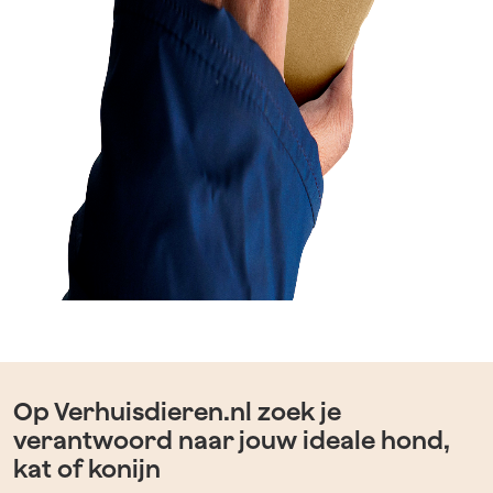
Op Verhuisdieren.nl zoek je
verantwoord naar jouw ideale hond,
kat of konijn