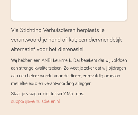
Via Stichting Verhuisdieren herplaats je
verantwoord je hond of kat; een diervriendelijk
alternatief voor het dierenasiel.
Wij hebben een ANBI keurmerk. Dat betekent dat wij voldoen
aan strenge kwaliteitseisen. Zo weet je zeker dat wij bijdragen
aan een betere wereld voor de dieren, zorgvuldig omgaan
met elke euro en verantwoording afleggen
Staat je vraag er niet tussen? Mail ons:
support@verhuisdieren.nl