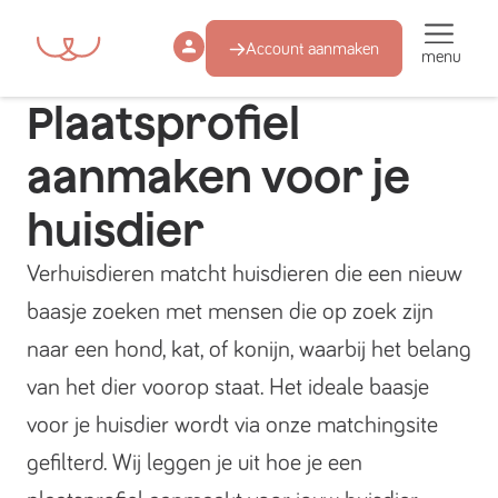
Account aanmaken
menu
Plaatsprofiel
aanmaken voor je
huisdier
Verhuisdieren matcht huisdieren die een nieuw
baasje zoeken met mensen die op zoek zijn
naar een hond, kat, of konijn, waarbij het belang
van het dier voorop staat. Het ideale baasje
voor je huisdier wordt via onze matchingsite
gefilterd. Wij leggen je uit hoe je een