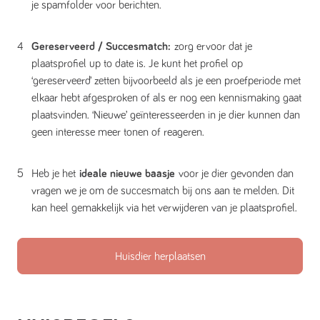
je spamfolder voor berichten.
Gereserveerd / Succesmatch:
zorg ervoor dat je
plaatsprofiel up to date is. Je kunt het profiel op
‘gereserveerd’ zetten bijvoorbeeld als je een proefperiode met
elkaar hebt afgesproken of als er nog een kennismaking gaat
plaatsvinden. ‘Nieuwe’ geïnteresseerden in je dier kunnen dan
geen interesse meer tonen of reageren.
Heb je het
ideale nieuwe baasje
voor je dier gevonden dan
vragen we je om de succesmatch bij ons aan te melden. Dit
kan heel gemakkelijk via het verwijderen van je plaatsprofiel.
Huisdier herplaatsen