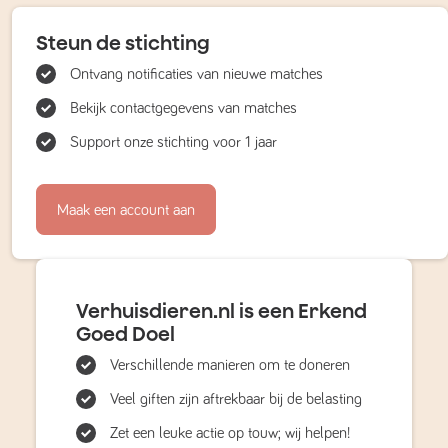
Steun de stichting
Ontvang notificaties van nieuwe matches
Bekijk contactgegevens van matches
Support onze stichting voor 1 jaar
Maak een account aan
Verhuisdieren.nl is een Erkend
Goed Doel
Verschillende manieren om te doneren
Veel giften zijn aftrekbaar bij de belasting
Zet een leuke actie op touw; wij helpen!