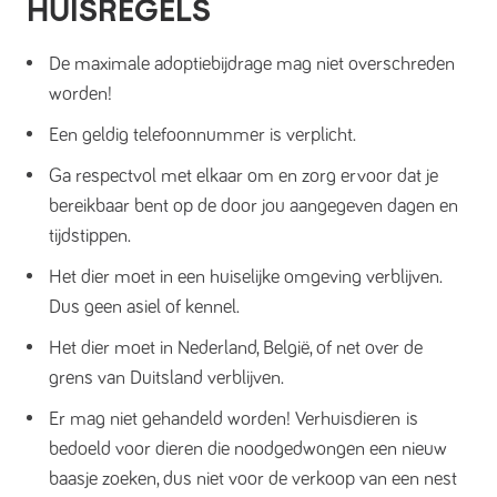
HUISREGELS
De maximale adoptiebijdrage mag niet overschreden
worden!
Een geldig telefoonnummer is verplicht.
Ga respectvol met elkaar om en zorg ervoor dat je
bereikbaar bent op de door jou aangegeven dagen en
tijdstippen.
Het dier moet in een huiselijke omgeving verblijven.
Dus geen asiel of kennel.
Het dier moet in Nederland, België, of net over de
grens van Duitsland verblijven.
Er mag niet gehandeld worden! Verhuisdieren is
bedoeld voor dieren die noodgedwongen een nieuw
baasje zoeken, dus niet voor de verkoop van een nest