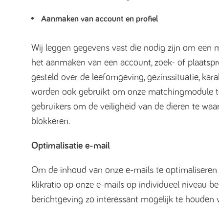
Aanmaken van account en profiel
Wij leggen gegevens vast die nodig zijn om een 
het aanmaken van een account, zoek- of plaatsp
gesteld over de leefomgeving, gezinssituatie, k
worden ook gebruikt om onze matchingmodule te 
gebruikers om de veiligheid van de dieren te w
blokkeren.
Optimalisatie e-mail
Om de inhoud van onze e-mails te optimaliseren 
klikratio op onze e-mails op individueel niveau b
berichtgeving zo interessant mogelijk te houden v