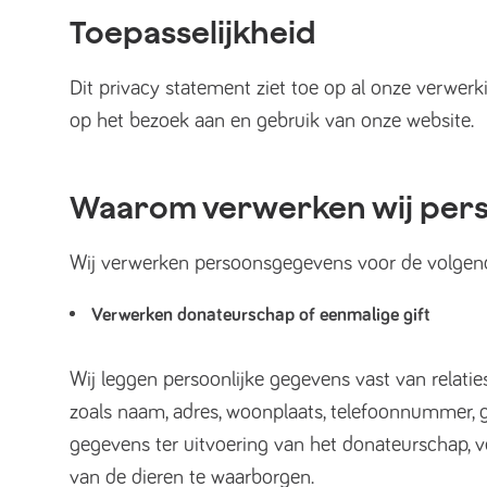
Toepasselijkheid
Dit privacy statement ziet toe op al onze verwer
op het bezoek aan en gebruik van onze website.
Waarom verwerken wij per
Wij verwerken persoonsgegevens voor de volgen
Verwerken donateurschap of eenmalige gift
Wij leggen persoonlijke gegevens vast van relaties
zoals naam, adres, woonplaats, telefoonnummer, g
gegevens ter uitvoering van het donateurschap, v
van de dieren te waarborgen.