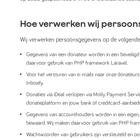
Hoe verwerken wij persoon
Wij verwerken persoonsgegevens op de volgende
Gegevens van een donateur worden in een beveiligd
daarvoor gebruik van PHP framework Laravel.
Voor het versturen van e-mails naar onze donateurs
Inboxify.
Donaties via iDeal verlopen via Molly Payment Servic
donatieplatform en jouw bank of creditcard-aanbiede
Gegevens van accounthouders worden in een eigen, 
bewaard. Wij maken daarvoor gebruik van PHP fram
Wachtwoorden van gebruikers zijn versleuteld en ook n