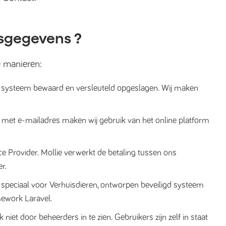
sgegevens ?
 manieren:
 systeem bewaard en versleuteld opgeslagen. Wij maken
 met e-mailadres maken wij gebruik van het online platform
e Provider. Mollie verwerkt de betaling tussen ons
r.
speciaal voor Verhuisdieren, ontworpen beveiligd systeem
ework Laravel.
iet door beheerders in te zien. Gebruikers zijn zelf in staat