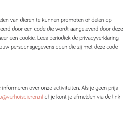
elen van dieren te kunnen promoten of delen op
seerd door een code die wordt aangeleverd door deze
eer een cookie. Lees periodiek de privacyverklaring
 jouw persoonsgegevens doen die zij met deze code
informeren over onze activiteiten. Als je geen prijs
fo@verhuisdieren.nl
of je kunt je afmelden via de link