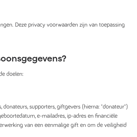
kingen. Deze privacy voorwaarden zijn van toepassing
soonsgegevens?
de doelen:
, donateurs, supporters, giftgevers (hierna: "donateur")
eboortedatum, e-mailadres, ip-adres en financiële
erwerking van een eenmalige gift en om de veiligheid