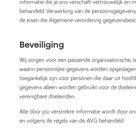
informatie die je ons verschaft vertrouwelijk en 
behandeld. Verwerking van de persoonsgegevens 
de eisen die Algemene verordering gegevensbesc
Beveiliging
Wij zorgen voor een passende organisatorische, t
waarin persoonlijke gegevens worden opgeslagen.
toegankelijk zijn voor personen die daar uit hoof
gegevens alleen worden gebruikt voor de doelei
verenigbare doeleinden.
Alle door jou verstrekte informatie wordt door o
en volgens de regels van de AVG behandeld.