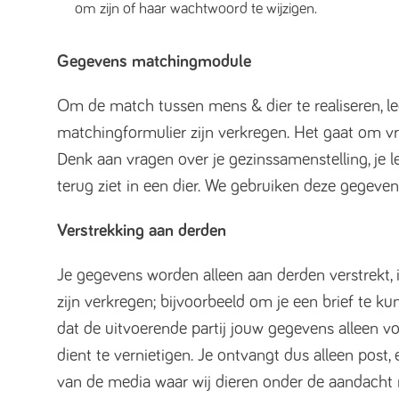
om zijn of haar wachtwoord te wijzigen.
Gegevens matchingmodule
Om de match tussen mens & dier te realiseren, leg
matchingformulier zijn verkregen. Het gaat om v
Denk aan vragen over je gezinssamenstelling, je 
terug ziet in een dier. We gebruiken deze gegev
Verstrekking aan derden
Je gegevens worden alleen aan derden verstrekt, i
zijn verkregen; bijvoorbeeld om je een brief te kunn
dat de uitvoerende partij jouw gegevens alleen 
dient te vernietigen. Je ontvangt dus alleen post,
van de media waar wij dieren onder de aandacht