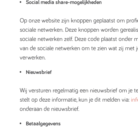
Social media share-mogelijkheden
Op onze website zijn knoppen geplaatst om profi
sociale netwerken. Deze knoppen worden gereali
sociale netwerken zelf. Deze code plaatst onder m
van de sociale netwerken om te zien wat zij met
verwerken.
Nieuwsbrief
Wij versturen regelmatig een nieuwsbrief om je te 
stelt op deze informatie, kun je dit melden via:
in
onderaan de nieuwsbrief.
Betaalgegevens