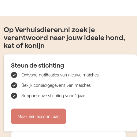
Op Verhuisdieren.nl zoek je
verantwoord naar jouw ideale hond,
kat of konijn
Steun de stichting
Ontvang notificaties van nieuwe matches
Bekijk contactgegevens van matches
Support onze stichting voor 1 jaar
Maak een account aan