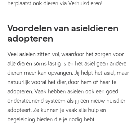
herplaatst ook dieren via Verhuisdieren!
Voordelen van asieldieren
adopteren
Veel asielen zitten vol, waardoor het zorgen voor
alle dieren soms lastig is en het asiel geen andere
dieren meer kan opvangen. Jij helpt het asiel, maar
natuurlijk vooral het dier, door hem of haar te
adopteren. Vaak hebben asielen ook een goed
ondersteunend systeem als jij een nieuw huisdier
adopteert. Ze kunnen je vaak alle hulp en
begeleiding bieden die je nodig hebt.