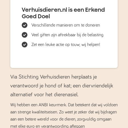
Verhuisdieren.nl is een Erkend
Goed Doel
Verschillende manieren om te doneren
Veel giften zijn aftrekbaar bij de belasting
Zet een leuke actie op touw; wij helpen!
Via Stichting Verhuisdieren herplaats je
verantwoord je hond of kat; een diervriendelijk
alternatief voor het dierenasiel.
Wij hebben een ANBI keurmerk. Dat betekent dat wij voldoen
aan strenge kwaliteitseisen. Zo weet je zeker dat wij bijdragen
aan een betere wereld voor de dieren, zorgvuldig omgaan
met elke euro en verantwoording afleggen