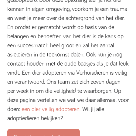
geadopteerd. Door deze oplossing leer je het dier
kennen in eigen omgeving, voorkom je een trauma
en weet je meer over de achtergrond van het dier.
En omdat er gematcht wordt op basis van de
belangen en behoeften van het dier is de kans op
een succesmatch heel groot en zal het aantal
asieldieren in de toekomst dalen. Ook kun je nog
contact houden met de oude baasjes als je dat leuk
vindt. Een dier adopteren via Verhuisdieren is veilig
en verantwoord. Ons team zet zich zeven dagen
per week in om die veiligheid te waarborgen. Op
deze pagina vertellen we wat we daar allemaal voor
doen:
een dier veilig adopteren.
Wil jij alle
adoptiedieren bekijken?