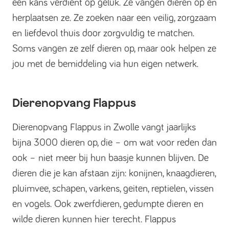
een kans verdient op geluk. Ze vangen dieren op en
herplaatsen ze. Ze zoeken naar een veilig, zorgzaam
en liefdevol thuis door zorgvuldig te matchen.
Soms vangen ze zelf dieren op, maar ook helpen ze
jou met de bemiddeling via hun eigen netwerk.
Dierenopvang Flappus
Dierenopvang Flappus in Zwolle vangt jaarlijks
bijna 3000 dieren op, die – om wat voor reden dan
ook – niet meer bij hun baasje kunnen blijven. De
dieren die je kan afstaan zijn: konijnen, knaagdieren,
pluimvee, schapen, varkens, geiten, reptielen, vissen
en vogels. Ook zwerfdieren, gedumpte dieren en
wilde dieren kunnen hier terecht. Flappus