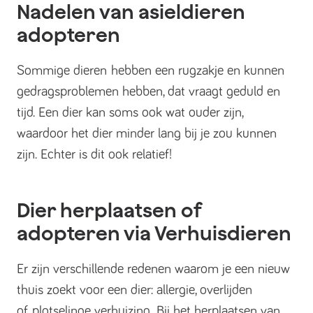
Nadelen van asieldieren
adopteren
Sommige dieren hebben een rugzakje en kunnen
gedragsproblemen hebben, dat vraagt geduld en
tijd. Een dier kan soms ook wat ouder zijn,
waardoor het dier minder lang bij je zou kunnen
zijn. Echter is dit ook relatief!
Dier herplaatsen of
adopteren via Verhuisdieren
Er zijn verschillende redenen waarom je een nieuw
thuis zoekt voor een dier: allergie, overlijden
of plotselinge verhuizing. Bij het herplaatsen van