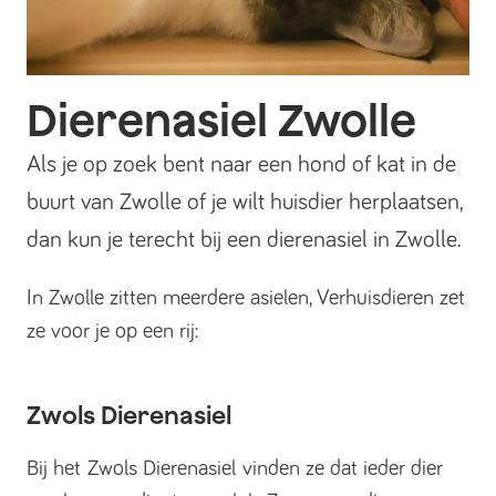
Dierenasiel Zwolle
Als je op zoek bent naar een hond of kat in de
buurt van Zwolle of je wilt huisdier herplaatsen,
dan kun je terecht bij een dierenasiel in Zwolle.
In Zwolle zitten meerdere asielen, Verhuisdieren zet
ze voor je op een rij:
Zwols Dierenasiel
Bij het Zwols Dierenasiel vinden ze dat ieder dier