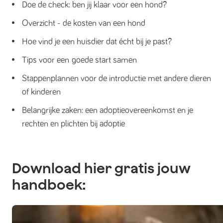
Doe de check: ben jij klaar voor een hond?
Overzicht - de kosten van een hond
Hoe vind je een huisdier dat écht bij je past?
Tips voor een goede start samen
Stappenplannen voor de introductie met andere dieren
of kinderen
Belangrijke zaken: een adoptieovereenkomst en je
rechten en plichten bij adoptie
Download hier gratis jouw
handboek: