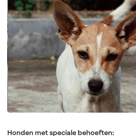
Honden met speciale behoeften: