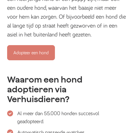
een oudere hond, waarvan het baasje niet meer
voor hem kan zorgen. Of bijvoorbeeld een hond die
al lange tijd op straat heeft gezworven of in een
asiel in het buitenland heeft gezeten.
Adopteer een hond
Waarom een hond
adoptieren via
Verhuisdieren?
Al meer dan 55.000 honden succesvol
geadopteerd.
Automatisch passende matches.