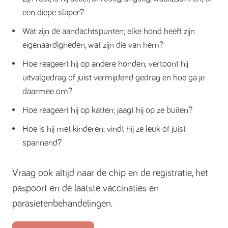
een diepe slaper?
Wat zijn de aandachtspunten; elke hond heeft zijn
eigenaardigheden, wat zijn die van hem?
Hoe reageert hij op andere honden; vertoont hij
uitvalgedrag of juist vermijdend gedrag en hoe ga je
daarmee om?
Hoe reageert hij op katten; jaagt hij op ze buiten?
Hoe is hij met kinderen; vindt hij ze leuk of juist
spannend?
Vraag ook altijd naar de chip en de registratie, het
paspoort en de laatste vaccinaties en
parasietenbehandelingen.