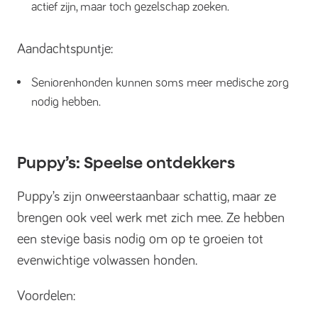
actief zijn, maar toch gezelschap zoeken.
Aandachtspuntje:
Seniorenhonden kunnen soms meer medische zorg
nodig hebben.
Puppy’s: Speelse ontdekkers
Puppy’s zijn onweerstaanbaar schattig, maar ze
brengen ook veel werk met zich mee. Ze hebben
een stevige basis nodig om op te groeien tot
evenwichtige volwassen honden.
Voordelen: