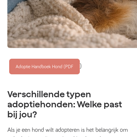
)
Adoptie Handboek Hond (PDF
Verschillende typen
adoptiehonden: Welke past
bij jou?
Als je een hond wilt adopteren is het belangrijk om