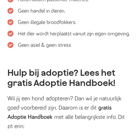
Geen handel in dieren.
Geen illegale broodfokkers.
Het dier wordt herplaatst vanuit zijn eigen omgeving.
Geen asiel & geen stress
Hulp bij adoptie? Lees het
gratis Adoptie Handboek!
Wil jij een hond adopteren? Dan wil je natuurlijk
goed voorbereid zijn. Daarom is er dit
gratis
Adoptie Handboek
met alle belangrijkste info. Dit
zit erin: