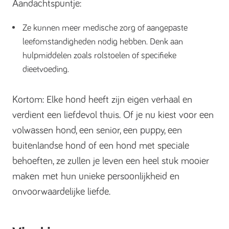
Aandachtspuntje:
Ze kunnen meer medische zorg of aangepaste
leefomstandigheden nodig hebben. Denk aan
hulpmiddelen zoals rolstoelen of specifieke
dieetvoeding.
Kortom: Elke hond heeft zijn eigen verhaal en
verdient een liefdevol thuis. Of je nu kiest voor een
volwassen hond, een senior, een puppy, een
buitenlandse hond of een hond met speciale
behoeften, ze zullen je leven een heel stuk mooier
maken met hun unieke persoonlijkheid en
onvoorwaardelijke liefde.