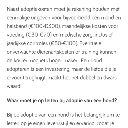
Naast adoptiekosten moet je rekening houden met
eenmalige uitgaven voor bijvoorbeeld een mand en
halsband (€100-€300), maandelijkse kosten voor
voeding (€30-€70) en medische zorg, inclusief
jaarlijkse controles (€50-€100). Eventuele
onverwachte dierenartskosten of training kunnen
de kosten nog iets hoger maken. Een hond
adopteren is een investering, maar de liefde die je
ervoor terugkrijgt maakt het het dubbel en dwars
waard!
Waar moet je op letten bij adoptie van een hond?
Bij de adoptie van een hond is het belangrijk om te
letten op je eigen levensstijl en ervaring, zodat je