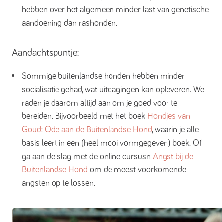
hebben over het algemeen minder last van genetische
aandoening dan rashonden.
Aandachtspuntje:
Sommige buitenlandse honden hebben minder
socialisatie gehad, wat uitdagingen kan opleveren. We
raden je daarom altijd aan om je goed voor te
bereiden. Bijvoorbeeld met het boek
Hondjes van
Goud: Ode aan de Buitenlandse Hond
, waarin je alle
basis leert in een (heel mooi vormgegeven) boek. Of
ga aan de slag met de online cursusn
Angst bij de
Buitenlandse Hond
om de meest voorkomende
angsten op te lossen.