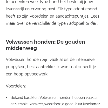
te bedenken welk type hond het beste bij jouw
levensstijl en ervaring past. Elk type adoptiehond
heeft zo zijn voordelen en aandachtspuntjes. Lees
meer over de verschillende typen adoptiehonden:
Volwassen honden: De gouden
middenweg
Volwassen honden zijn vaak al uit de intensieve
puppyfase, best aantrekkelijk want dat scheelt je
een hoop opvoedwerk!
Voordelen:
Bekend karakter: Volwassen honden hebben vaak al
een stabiel karakter, waardoor je goed kunt inschatten