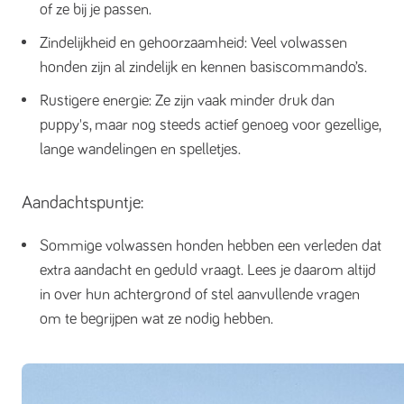
of ze bij je passen.
Zindelijkheid en gehoorzaamheid: Veel volwassen
honden zijn al zindelijk en kennen basiscommando’s.
Rustigere energie: Ze zijn vaak minder druk dan
puppy's, maar nog steeds actief genoeg voor gezellige,
lange wandelingen en spelletjes.
Aandachtspuntje:
Sommige volwassen honden hebben een verleden dat
extra aandacht en geduld vraagt. Lees je daarom altijd
in over hun achtergrond of stel aanvullende vragen
om te begrijpen wat ze nodig hebben.