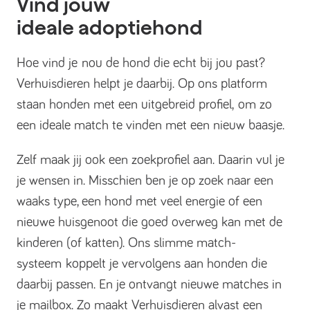
Vind jouw
ideale adoptiehond
Hoe vind je nou de hond die echt bij jou past?
Verhuisdieren helpt je daarbij. Op ons platform
staan honden met een uitgebreid profiel, om zo
een ideale match te vinden met een nieuw baasje.
Zelf maak jij ook een zoekprofiel aan. Daarin vul je
je wensen in. Misschien ben je op zoek naar een
waaks type, een hond met veel energie of een
nieuwe huisgenoot die goed overweg kan met de
kinderen (of katten). Ons slimme match-
systeem koppelt je vervolgens aan honden die
daarbij passen. En je ontvangt nieuwe matches in
je mailbox. Zo maakt Verhuisdieren alvast een