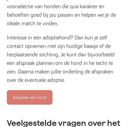
voorselectie van honden die qua karakter en
behoeften goed bij jou passen en helpen we je de
ideale match te vinden.
Interesse in een adoptiehond? Dan kun je zelf
contact opnemen met zijn huidige baasje of de
herplaatsende stichting. Je kunt dan bijvoorbeeld
een afspraak plannen om de hond in he techt te
zien. Daarna maken jullie onderling de afspraken
over de eventuele adoptie.
Adopteer een hond
Veelgestelde vragen over het