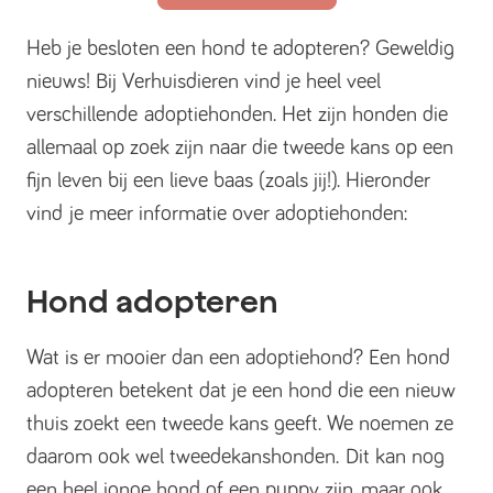
Heb je besloten een hond te adopteren? Geweldig
nieuws! Bij Verhuisdieren vind je heel veel
verschillende adoptiehonden. Het zijn honden die
allemaal op zoek zijn naar die tweede kans op een
fijn leven bij een lieve baas (zoals jij!). Hieronder
vind je meer informatie over adoptiehonden:
Hond adopteren
Wat is er mooier dan een adoptiehond? Een hond
adopteren betekent dat je een hond die een nieuw
thuis zoekt een tweede kans geeft. We noemen ze
daarom ook wel tweedekanshonden. Dit kan nog
een heel jonge hond of een puppy zijn, maar ook