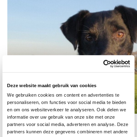
Deze website maakt gebruik van cookies
We gebruiken cookies om content en advertenties te
personaliseren, om functies voor social media te bieden
en om ons websiteverkeer te analyseren. Ook delen we
informatie over uw gebruik van onze site met onze
partners voor social media, adverteren en analyse. Deze
partners kunnen deze gegevens combineren met andere
Senioren honden: Liefde op latere