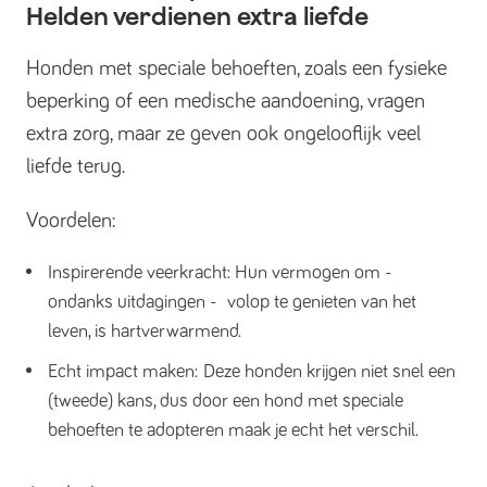
Helden verdienen extra liefde
Honden met speciale behoeften, zoals een fysieke
beperking of een medische aandoening, vragen
extra zorg, maar ze geven ook ongelooflijk veel
liefde terug.
Voordelen:
Inspirerende veerkracht: Hun vermogen om -
ondanks uitdagingen - volop te genieten van het
leven, is hartverwarmend.
Echt impact maken: Deze honden krijgen niet snel een
(tweede) kans, dus door een hond met speciale
behoeften te adopteren maak je echt het verschil.