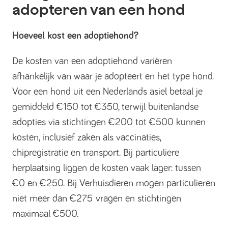
adopteren van een hond
Hoeveel kost een adoptiehond?
De kosten van een adoptiehond variëren
afhankelijk van waar je adopteert en het type hond.
Voor een hond uit een Nederlands asiel betaal je
gemiddeld €150 tot €350, terwijl buitenlandse
adopties via stichtingen €200 tot €500 kunnen
kosten, inclusief zaken als vaccinaties,
chipregistratie en transport. Bij particuliere
herplaatsing liggen de kosten vaak lager: tussen
€0 en €250. Bij Verhuisdieren mogen particulieren
niet meer dan €275 vragen en stichtingen
maximaal €500.