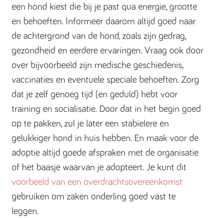
een hond kiest die bij je past qua energie, grootte
en behoeften. Informeer daarom altijd goed naar
de achtergrond van de hond, zoals zijn gedrag,
gezondheid en eerdere ervaringen. Vraag ook door
over bijvoorbeeld zijn medische geschiedenis,
vaccinaties en eventuele speciale behoeften. Zorg
dat je zelf genoeg tijd (en geduld) hebt voor
training en socialisatie. Door dat in het begin goed
op te pakken, zul je later een stabielere en
gelukkiger hond in huis hebben. En maak voor de
adoptie altijd goede afspraken met de organisatie
of het baasje waarvan je adopteert. Je kunt dit
voorbeeld van een overdrachtsovereenkomst
gebruiken om zaken onderling goed vast te
leggen.