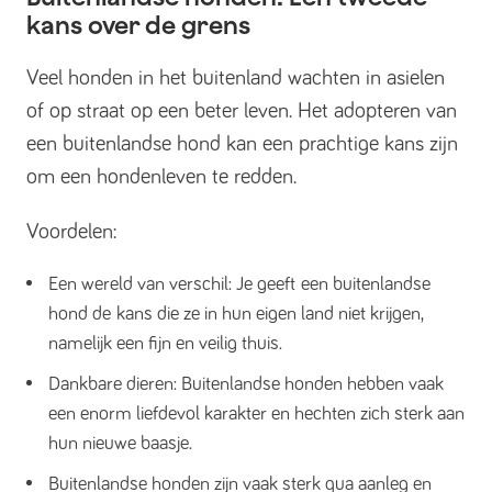
kans over de grens
Veel honden in het buitenland wachten in asielen
of op straat op een beter leven. Het adopteren van
een buitenlandse hond kan een prachtige kans zijn
om een hondenleven te redden.
Voordelen:
Een wereld van verschil: Je geeft een buitenlandse
hond de kans die ze in hun eigen land niet krijgen,
namelijk een fijn en veilig thuis.
Dankbare dieren: Buitenlandse honden hebben vaak
een enorm liefdevol karakter en hechten zich sterk aan
hun nieuwe baasje.
Buitenlandse honden zijn vaak sterk qua aanleg en