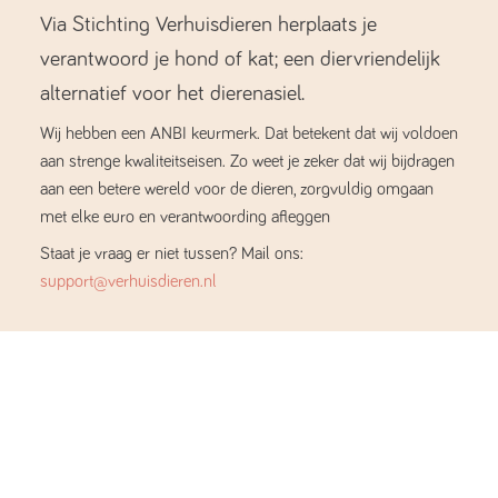
Via Stichting Verhuisdieren herplaats je
verantwoord je hond of kat; een diervriendelijk
alternatief voor het dierenasiel.
Wij hebben een ANBI keurmerk. Dat betekent dat wij voldoen
aan strenge kwaliteitseisen. Zo weet je zeker dat wij bijdragen
aan een betere wereld voor de dieren, zorgvuldig omgaan
met elke euro en verantwoording afleggen
Staat je vraag er niet tussen? Mail ons:
support@verhuisdieren.nl