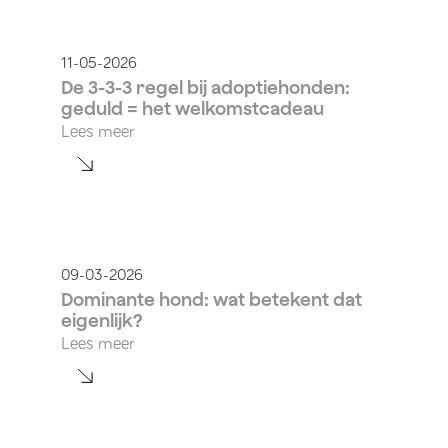
11-05-2026
De 3-3-3 regel bij adoptiehonden:
geduld = het welkomstcadeau
Lees meer
09-03-2026
Dominante hond: wat betekent dat
eigenlijk?
Lees meer