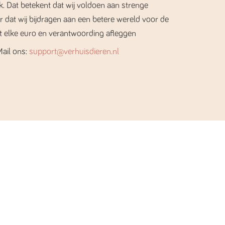
 Dat betekent dat wij voldoen aan strenge
er dat wij bijdragen aan een betere wereld voor de
t elke euro en verantwoording afleggen
Mail ons:
support@verhuisdieren.nl