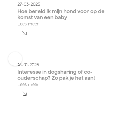
27-03-2025
Hoe bereid ik mijn hond voor op de
komst van een baby
Lees meer
18-01-2025
Interesse in dogsharing of co-
ouderschap? Zo pak je het aan!
Lees meer