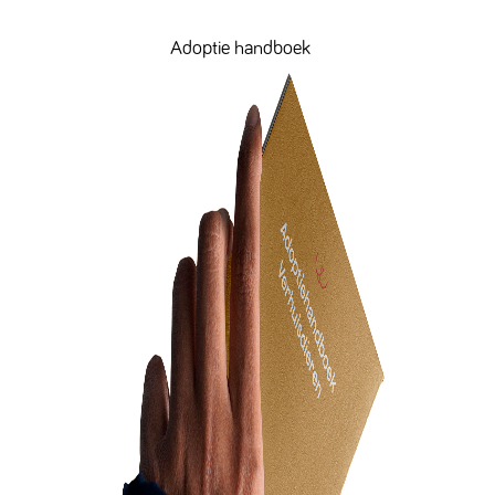
Adoptie handboek