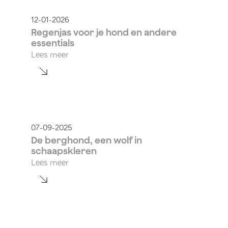
12-01-2026
Regenjas voor je hond en andere
essentials
Lees meer
07-09-2025
De berghond, een wolf in
schaapskleren
Lees meer