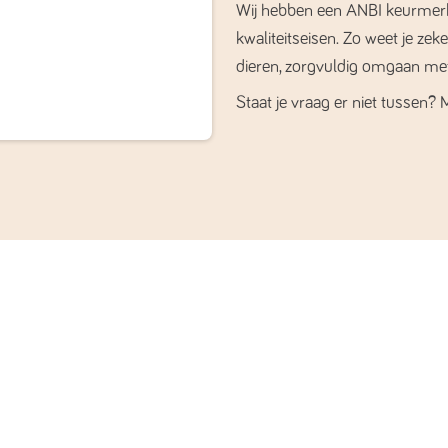
Wij hebben een ANBI keurmerk.
kwaliteitseisen. Zo weet je zek
dieren, zorgvuldig omgaan me
Staat je vraag er niet tussen? 