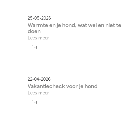
25-05-2026
Warmte en je hond, wat wel en niet te
doen
Lees meer
22-04-2026
Vakantiecheck voor je hond
Lees meer