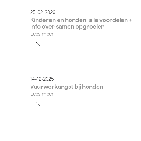
25-02-2026
Kinderen en honden: alle voordelen +
info over samen opgroeien
Lees meer
14-12-2025
Vuurwerkangst bij honden
Lees meer