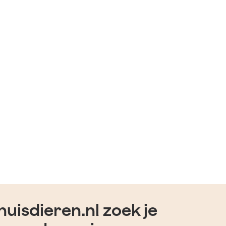
uisdieren.nl zoek je