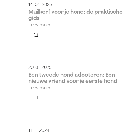
14-04-2025
Muilkorf voor je hond: de praktische
gids
Lees meer
20-01-2025
Een tweede hond adopteren: Een
nieuwe vriend voor je eerste hond
Lees meer
11-11-2024