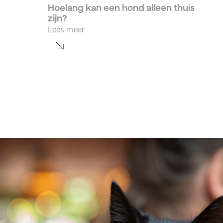
Hoelang kan een hond alleen thuis
zijn?
Lees meer