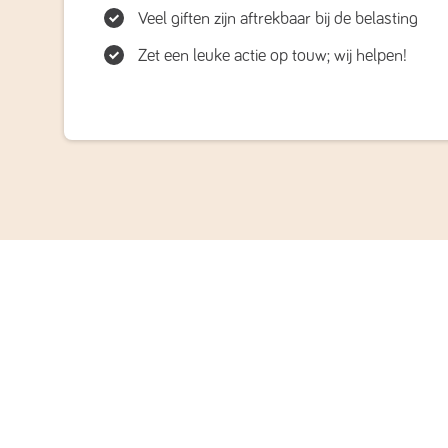
Veel giften zijn aftrekbaar bij de belasting
Zet een leuke actie op touw; wij helpen!