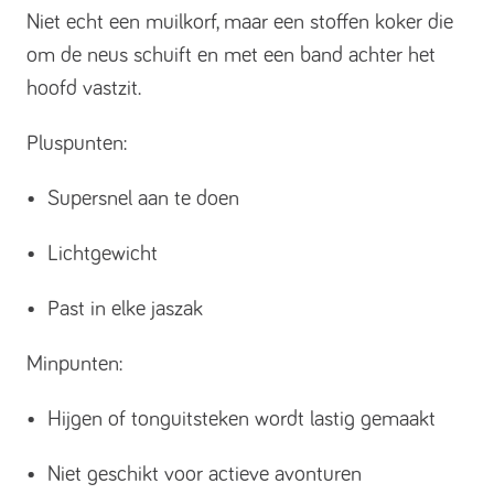
Niet echt een muilkorf, maar een stoffen koker die
om de neus schuift en met een band achter het
hoofd vastzit.
Pluspunten:
• Supersnel aan te doen
• Lichtgewicht
• Past in elke jaszak
Minpunten:
• Hijgen of tonguitsteken wordt lastig gemaakt
• Niet geschikt voor actieve avonturen