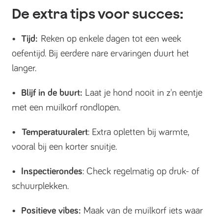
De extra tips voor succes:
•
Tijd:
Reken op enkele dagen tot een week
oefentijd. Bij eerdere nare ervaringen duurt het
langer.
•
Blijf in de buurt:
Laat je hond nooit in z'n eentje
met een muilkorf rondlopen.
•
Temperatuuralert
: Extra opletten bij warmte,
vooral bij een korter snuitje.
•
Inspectierondes
: Check regelmatig op druk- of
schuurplekken.
•
Positieve vibes:
Maak van de muilkorf iets waar