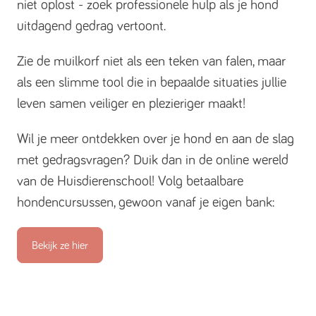
niet oplost - zoek professionele hulp als je hond
uitdagend gedrag vertoont.
Zie de muilkorf niet als een teken van falen, maar
als een slimme tool die in bepaalde situaties jullie
leven samen veiliger en plezieriger maakt!
Wil je meer ontdekken over je hond en aan de slag
met gedragsvragen? Duik dan in de online wereld
van de Huisdierenschool! Volg betaalbare
hondencursussen, gewoon vanaf je eigen bank:
Bekijk ze hier