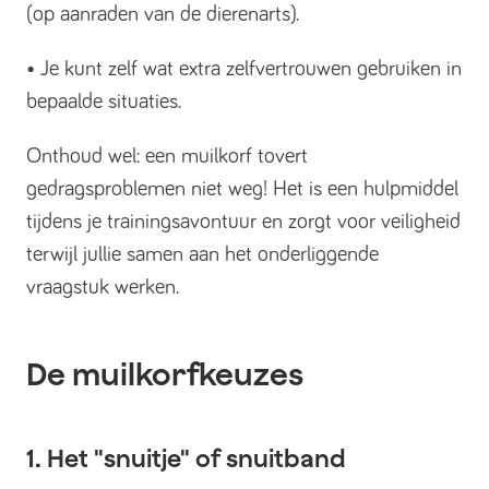
(op aanraden van de dierenarts).
• Je kunt zelf wat extra zelfvertrouwen gebruiken in
bepaalde situaties.
Onthoud wel: een muilkorf tovert
gedragsproblemen niet weg! Het is een hulpmiddel
tijdens je trainingsavontuur en zorgt voor veiligheid
terwijl jullie samen aan het onderliggende
vraagstuk werken.
De muilkorfkeuzes
1. Het "snuitje" of snuitband