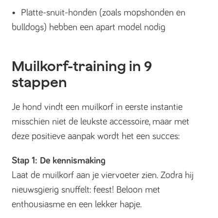
• Platte-snuit-honden (zoals mopshonden en
bulldogs) hebben een apart model nodig
Muilkorf-training in 9
stappen
Je hond vindt een muilkorf in eerste instantie
misschien niet de leukste accessoire, maar met
deze positieve aanpak wordt het een succes:
Stap 1: De kennismaking
Laat de muilkorf aan je viervoeter zien. Zodra hij
nieuwsgierig snuffelt: feest! Beloon met
enthousiasme en een lekker hapje.