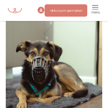
Account aanmaken
menu