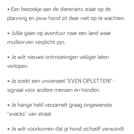
• Een bezoekje aan de dierenarts staat op de
planning en jouw hond zit daar niet op te wachten.
• Jullie gaan op avontuur naar een land waar
muilkorven verplicht zijn.
• Je wilt nieuwe ontmoetingen veiliger laten
verlopen.
• Je zoekt een universeel "EVEN OPLETTEN!"-
signaal voor andere mensen en honden.
• Je harige held verzamelt graag ongewenste
"snacks" van straat.
• Je wilt voorkomen dat je hond zichzelf verwondt