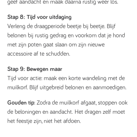
geef aandacht en maak daarna rustig weer los.
Stap 8: Tijd voor uitdaging
Verleng de draagperiode beetje bij beetje. Blijf
belonen bij rustig gedrag en voorkom dat je hond
met zijn poten gaat slaan om zijn nieuwe
accessoire af te schudden.
Stap 9: Bewegen maar
Tijd voor actie: maak een korte wandeling met de
muilkorf. Blijf uitgebreid belonen en aanmoedigen.
Gouden tip
: Zodra de muilkorf afgaat, stoppen ook
de beloningen en aandacht. Het dragen zelf moet
het feestje zijn, niet het afdoen.