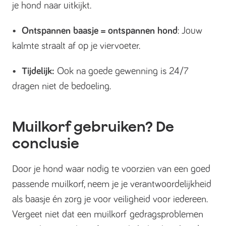
je hond naar uitkijkt.
•
Ontspannen baasje = ontspannen hond
: Jouw
kalmte straalt af op je viervoeter.
•
Tijdelijk:
Ook na goede gewenning is 24/7
dragen niet de bedoeling.
Muilkorf gebruiken? De
conclusie
Door je hond waar nodig te voorzien van een goed
passende muilkorf, neem je je verantwoordelijkheid
als baasje én zorg je voor veiligheid voor iedereen.
Vergeet niet dat een muilkorf gedragsproblemen