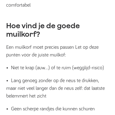
comfortabel
Hoe vind je de goede
muilkorf?
Een muilkorf moet precies passen Let op deze
punten voor de juiste muilkof:
• Niet te krap (auw...) of te ruim (wegglijd-risico)
• Lang genoeg zonder op de neus te drukken,
maar niet veel langer dan de neus zelf: dat laatste
belemmert het zicht
• Geen scherpe randjes die kunnen schuren