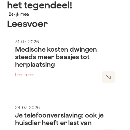
het tegendeel!
Bekijk meer
Leesvoer
31-07-2026
Medische kosten dwingen
steeds meer baasjes tot
herplaatsing
Lees meer
24-07-2026
Je telefoonverslaving: ook je
huisdier heeft er last van