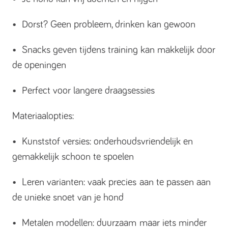
• Dorst? Geen probleem, drinken kan gewoon
• Snacks geven tijdens training kan makkelijk door
de openingen
• Perfect voor langere draagsessies
Materiaalopties:
• Kunststof versies: onderhoudsvriendelijk en
gemakkelijk schoon te spoelen
• Leren varianten: vaak precies aan te passen aan
de unieke snoet van je hond
• Metalen modellen: duurzaam maar iets minder