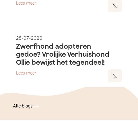
Lees meer
28-07-2026
Zwerfhond adopteren
gedoe? Vrolijke Verhuishond
Ollie bewijst het tegendeel!
Lees meer
Alle blogs