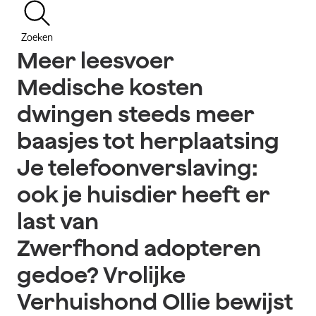
Zoeken
Meer leesvoer
Medische kosten
dwingen steeds meer
baasjes tot herplaatsing
Je telefoonverslaving:
ook je huisdier heeft er
last van
Zwerfhond adopteren
gedoe? Vrolijke
Verhuishond Ollie bewijst