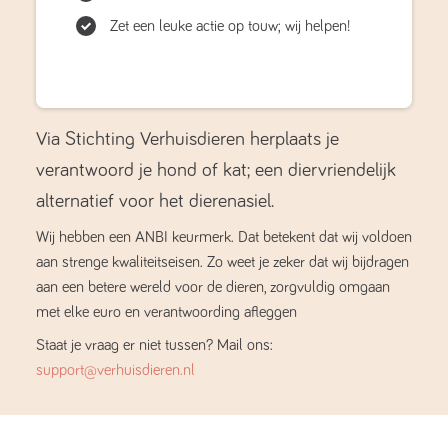
Zet een leuke actie op touw; wij helpen!
Via Stichting Verhuisdieren herplaats je
verantwoord je hond of kat; een diervriendelijk
alternatief voor het dierenasiel.
Wij hebben een ANBI keurmerk. Dat betekent dat wij voldoen
aan strenge kwaliteitseisen. Zo weet je zeker dat wij bijdragen
aan een betere wereld voor de dieren, zorgvuldig omgaan
met elke euro en verantwoording afleggen
Staat je vraag er niet tussen? Mail ons:
support@verhuisdieren.nl