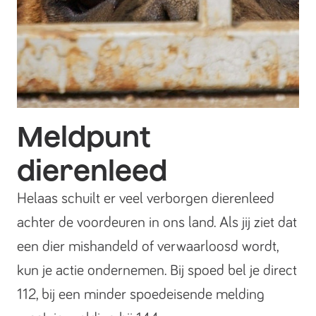
Meldpunt
dierenleed
Helaas schuilt er veel verborgen dierenleed
achter de voordeuren in ons land. Als jij ziet dat
een dier mishandeld of verwaarloosd wordt,
kun je actie ondernemen. Bij spoed bel je direct
112, bij een minder spoedeisende melding