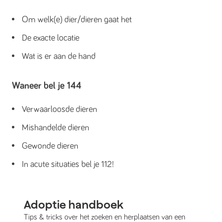
Om welk(e) dier/dieren gaat het
De exacte locatie
Wat is er aan de hand
Waneer bel je 144
Verwaarloosde dieren
Mishandelde dieren
Gewonde dieren
In acute situaties bel je 112!
Adoptie handboek
Tips & tricks over het zoeken en herplaatsen van een