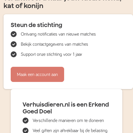
kat of konijn
Steun de stichting
Ontvang notificaties van nieuwe matches
Bekijk contactgegevens van matches
Support onze stichting voor 1 jaar
Maak een account aan
Verhuisdieren.nl is een Erkend
Goed Doel
Verschillende manieren om te doneren
Veel giften zijn aftrekbaar bij de belasting