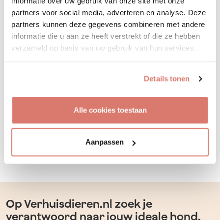
informatie over uw gebruik van onze site met onze
partners voor social media, adverteren en analyse. Deze
partners kunnen deze gegevens combineren met andere
informatie die u aan ze heeft verstrekt of die ze hebben
verzameld op basis van uw gebruik van hun services.
Details tonen
Alle cookies toestaan
Aanpassen
Op Verhuisdieren.nl zoek je
verantwoord naar jouw ideale hond,