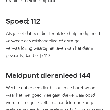
maak je melding bij 144.
Spoed: 112
Als je ziet dat een dier ter plekke hulp nodig heeft
vanwege een mishandeling of ernstige
verwaarlozing waarbij het leven van het dier in
gevaar is, dan bel je 112.
Meldpunt dierenleed 144
Weet je dat er een dier bij jou in de buurt woont
waar het niet goed mee gaat, die verwaarloosd
wordt of mogelijk zelfs mishandeld, dan kun je