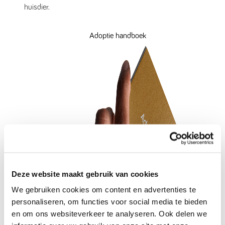
huisdier.
Adoptie handboek
Deze website maakt gebruik van cookies
We gebruiken cookies om content en advertenties te
personaliseren, om functies voor social media te bieden
en om ons websiteverkeer te analyseren. Ook delen we