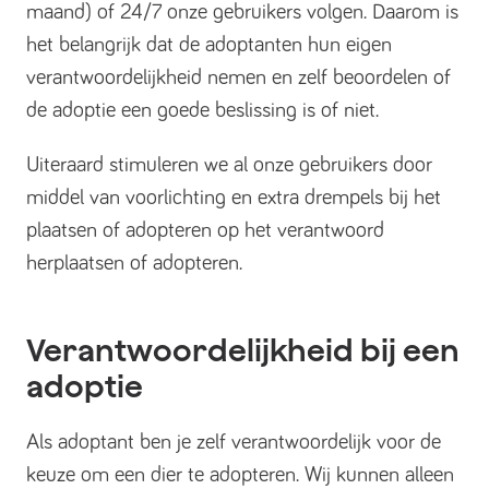
maand) of 24/7 onze gebruikers volgen. Daarom is
het belangrijk dat de adoptanten hun eigen
verantwoordelijkheid nemen en zelf beoordelen of
de adoptie een goede beslissing is of niet.
Uiteraard stimuleren we al onze gebruikers door
middel van voorlichting en extra drempels bij het
plaatsen of adopteren op het verantwoord
herplaatsen of adopteren.
Verantwoordelijkheid bij een
adoptie
Als adoptant ben je zelf verantwoordelijk voor de
keuze om een dier te adopteren. Wij kunnen alleen