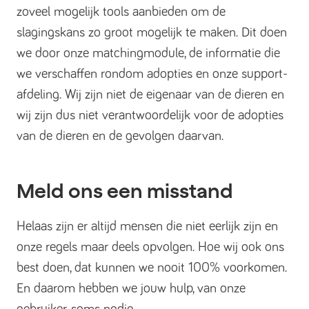
zoveel mogelijk tools aanbieden om de
slagingskans zo groot mogelijk te maken. Dit doen
we door onze matchingmodule, de informatie die
we verschaffen rondom adopties en onze support-
afdeling. Wij zijn niet de eigenaar van de dieren en
wij zijn dus niet verantwoordelijk voor de adopties
van de dieren en de gevolgen daarvan.
Meld ons een misstand
Helaas zijn er altijd mensen die niet eerlijk zijn en
onze regels maar deels opvolgen. Hoe wij ook ons
best doen, dat kunnen we nooit 100% voorkomen.
En daarom hebben we jouw hulp, van onze