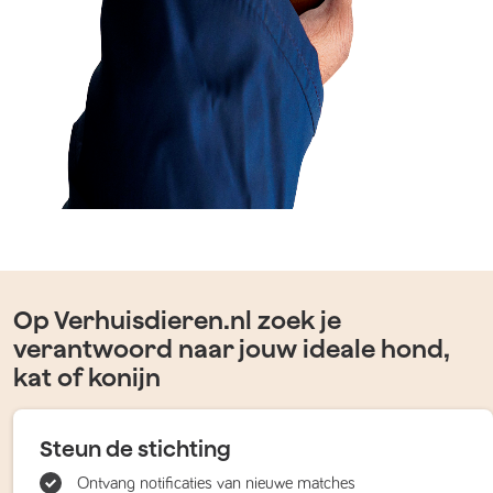
Op Verhuisdieren.nl zoek je
verantwoord naar jouw ideale hond,
kat of konijn
Steun de stichting
Ontvang notificaties van nieuwe matches