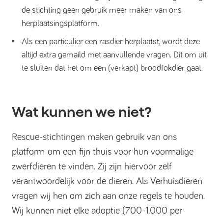
de stichting geen gebruik meer maken van ons
herplaatsingsplatform.
Als een particulier een rasdier herplaatst, wordt deze
altijd extra gemaild met aanvullende vragen. Dit om uit
te sluiten dat het om een (verkapt) broodfokdier gaat.
Wat kunnen we niet?
Rescue-stichtingen maken gebruik van ons
platform om een fijn thuis voor hun voormalige
zwerfdieren te vinden. Zij zijn hiervoor zelf
verantwoordelijk voor de dieren. Als Verhuisdieren
vragen wij hen om zich aan onze regels te houden.
Wij kunnen niet elke adoptie (700-1.000 per