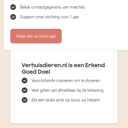
Bekijk contactgegevens van matches
Support onze stichting voor 1 jaar
Maak een account aan
Verhuisdieren.nl is een Erkend
Goed Doel
Verschillende manieren om te doneren
Veel giften zijn aftrekbaar bij de belasting
Zet een leuke actie op touw; wij helpen!