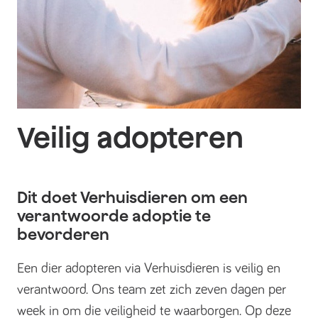
Veilig adopteren
Dit doet Verhuisdieren om een
verantwoorde adoptie te
bevorderen
Een dier adopteren via Verhuisdieren is veilig en
verantwoord. Ons team zet zich zeven dagen per
week in om die veiligheid te waarborgen. Op deze