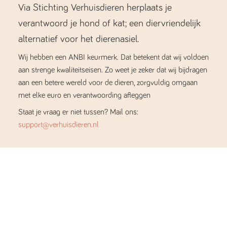
Via Stichting Verhuisdieren herplaats je
verantwoord je hond of kat; een diervriendelijk
alternatief voor het dierenasiel.
Wij hebben een ANBI keurmerk. Dat betekent dat wij voldoen
aan strenge kwaliteitseisen. Zo weet je zeker dat wij bijdragen
aan een betere wereld voor de dieren, zorgvuldig omgaan
met elke euro en verantwoording afleggen
Staat je vraag er niet tussen? Mail ons:
support@verhuisdieren.nl