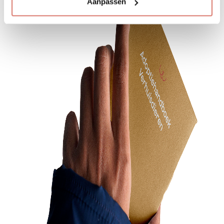
Aanpassen