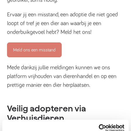
gebruiker, soms nodig.
Ervaar jij een misstand, een adoptie die niet goed
loopt of tref je een dier aan waarbij je een
onderbuikgevoel hebt? Meld het ons!
Meld ons een misstand
Mede dankzij jullie meldingen kunnen we ons
platform vrijhouden van dierenhandel en op een
prettige manier een dier herplaatsen.
Veilig adopteren via
Verhuisdieren