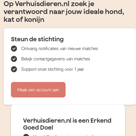
Op Verhuisdieren.nl zoek je
verantwoord naar jouw ideale hond,
kat of konijn
Steun de stichting
Ontvang notificaties van nieuwe matches
Bekijk contactgegevens van matches
Support onze stichting voor 1 jaar
Maak een account aan
Verhuisdieren.nl is een Erkend
Goed Doel