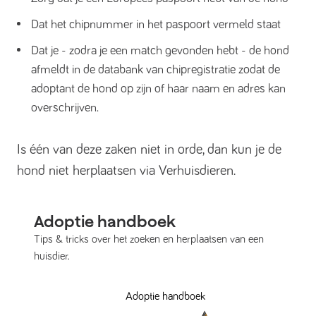
Dat het chipnummer in het paspoort vermeld staat
Dat je - zodra je een match gevonden hebt - de hond
afmeldt in de databank van chipregistratie zodat de
adoptant de hond op zijn of haar naam en adres kan
overschrijven.
Is één van deze zaken niet in orde, dan kun je de
hond niet herplaatsen via Verhuisdieren.
Adoptie handboek
Tips & tricks over het zoeken en herplaatsen van een
huisdier.
Adoptie handboek