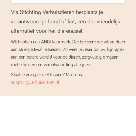
Via Stichting Verhuisdieren herplaats je
verantwoord je hond of kat; een diervriendelijk
alternatief voor het dierenasiel.
Wij hebben een ANBI keurmerk. Dat betekent dat wij voldoen
aan strenge kwaliteitseisen. Zo weet je zeker dat wij bijdragen
aan een betere wereld voor de dieren, zorgvuldig omgaan
met elke euro en verantwoording afleggen
Staat je vraag er niet tussen? Mail ons:
support@verhuisdieren.nl