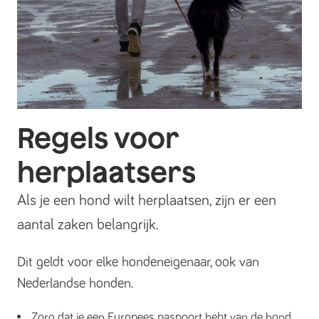
Regels voor
herplaatsers
Als je een hond wilt herplaatsen, zijn er een
aantal zaken belangrijk.
Dit geldt voor elke hondeneigenaar, ook van
Nederlandse honden.
Zorg dat je een Europees paspoort hebt van de hond