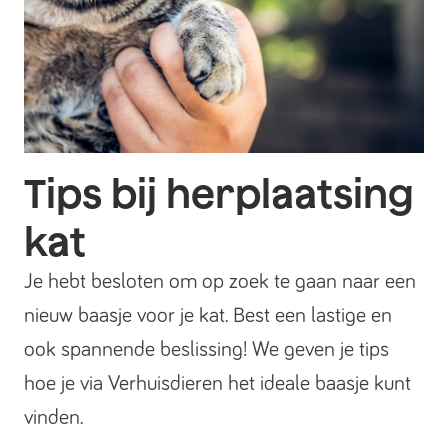
Tips bij herplaatsing
kat
Je hebt besloten om op zoek te gaan naar een
nieuw baasje voor je kat. Best een lastige en
ook spannende beslissing! We geven je tips
hoe je via Verhuisdieren het ideale baasje kunt
vinden.