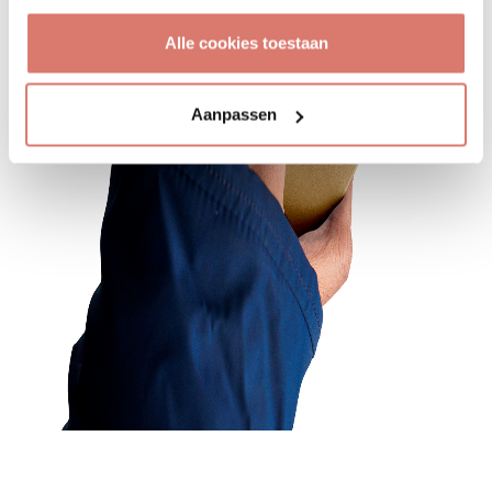
Alle cookies toestaan
Aanpassen