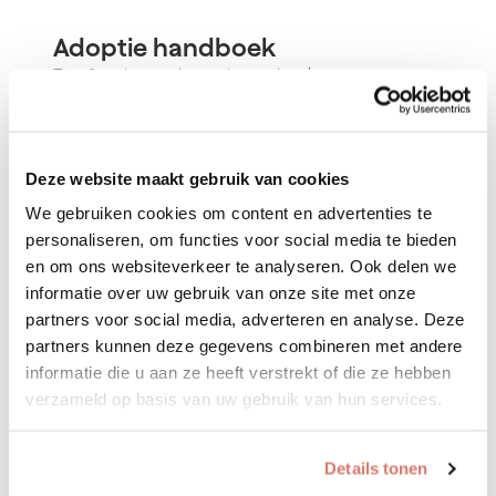
Adoptie handboek
Tips & tricks over het zoeken en herplaatsen van een
huisdier.
Adoptie handboek
Deze website maakt gebruik van cookies
We gebruiken cookies om content en advertenties te
personaliseren, om functies voor social media te bieden
en om ons websiteverkeer te analyseren. Ook delen we
informatie over uw gebruik van onze site met onze
partners voor social media, adverteren en analyse. Deze
partners kunnen deze gegevens combineren met andere
informatie die u aan ze heeft verstrekt of die ze hebben
verzameld op basis van uw gebruik van hun services.
Details tonen