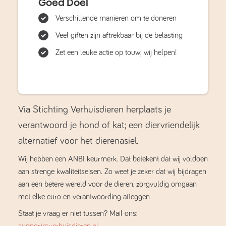
Goed Doel
Verschillende manieren om te doneren
Veel giften zijn aftrekbaar bij de belasting
Zet een leuke actie op touw; wij helpen!
Via Stichting Verhuisdieren herplaats je
verantwoord je hond of kat; een diervriendelijk
alternatief voor het dierenasiel.
Wij hebben een ANBI keurmerk. Dat betekent dat wij voldoen
aan strenge kwaliteitseisen. Zo weet je zeker dat wij bijdragen
aan een betere wereld voor de dieren, zorgvuldig omgaan
met elke euro en verantwoording afleggen
Staat je vraag er niet tussen? Mail ons: