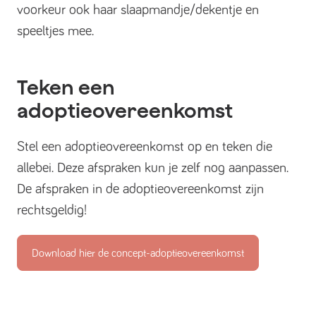
voorkeur ook haar slaapmandje/dekentje en
speeltjes mee.
Teken een
adoptieovereenkomst
Stel een adoptieovereenkomst op en teken die
allebei. Deze afspraken kun je zelf nog aanpassen.
De afspraken in de adoptieovereenkomst zijn
rechtsgeldig!
Download hier de concept-adoptieovereenkomst