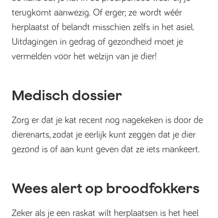
terugkomt aanwezig. Of erger; ze wordt wéér
herplaatst of belandt misschien zelfs in het asiel.
Uitdagingen in gedrag of gezondheid moet je
vermelden voor het welzijn van je dier!
Medisch dossier
Zorg er dat je kat recent nog nagekeken is door de
dierenarts, zodat je eerlijk kunt zeggen dat je dier
gezond is of aan kunt geven dat ze iets mankeert.
Wees alert op broodfokkers
Zeker als je een raskat wilt herplaatsen is het heel