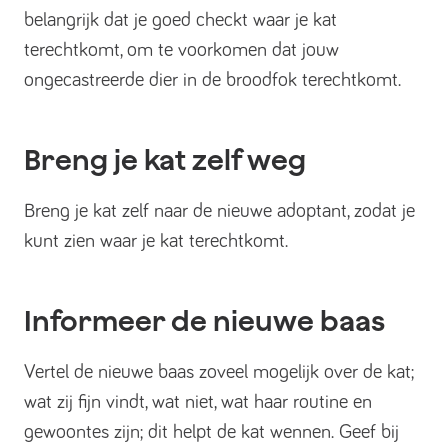
belangrijk dat je goed checkt waar je kat
terechtkomt, om te voorkomen dat jouw
ongecastreerde dier in de broodfok terechtkomt.
Breng je kat zelf weg
Breng je kat zelf naar de nieuwe adoptant, zodat je
kunt zien waar je kat terechtkomt.
Informeer de nieuwe baas
Vertel de nieuwe baas zoveel mogelijk over de kat;
wat zij fijn vindt, wat niet, wat haar routine en
gewoontes zijn; dit helpt de kat wennen. Geef bij