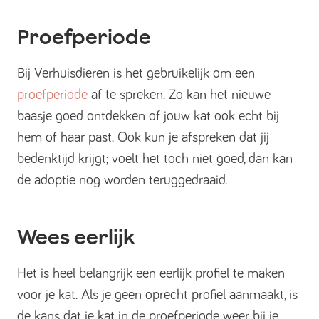
Proefperiode
Bij Verhuisdieren is het gebruikelijk om een
proefperiode
af te spreken. Zo kan het nieuwe
baasje goed ontdekken of jouw kat ook echt bij
hem of haar past. Ook kun je afspreken dat jij
bedenktijd krijgt; voelt het toch niet goed, dan kan
de adoptie nog worden teruggedraaid.
Wees eerlijk
Het is heel belangrijk een eerlijk profiel te maken
voor je kat. Als je geen oprecht profiel aanmaakt, is
de kans dat je kat in de proefperiode weer bij je