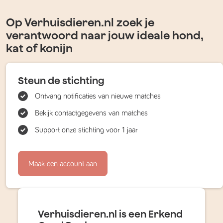
Op Verhuisdieren.nl zoek je
verantwoord naar jouw ideale hond,
kat of konijn
Steun de stichting
Ontvang notificaties van nieuwe matches
Bekijk contactgegevens van matches
Support onze stichting voor 1 jaar
Maak een account aan
Verhuisdieren.nl is een Erkend