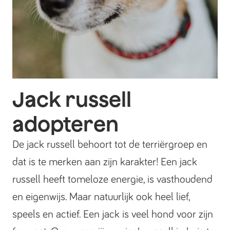
Jack russell
adopteren
De jack russell behoort tot de terriërgroep en
dat is te merken aan zijn karakter! Een jack
russell heeft tomeloze energie, is vasthoudend
en eigenwijs. Maar natuurlijk ook heel lief,
speels en actief. Een jack is veel hond voor zijn