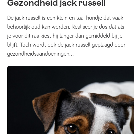
Gezondheid jack russell
De jack russell is een klein en taai hondje dat vaak
behoorlijk oud kan worden. Realiseer je dus dat als
je voor dit ras kiest hij langer dan gemiddeld bij je
blijft. Toch wordt ook de jack russell geplaagd door
gezondheidsaandoeningen...