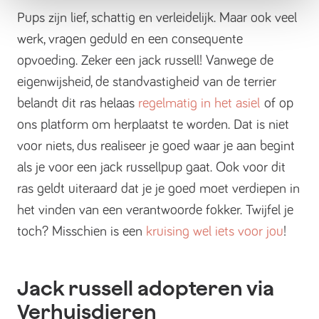
Pups zijn lief, schattig en verleidelijk. Maar ook veel
werk, vragen geduld en een consequente
opvoeding. Zeker een jack russell! Vanwege de
eigenwijsheid, de standvastigheid van de terrier
belandt dit ras helaas
regelmatig in het asiel
of op
ons platform om herplaatst te worden. Dat is niet
voor niets, dus realiseer je goed waar je aan begint
als je voor een jack russellpup gaat. Ook voor dit
ras geldt uiteraard dat je je goed moet verdiepen in
het vinden van een verantwoorde fokker. Twijfel je
toch? Misschien is een
kruising wel iets voor jou
!
Jack russell adopteren via
Verhuisdieren