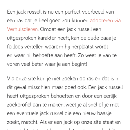
Een jack russell is nu een perfect voorbeeld van
een ras dat je heel goed zou kunnen
adopteren via
Verhuisdieren
. Omdat een jack russell een
uitgesproken karakter heeft, kan de oude baas je
feilloos vertellen waarom hij herplaatst wordt
en waar hij behoefte aan heeft. Zo weet je van te
voren veel beter waar je aan begint!
Via onze site kun je niet zoeken op ras en dat is in
dit geval misschien maar goed ook. Een jack russell
heeft uitgesproken behoeften en door een eerlijk
zoekprofiel aan te maken, weet je al snel of je met
een eventuele jack russel die een nieuw baasje
zoekt, matcht. Als er een jack op onze site staat en