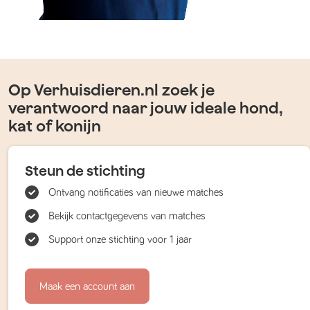
Op Verhuisdieren.nl zoek je
verantwoord naar jouw ideale hond,
kat of konijn
Steun de stichting
Ontvang notificaties van nieuwe matches
Bekijk contactgegevens van matches
Support onze stichting voor 1 jaar
Maak een account aan