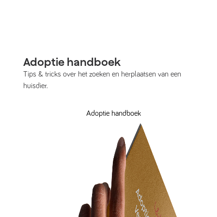
Adoptie handboek
Tips & tricks over het zoeken en herplaatsen van een
huisdier.
Adoptie handboek