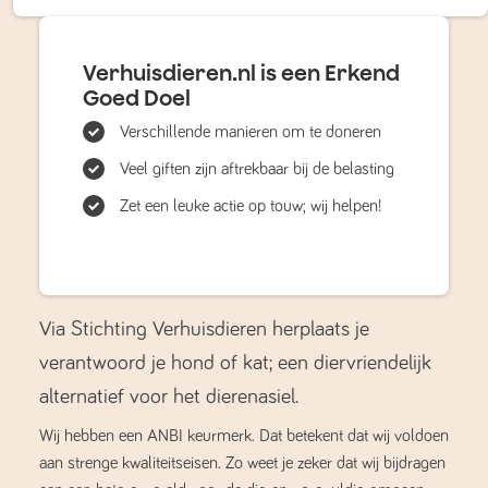
Verhuisdieren.nl is een Erkend
Goed Doel
Verschillende manieren om te doneren
Veel giften zijn aftrekbaar bij de belasting
Zet een leuke actie op touw; wij helpen!
Via Stichting Verhuisdieren herplaats je
verantwoord je hond of kat; een diervriendelijk
alternatief voor het dierenasiel.
Wij hebben een ANBI keurmerk. Dat betekent dat wij voldoen
aan strenge kwaliteitseisen. Zo weet je zeker dat wij bijdragen