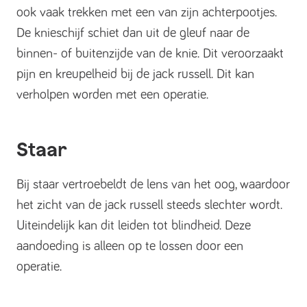
ook vaak trekken met een van zijn achterpootjes.
De knieschijf schiet dan uit de gleuf naar de
binnen- of buitenzijde van de knie. Dit veroorzaakt
pijn en kreupelheid bij de jack russell. Dit kan
verholpen worden met een operatie.
Staar
Bij staar vertroebeldt de lens van het oog, waardoor
het zicht van de jack russell steeds slechter wordt.
Uiteindelijk kan dit leiden tot blindheid. Deze
aandoeding is alleen op te lossen door een
operatie.