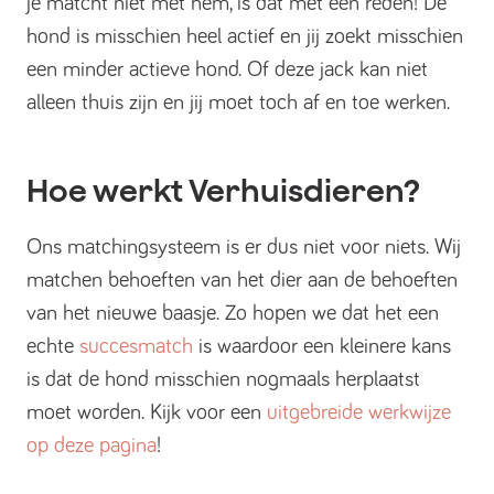
je matcht niet met hem, is dat met een reden! De
hond is misschien heel actief en jij zoekt misschien
een minder actieve hond. Of deze jack kan niet
alleen thuis zijn en jij moet toch af en toe werken.
Hoe werkt Verhuisdieren?
Ons matchingsysteem is er dus niet voor niets. Wij
matchen behoeften van het dier aan de behoeften
van het nieuwe baasje. Zo hopen we dat het een
echte
succesmatch
is waardoor een kleinere kans
is dat de hond misschien nogmaals herplaatst
moet worden. Kijk voor een
uitgebreide werkwijze
op deze pagina
!