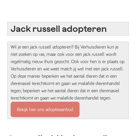
Jack russell adopteren
Wil je een jack russell adopteren? Bij Verhuisdieren kun je
niet zoeken op ras, maar ook voor een jack russell wordt
regelmatig nieuw thuis gezocht. Ook voor hen is er plaats op
Verhuisdieren en wie weet match jij wel met een jack russell.
Op deze manier beperken we het aantal dieren dat in een
dierenasiel terechtkomt en gaan we malafide dierenhandel
tegen, beperken we het aantal dieren dat in een dierenasiel
terechtkomt en gaan we malafide dierenhandel tegen.
Bekijk hier ons adoptieaanbod