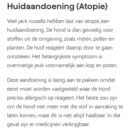
Huidaandoening (Atopie)
Veel jack russells hebben last van atopie, een
huidaandoening. De hond is dan gevoelig voor
stoffen uit de omgeving, zoals mijten, pollen en
planten. De huid reageert daarop door te gaan
ontsteken. Het belangrijkste symptoom is
overmatige jeuk voornamelijk aan kop en poten.
Deze aandoening is lastig aan te pakken omdat
eerst moet worden vastgesteld waar de hond
precies allergisch op reageert. Het beste zou zijn
om de hond niet meer met die stof in aanraking te
laten komen, maar dit is niet altijd haalbaar. In dat
geval zijn er medicijnen verkrijgbaar.