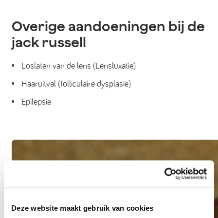
Overige aandoeningen bij de
jack russell
Loslaten van de lens (Lensluxatie)
Haaruitval (folliculaire dysplasie)
Epilepsie
Deze website maakt gebruik van cookies