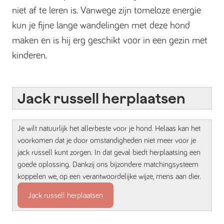
niet af te leren is. Vanwege zijn tomeloze energie
kun je fijne lange wandelingen met deze hond
maken en is hij erg geschikt voor in een gezin met
kinderen.
Jack russell herplaatsen
Je wilt natuurlijk het allerbeste voor je hond. Helaas kan het
voorkomen dat je door omstandigheden niet meer voor je
jack russell kunt zorgen. In dat geval biedt herplaatsing een
goede oplossing. Dankzij ons bijzondere matchingsysteem
koppelen we, op een verantwoordelijke wijze, mens aan dier.
Jack russell herplaatsen