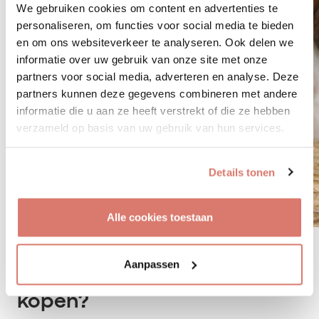
We gebruiken cookies om content en advertenties te
personaliseren, om functies voor social media te bieden
en om ons websiteverkeer te analyseren. Ook delen we
informatie over uw gebruik van onze site met onze
partners voor social media, adverteren en analyse. Deze
partners kunnen deze gegevens combineren met andere
informatie die u aan ze heeft verstrekt of die ze hebben
verzameld op basis van uw gebruik van hun services.
Details tonen
Alle cookies toestaan
Aanpassen
Toch een jack russellpup
kopen?