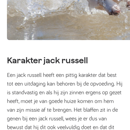
Karakter jack russell
Een jack russell heeft een pittig karakter dat best
tot een uitdaging kan behoren bij de opvoeding. Hij
is standvastig en als hij zijn zinnen ergens op gezet
heeft, moet je van goede huize komen om hem
van zijn missie af te brengen. Het blaffen zit in de
genen bij een jack russell, wees je er dus van
bewust dat hij dit ook veelvuldig doet en dat dit