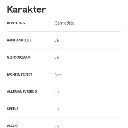
Karakter
BEWEGING
Gemiddeld
AANHANKELIJK
Ja
GEHOORZAAM
Ja
JACHTINSTINCT
Nee
ALLEMANSVRIEND
Ja
SPEELS
Ja
WAAKS
Ja