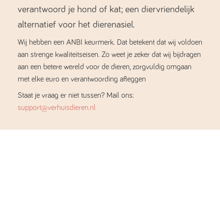
verantwoord je hond of kat; een diervriendelijk
alternatief voor het dierenasiel.
Wij hebben een ANBI keurmerk. Dat betekent dat wij voldoen
aan strenge kwaliteitseisen. Zo weet je zeker dat wij bijdragen
aan een betere wereld voor de dieren, zorgvuldig omgaan
met elke euro en verantwoording afleggen
Staat je vraag er niet tussen? Mail ons:
support@verhuisdieren.nl