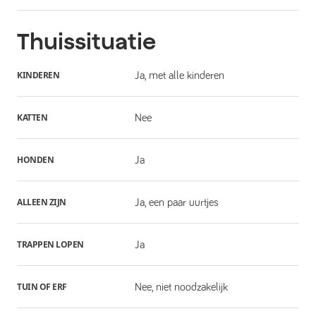
Thuissituatie
KINDEREN
Ja, met alle kinderen
KATTEN
Nee
HONDEN
Ja
ALLEEN ZIJN
Ja, een paar uurtjes
TRAPPEN LOPEN
Ja
TUIN OF ERF
Nee, niet noodzakelijk