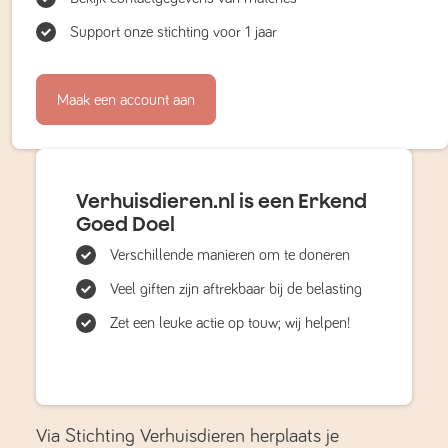
Support onze stichting voor 1 jaar
Maak een account aan
Verhuisdieren.nl is een Erkend
Goed Doel
Verschillende manieren om te doneren
Veel giften zijn aftrekbaar bij de belasting
Zet een leuke actie op touw; wij helpen!
Via Stichting Verhuisdieren herplaats je