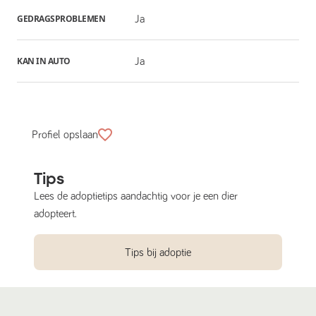
GEDRAGSPROBLEMEN
Ja
KAN IN AUTO
Ja
Profiel opslaan
Tips
Lees de adoptietips aandachtig voor je een dier
adopteert.
Tips bij adoptie