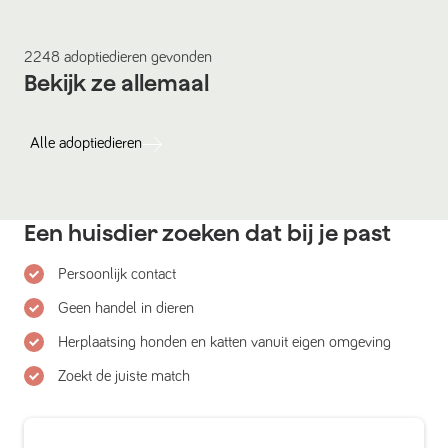
2248
adoptiedieren
gevonden
Bekijk ze allemaal
Alle
adoptiedieren
Een huisdier zoeken dat bij je past
Persoonlijk contact
Geen handel in dieren
Herplaatsing honden en katten vanuit eigen omgeving
Zoekt de juiste match