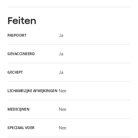
Feiten
PASPOORT
Ja
GEVACCINEERD
Ja
GECHIPT
Ja
LICHAMELIJKE AFWIJKINGEN
Nee
MEDICIJNEN
Nee
SPECIAAL VOER
Nee