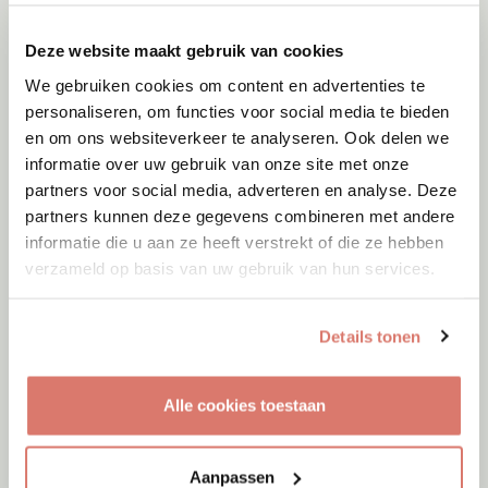
Deze website maakt gebruik van cookies
We gebruiken cookies om content en advertenties te
personaliseren, om functies voor social media te bieden
en om ons websiteverkeer te analyseren. Ook delen we
informatie over uw gebruik van onze site met onze
partners voor social media, adverteren en analyse. Deze
partners kunnen deze gegevens combineren met andere
informatie die u aan ze heeft verstrekt of die ze hebben
verzameld op basis van uw gebruik van hun services.
Details tonen
Adoptie
07-08-2026
Alle cookies toestaan
Bambi
Amersfoort
Aanpassen