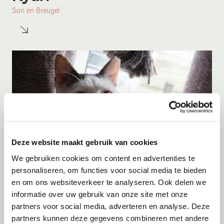
Son en Breugel
Deze website maakt gebruik van cookies
We gebruiken cookies om content en advertenties te
personaliseren, om functies voor social media te bieden
en om ons websiteverkeer te analyseren. Ook delen we
Adoptie
06-08-2026
informatie over uw gebruik van onze site met onze
Figo
partners voor social media, adverteren en analyse. Deze
partners kunnen deze gegevens combineren met andere
Berkhout