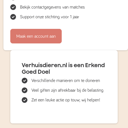
Bekijk contactgegevens van matches
Support onze stichting voor 1 jaar
Maak een account aan
Verhuisdieren.nl is een Erkend
Goed Doel
Verschillende manieren om te doneren
Veel giften zijn aftrekbaar bij de belasting
Zet een leuke actie op touw; wij helpen!