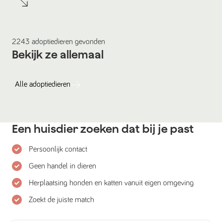
2243
adoptiedieren
gevonden
Bekijk ze allemaal
Alle
adoptiedieren
Een huisdier zoeken dat bij je past
Persoonlijk contact
Geen handel in dieren
Herplaatsing honden en katten vanuit eigen omgeving
Zoekt de juiste match