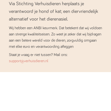
Via Stichting Verhuisdieren herplaats je
verantwoord je hond of kat; een diervriendelijk
alternatief voor het dierenasiel.
Wij hebben een ANBI keurmerk. Dat betekent dat wij voldoen
aan strenge kwaliteitseisen. Zo weet je zeker dat wij bijdragen
aan een betere wereld voor de dieren, zorgvuldig omgaan
met elke euro en verantwoording afleggen
Staat je vraag er niet tussen? Mail ons:
support@verhuisdieren.nl