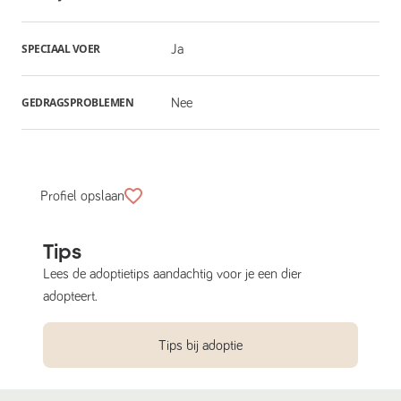
SPECIAAL VOER
Ja
GEDRAGSPROBLEMEN
Nee
Profiel opslaan
Tips
Lees de adoptietips aandachtig voor je een dier
adopteert.
Tips bij adoptie