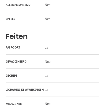
ALLEMANSVRIEND
Nee
SPEELS
Nee
Feiten
PASPOORT
Ja
GEVACCINEERD
Nee
GECHIPT
Ja
LICHAMELIJKE AFWIJKINGEN
Ja
MEDICIJNEN
Nee