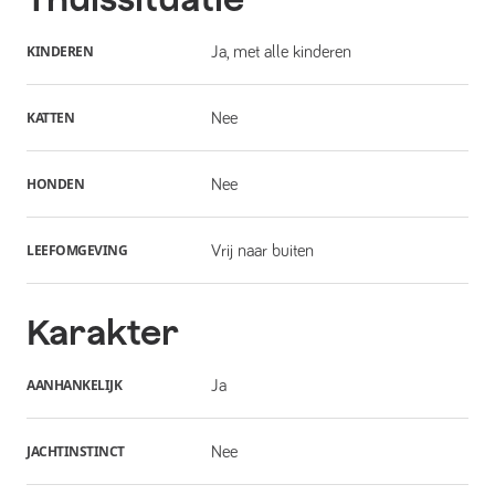
KINDEREN
Ja, met alle kinderen
KATTEN
Nee
HONDEN
Nee
LEEFOMGEVING
Vrij naar buiten
Karakter
AANHANKELIJK
Ja
JACHTINSTINCT
Nee