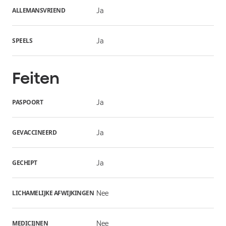
ALLEMANSVRIEND
Ja
SPEELS
Ja
Feiten
PASPOORT
Ja
GEVACCINEERD
Ja
GECHIPT
Ja
LICHAMELIJKE AFWIJKINGEN
Nee
MEDICIJNEN
Nee