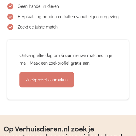
Geen handel in dieren
Herplaatsing honden en katten vanuit eigen omgeving
Zoekt de juiste match
Ontvang elke dag om
6 uur
nieuwe matches in je
mail. Maak een zoekprofiel
gratis
aan.
Zoekprofiel aanmaken
Op Verhuisdieren.nl zoek je