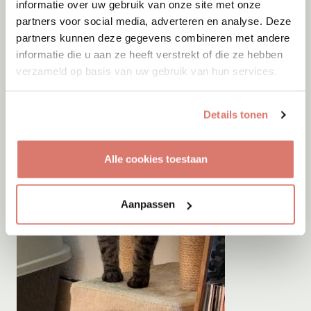
informatie over uw gebruik van onze site met onze
partners voor social media, adverteren en analyse. Deze
partners kunnen deze gegevens combineren met andere
informatie die u aan ze heeft verstrekt of die ze hebben
verzameld op basis van uw gebruik van hun services.
Details tonen
Alle cookies toestaan
Aanpassen