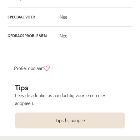
SPECIAAL VOER
Nee
GEDRAGSPROBLEMEN
Nee
Profiel opslaan
Tips
Lees de adoptietips aandachtig voor je een dier
adopteert.
Tips bij adoptie