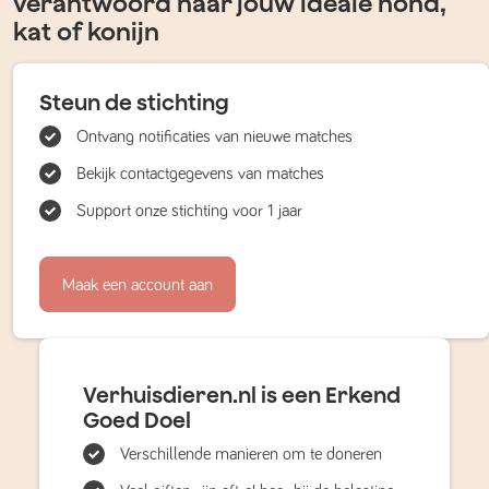
verantwoord naar jouw ideale hond,
kat of konijn
Steun de stichting
Ontvang notificaties van nieuwe matches
Bekijk contactgegevens van matches
Support onze stichting voor 1 jaar
Maak een account aan
Verhuisdieren.nl is een Erkend
Goed Doel
Verschillende manieren om te doneren