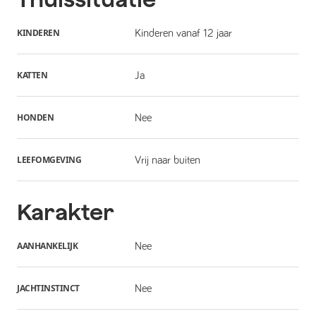
KINDEREN
Kinderen vanaf 12 jaar
KATTEN
Ja
HONDEN
Nee
LEEFOMGEVING
Vrij naar buiten
Karakter
AANHANKELIJK
Nee
JACHTINSTINCT
Nee