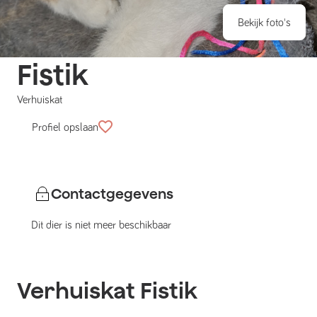
Bekijk foto's
Fistik
Verhuiskat
Profiel opslaan
Contactgegevens
Dit dier is niet meer beschikbaar
Verhuiskat
Fistik