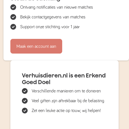
Ontvang notificaties van nieuwe matches
Bekijk contactgegevens van matches
Support onze stichting voor 1 jaar
Maak een account aan
Verhuisdieren.nl is een Erkend
Goed Doel
Verschillende manieren om te doneren
Veel giften zijn aftrekbaar bij de belasting
Zet een leuke actie op touw; wij helpen!