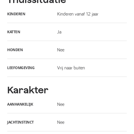
KINDEREN
Kinderen vanaf 12 jaar
KATTEN
Ja
HONDEN
Nee
LEEFOMGEVING
Vrij naar buiten
Karakter
AANHANKELIJK
Nee
JACHTINSTINCT
Nee