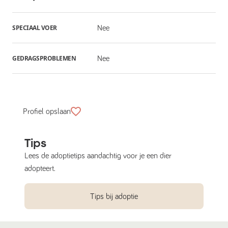
SPECIAAL VOER
Nee
GEDRAGSPROBLEMEN
Nee
Profiel opslaan
Tips
Lees de adoptietips aandachtig voor je een dier
adopteert.
Tips bij adoptie