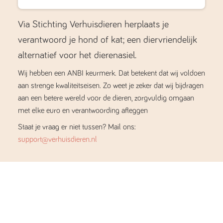
Via Stichting Verhuisdieren herplaats je
verantwoord je hond of kat; een diervriendelijk
alternatief voor het dierenasiel.
Wij hebben een ANBI keurmerk. Dat betekent dat wij voldoen
aan strenge kwaliteitseisen. Zo weet je zeker dat wij bijdragen
aan een betere wereld voor de dieren, zorgvuldig omgaan
met elke euro en verantwoording afleggen
Staat je vraag er niet tussen? Mail ons:
support@verhuisdieren.nl