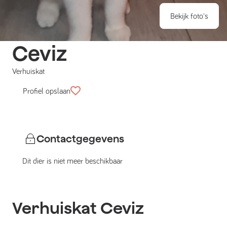
Bekijk foto's
Ceviz
Verhuiskat
Profiel opslaan
Contactgegevens
Dit dier is niet meer beschikbaar
Verhuiskat
Ceviz