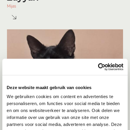
Mijas
Deze website maakt gebruik van cookies
We gebruiken cookies om content en advertenties te
personaliseren, om functies voor social media te bieden
en om ons websiteverkeer te analyseren. Ook delen we
informatie over uw gebruik van onze site met onze
Adoptie
07-08-2026
partners voor social media, adverteren en analyse. Deze
Cyka