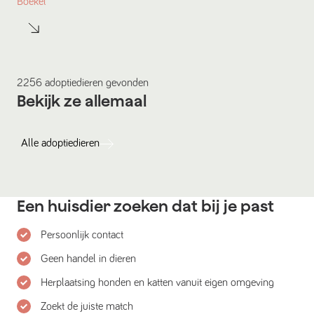
Boekel
2256
adoptiedieren
gevonden
Bekijk ze allemaal
Alle
adoptiedieren
Een huisdier zoeken dat bij je past
Persoonlijk contact
Geen handel in dieren
Herplaatsing honden en katten vanuit eigen omgeving
Zoekt de juiste match