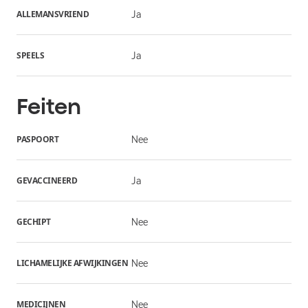
ALLEMANSVRIEND
Ja
SPEELS
Ja
Feiten
PASPOORT
Nee
GEVACCINEERD
Ja
GECHIPT
Nee
LICHAMELIJKE AFWIJKINGEN
Nee
MEDICIJNEN
Nee