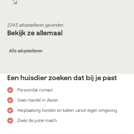
2243
adoptiedieren
gevonden
Bekijk ze allemaal
Alle
adoptiedieren
Een huisdier zoeken dat bij je past
Persoonlijk contact
Geen handel in dieren
Herplaatsing honden en katten vanuit eigen omgeving
Zoekt de juiste match