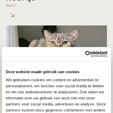
Baarlo
Deze website maakt gebruik van cookies
We gebruiken cookies om content en advertenties te
personaliseren, om functies voor social media te bieden
en om ons websiteverkeer te analyseren. Ook delen we
Adoptie
09-08-2026
informatie over uw gebruik van onze site met onze
Yoki
partners voor social media, adverteren en analyse. Deze
partners kunnen deze gegevens combineren met andere
Amersfoort