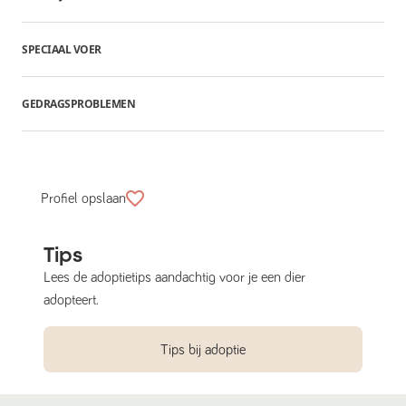
SPECIAAL VOER
GEDRAGSPROBLEMEN
Profiel opslaan
Tips
Lees de adoptietips aandachtig voor je een dier
adopteert.
Tips bij adoptie