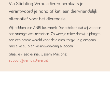
Via Stichting Verhuisdieren herplaats je
verantwoord je hond of kat; een diervriendelijk
alternatief voor het dierenasiel.
Wij hebben een ANBI keurmerk. Dat betekent dat wij voldoen
aan strenge kwaliteitseisen. Zo weet je zeker dat wij bijdragen
aan een betere wereld voor de dieren, zorgvuldig omgaan
met elke euro en verantwoording afleggen
Staat je vraag er niet tussen? Mail ons:
support@verhuisdieren.nl