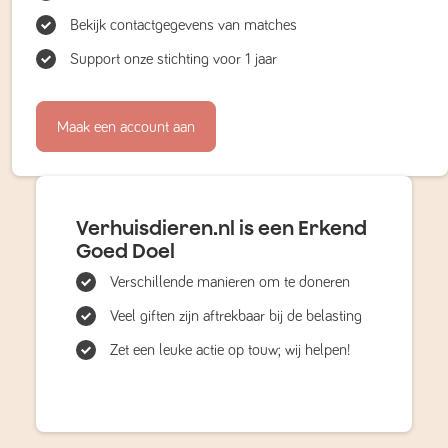
Bekijk contactgegevens van matches
Support onze stichting voor 1 jaar
Maak een account aan
Verhuisdieren.nl is een Erkend
Goed Doel
Verschillende manieren om te doneren
Veel giften zijn aftrekbaar bij de belasting
Zet een leuke actie op touw; wij helpen!