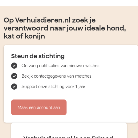
Op Verhuisdieren.nl zoek je
verantwoord naar jouw ideale hond,
kat of konijn
Steun de stichting
Ontvang notificaties van nieuwe matches
Bekijk contactgegevens van matches
Support onze stichting voor 1 jaar
Maak een account aan