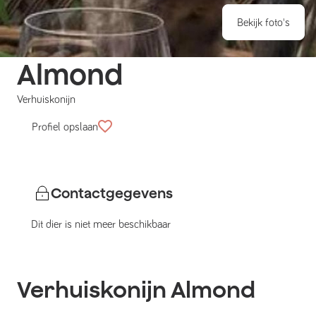
Bekijk foto's
Almond
Verhuiskonijn
Profiel opslaan
Contactgegevens
Dit dier is niet meer beschikbaar
Verhuiskonijn
Almond