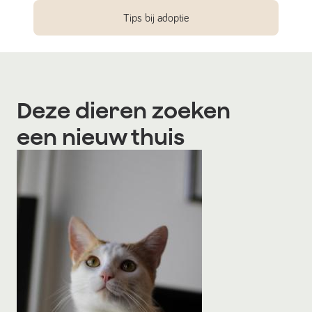
Tips bij adoptie
Deze dieren zoeken
een nieuw thuis