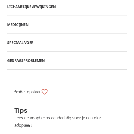
LICHAMELIJKE AFWIJKINGEN
MEDICIJNEN
SPECIAAL VOER
GEDRAGSPROBLEMEN
Profiel opslaan
Tips
Lees de adoptietips aandachtig voor je een dier
adopteert.