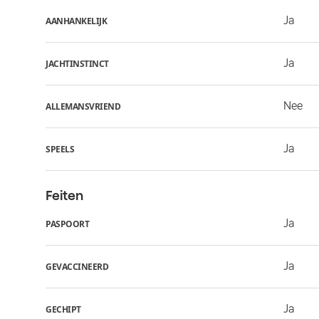
Ja
AANHANKELIJK
Ja
JACHTINSTINCT
Nee
ALLEMANSVRIEND
Ja
SPEELS
Feiten
Ja
PASPOORT
Ja
GEVACCINEERD
Ja
GECHIPT