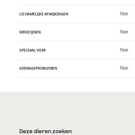
Nee
LICHAMELIJKE AFWIJKINGEN
Nee
MEDICIJNEN
Nee
SPECIAAL VOER
Nee
GEDRAGSPROBLEMEN
Deze dieren zoeken