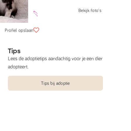
Bekijk foto's
Profiel opslaan
Tips
Lees de adoptietips aandachtig voor je een dier
adopteert.
Tips bij adoptie