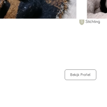
Stichting
Bekijk Profiel