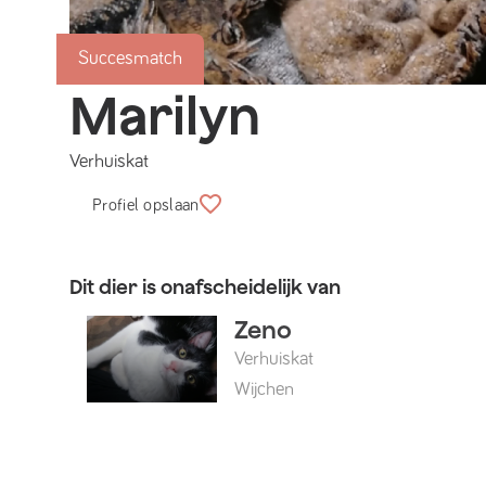
Succesmatch
Marilyn
Verhuiskat
Profiel opslaan
Dit dier is onafscheidelijk van
Zeno
Verhuiskat
Wijchen