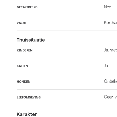
Nee
GECASTREERD
Kortha
VACHT
Thuissituatie
Ja, met
KINDEREN
Ja
KATTEN
Onbek
HONDEN
Geen v
LEEFOMGEVING
Karakter