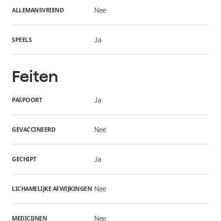
ALLEMANSVRIEND
Nee
SPEELS
Ja
Feiten
PASPOORT
Ja
GEVACCINEERD
Nee
GECHIPT
Ja
LICHAMELIJKE AFWIJKINGEN
Nee
MEDICIJNEN
Nee