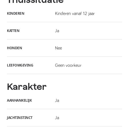
KINDEREN
Kinderen vanaf 12 jaar
KATTEN
Ja
HONDEN
Nee
LEEFOMGEVING
Geen voorkeur
Karakter
AANHANKELIJK
Ja
JACHTINSTINCT
Ja