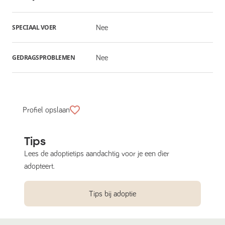
SPECIAAL VOER
Nee
GEDRAGSPROBLEMEN
Nee
Profiel opslaan
Tips
Lees de adoptietips aandachtig voor je een dier
adopteert.
Tips bij adoptie