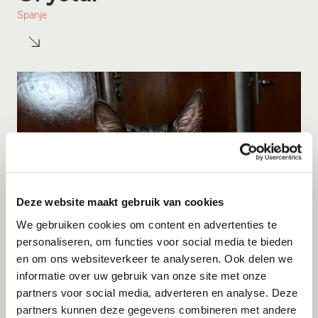
Spanje
Deze website maakt gebruik van cookies
We gebruiken cookies om content en advertenties te
personaliseren, om functies voor social media te bieden
en om ons websiteverkeer te analyseren. Ook delen we
Adoptie
06-08-2026
informatie over uw gebruik van onze site met onze
Luna
partners voor social media, adverteren en analyse. Deze
partners kunnen deze gegevens combineren met andere
Spanje