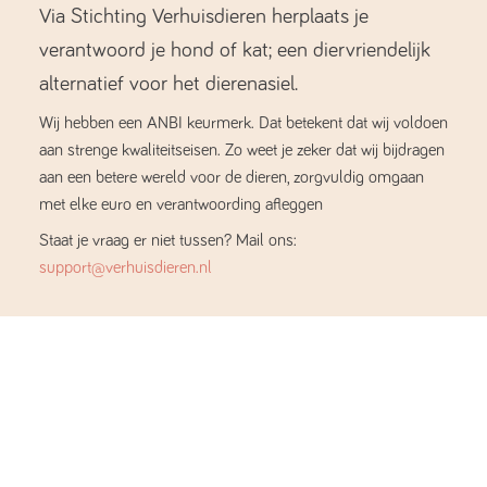
Via Stichting Verhuisdieren herplaats je
verantwoord je hond of kat; een diervriendelijk
alternatief voor het dierenasiel.
Wij hebben een ANBI keurmerk. Dat betekent dat wij voldoen
aan strenge kwaliteitseisen. Zo weet je zeker dat wij bijdragen
aan een betere wereld voor de dieren, zorgvuldig omgaan
met elke euro en verantwoording afleggen
Staat je vraag er niet tussen? Mail ons:
support@verhuisdieren.nl