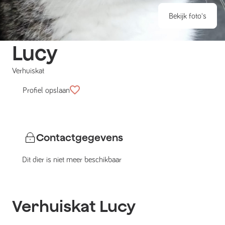
Bekijk foto's
Lucy
Verhuiskat
Profiel opslaan
Contactgegevens
Dit dier is niet meer beschikbaar
Verhuiskat
Lucy