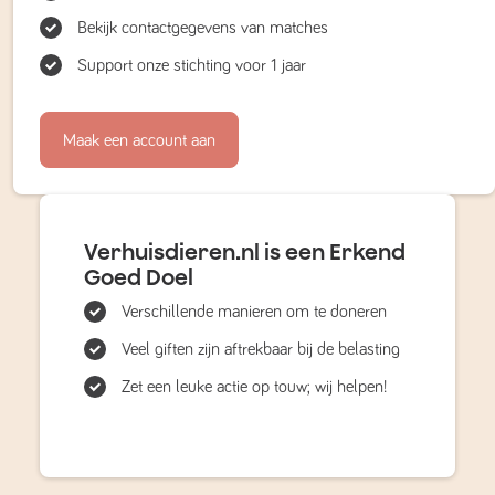
Bekijk contactgegevens van matches
Support onze stichting voor 1 jaar
Maak een account aan
Verhuisdieren.nl is een Erkend
Goed Doel
Verschillende manieren om te doneren
Veel giften zijn aftrekbaar bij de belasting
Zet een leuke actie op touw; wij helpen!