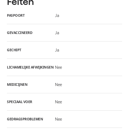
Feiten
PASPOORT
Ja
GEVACCINEERD
Ja
GECHIPT
Ja
LICHAMELIJKE AFWIJKINGEN
Nee
MEDICIJNEN
Nee
SPECIAAL VOER
Nee
GEDRAGSPROBLEMEN
Nee