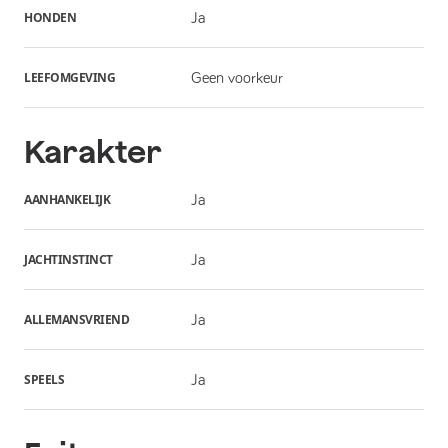
HONDEN
Ja
LEEFOMGEVING
Geen voorkeur
Karakter
AANHANKELIJK
Ja
JACHTINSTINCT
Ja
ALLEMANSVRIEND
Ja
SPEELS
Ja