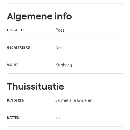
Algemene info
GESLACHT
Poes
GECASTREERD
Nee
VACHT
Kortharig
Thuissituatie
KINDEREN
Ja, met alle kinderen
KATTEN
Ja