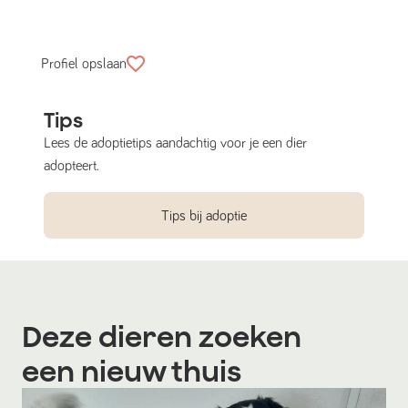
Profiel opslaan
Tips
Lees de adoptietips aandachtig voor je een dier
adopteert.
Tips bij adoptie
Deze dieren zoeken
een nieuw thuis