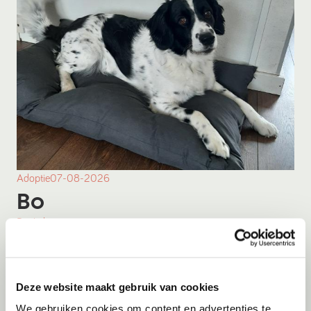
Adoptie
07-08-2026
Bo
Boekel
Deze website maakt gebruik van cookies
We gebruiken cookies om content en advertenties te