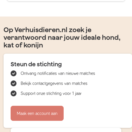
Op Verhuisdieren.nl zoek je
verantwoord naar jouw ideale hond,
kat of konijn
Steun de stichting
Ontvang notificaties van nieuwe matches
Bekijk contactgegevens van matches
Support onze stichting voor 1 jaar
Maak een account aan