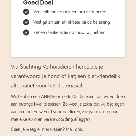
Goed Doel
Verschillende manieren om te doneren
Veel giften zijn aftrekbaar bij de belasting
Zet een leuke actie op touw; wij helpen!
Via Stichting Verhuisdieren herplaats je
verantwoord je hond of kat; een diervriendelijk
alternatief voor het dierenasiel.
Wij hebben een ANBI keurmerk. Dat betekent dat wij voldoen
aan strenge kwaliteitseisen. Zo weet je zeker dat wij bijdragen
aan een betere wereld voor de dieren, zorgvuldig omgaan
met elke euro en verantwoording afleggen
Staat je vraag er niet tussen? Mail ons: