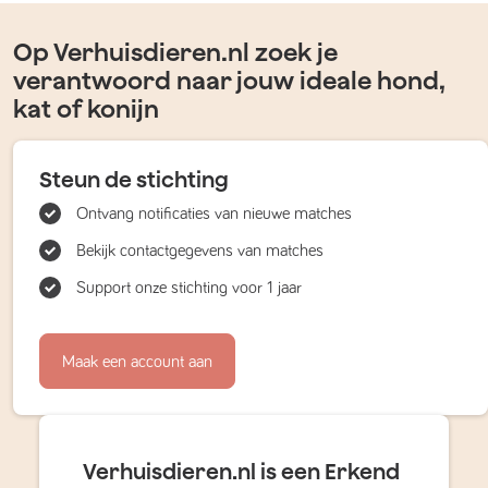
Op Verhuisdieren.nl zoek je
verantwoord naar jouw ideale hond,
kat of konijn
Steun de stichting
Ontvang notificaties van nieuwe matches
Bekijk contactgegevens van matches
Support onze stichting voor 1 jaar
Maak een account aan
Verhuisdieren.nl is een Erkend