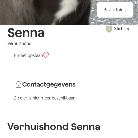
Bekijk foto's
Senna
Stichting
Verhuishond
Profiel opslaan
Contactgegevens
Dit dier is niet meer beschikbaar
Verhuishond
Senna