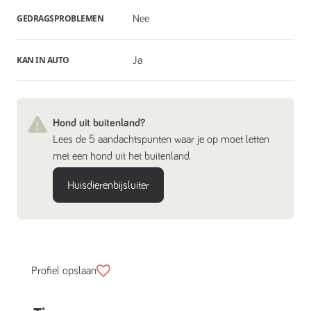
GEDRAGSPROBLEMEN
Nee
KAN IN AUTO
Ja
Hond uit buitenland?
Lees de 5 aandachtspunten waar je op moet letten
met een hond uit het buitenland.
Huisdierenbijsluiter
Profiel opslaan