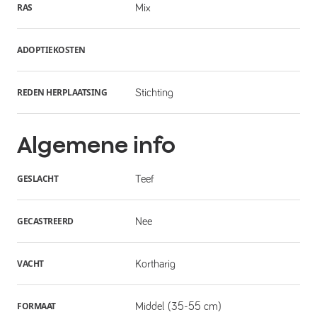
RAS
Mix
ADOPTIEKOSTEN
REDEN HERPLAATSING
Stichting
Algemene info
GESLACHT
Teef
GECASTREERD
Nee
VACHT
Kortharig
FORMAAT
Middel (35-55 cm)