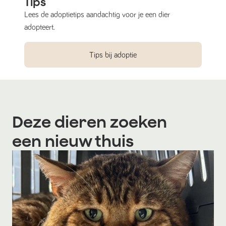
Tips
Lees de adoptietips aandachtig voor je een dier
adopteert.
Tips bij adoptie
Deze dieren zoeken
een nieuw thuis