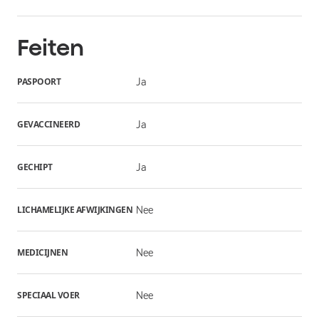
Feiten
PASPOORT
Ja
GEVACCINEERD
Ja
GECHIPT
Ja
LICHAMELIJKE AFWIJKINGEN
Nee
MEDICIJNEN
Nee
SPECIAAL VOER
Nee