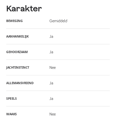
Karakter
BEWEGING
Gemiddeld
AANHANKELIJK
Ja
GEHOORZAAM
Ja
JACHTINSTINCT
Nee
ALLEMANSVRIEND
Ja
SPEELS
Ja
WAAKS
Nee