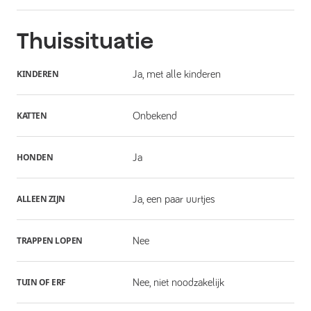
Thuissituatie
KINDEREN
Ja, met alle kinderen
KATTEN
Onbekend
HONDEN
Ja
ALLEEN ZIJN
Ja, een paar uurtjes
TRAPPEN LOPEN
Nee
TUIN OF ERF
Nee, niet noodzakelijk