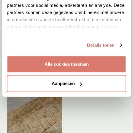
partners voor social media, adverteren en analyse. Deze
partners kunnen deze gegevens combineren met andere
informatie die u aan ze heeft verstrekt of die ze hebben
verzameld op basis van uw gebruik van hun services.
Details tonen
Alle cookies toestaan
Aanpassen