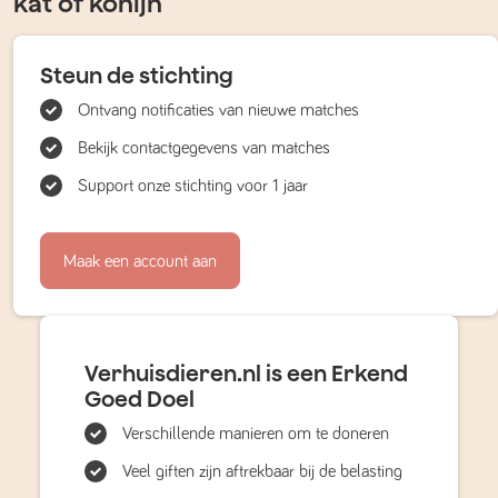
kat of konijn
Steun de stichting
Ontvang notificaties van nieuwe matches
Bekijk contactgegevens van matches
Support onze stichting voor 1 jaar
Maak een account aan
Verhuisdieren.nl is een Erkend
Goed Doel
Verschillende manieren om te doneren
Veel giften zijn aftrekbaar bij de belasting