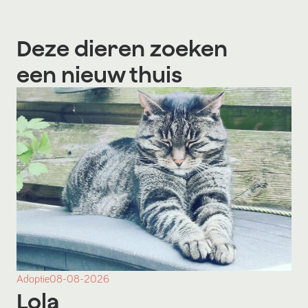
Deze dieren zoeken
een nieuw thuis
Adoptie
08-08-2026
Lola