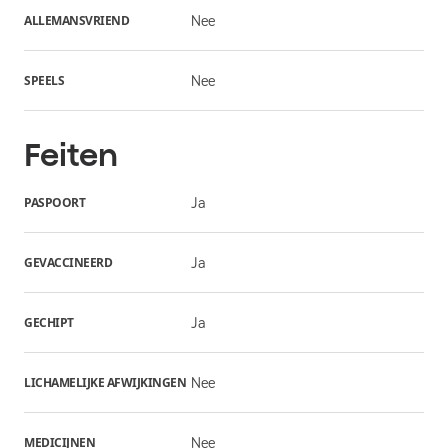
ALLEMANSVRIEND
Nee
SPEELS
Nee
Feiten
PASPOORT
Ja
GEVACCINEERD
Ja
GECHIPT
Ja
LICHAMELIJKE AFWIJKINGEN
Nee
MEDICIJNEN
Nee