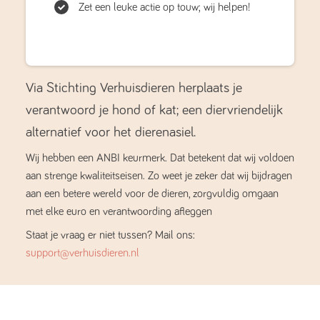
Zet een leuke actie op touw; wij helpen!
Via Stichting Verhuisdieren herplaats je
verantwoord je hond of kat; een diervriendelijk
alternatief voor het dierenasiel.
Wij hebben een ANBI keurmerk. Dat betekent dat wij voldoen
aan strenge kwaliteitseisen. Zo weet je zeker dat wij bijdragen
aan een betere wereld voor de dieren, zorgvuldig omgaan
met elke euro en verantwoording afleggen
Staat je vraag er niet tussen? Mail ons:
support@verhuisdieren.nl