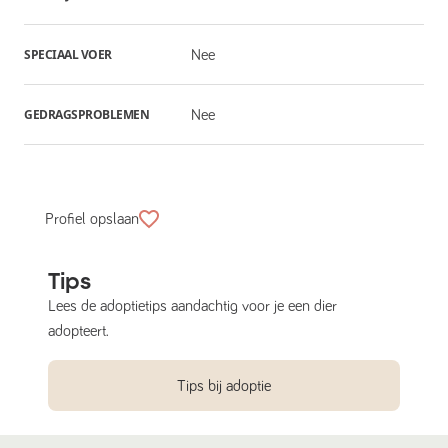
SPECIAAL VOER
Nee
GEDRAGSPROBLEMEN
Nee
Profiel opslaan
Tips
Lees de adoptietips aandachtig voor je een dier
adopteert.
Tips bij adoptie