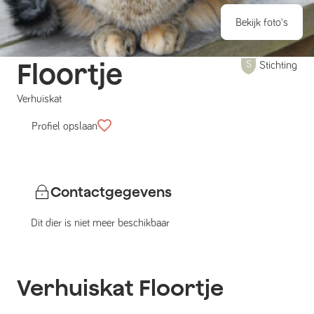
Bekijk foto's
Floortje
Stichting
Verhuiskat
Profiel opslaan
Contactgegevens
Dit dier is niet meer beschikbaar
Verhuiskat
Floortje