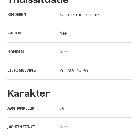
KINDEREN
Kan niet met kinderen
KATTEN
Nee
HONDEN
Nee
LEEFOMGEVING
Vrij naar buiten
Karakter
AANHANKELIJK
Ja
JACHTINSTINCT
Nee