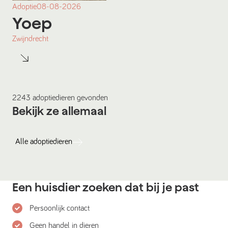
Adoptie
08-08-2026
Yoep
Zwijndrecht
2243
adoptiedieren
gevonden
Bekijk ze allemaal
Alle
adoptiedieren
Een huisdier zoeken dat bij je past
Persoonlijk contact
Geen handel in dieren