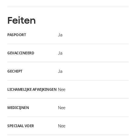
Feiten
PASPOORT
Ja
GEVACCINEERD
Ja
GECHIPT
Ja
LICHAMELIJKE AFWIJKINGEN
Nee
MEDICIJNEN
Nee
SPECIAAL VOER
Nee