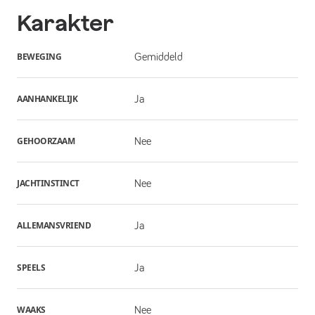
Karakter
BEWEGING
Gemiddeld
AANHANKELIJK
Ja
GEHOORZAAM
Nee
JACHTINSTINCT
Nee
ALLEMANSVRIEND
Ja
SPEELS
Ja
WAAKS
Nee