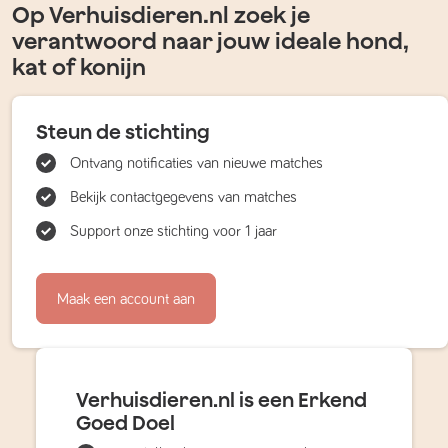
Op Verhuisdieren.nl zoek je
verantwoord naar jouw ideale hond,
kat of konijn
Steun de stichting
Ontvang notificaties van nieuwe matches
Bekijk contactgegevens van matches
Support onze stichting voor 1 jaar
Maak een account aan
Verhuisdieren.nl is een Erkend
Goed Doel