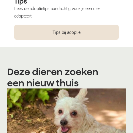
Tips
Lees de adoptietips aandachtig voor je een dier
adopteert.
Tips bij adoptie
Deze dieren zoeken
een nieuw thuis