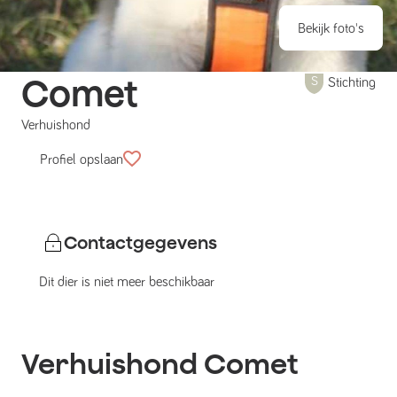
Bekijk foto's
Comet
Stichting
Verhuishond
Profiel opslaan
Contactgegevens
Dit dier is niet meer beschikbaar
Verhuishond
Comet