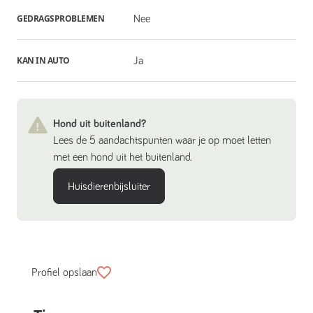
GEDRAGSPROBLEMEN
Nee
KAN IN AUTO
Ja
Hond uit buitenland?
Lees de 5 aandachtspunten waar je op moet letten
met een hond uit het buitenland.
Huisdierenbijsluiter
Profiel opslaan