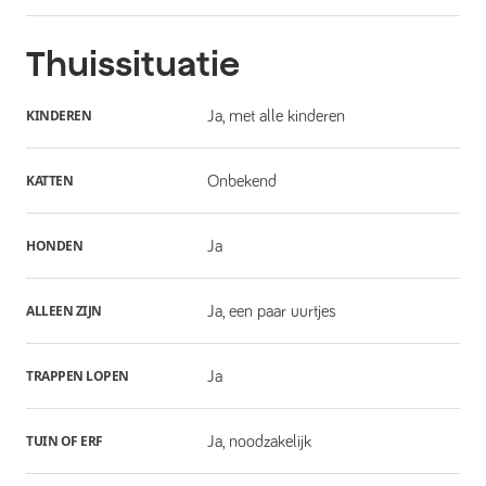
Thuissituatie
KINDEREN
Ja, met alle kinderen
KATTEN
Onbekend
HONDEN
Ja
ALLEEN ZIJN
Ja, een paar uurtjes
TRAPPEN LOPEN
Ja
TUIN OF ERF
Ja, noodzakelijk