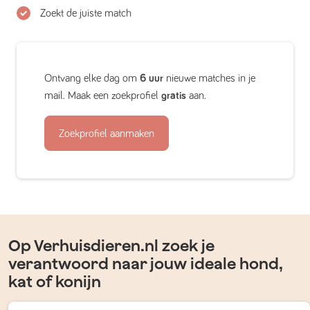
Zoekt de juiste match
Ontvang elke dag om
6 uur
nieuwe matches in je
mail. Maak een zoekprofiel
gratis
aan.
Zoekprofiel aanmaken
Op Verhuisdieren.nl zoek je
verantwoord naar jouw ideale hond,
kat of konijn