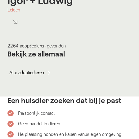
Igor
+ Ludwig
Leiden
2264
adoptiedieren
gevonden
Bekijk ze allemaal
Alle
adoptiedieren
Een huisdier zoeken dat bij je past
Persoonlijk contact
Geen handel in dieren
Herplaatsing honden en katten vanuit eigen omgeving