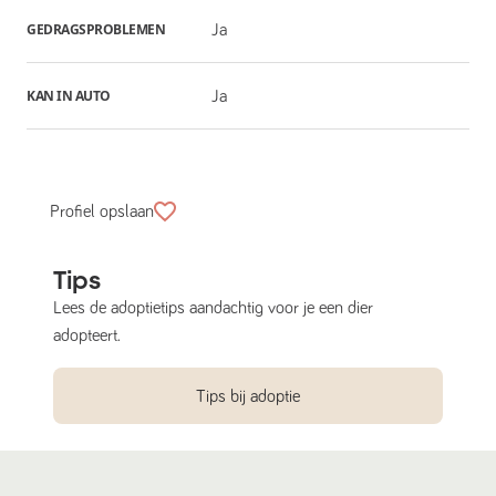
GEDRAGSPROBLEMEN
Ja
KAN IN AUTO
Ja
Profiel opslaan
Tips
Lees de adoptietips aandachtig voor je een dier
adopteert.
Tips bij adoptie