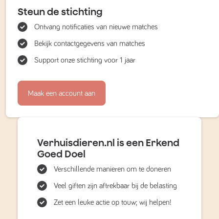
Steun de stichting
Ontvang notificaties van nieuwe matches
Bekijk contactgegevens van matches
Support onze stichting voor 1 jaar
Maak een account aan
Verhuisdieren.nl is een Erkend
Goed Doel
Verschillende manieren om te doneren
Veel giften zijn aftrekbaar bij de belasting
Zet een leuke actie op touw; wij helpen!