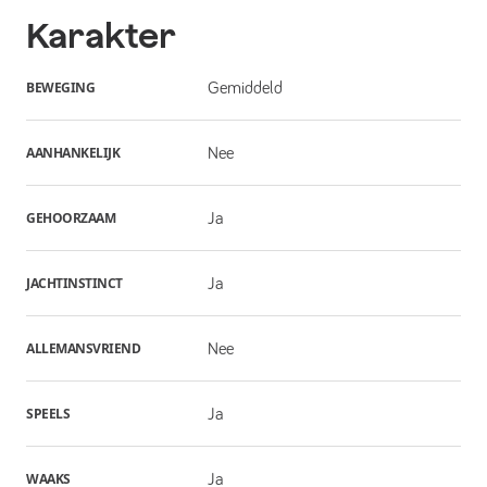
Karakter
BEWEGING
Gemiddeld
AANHANKELIJK
Nee
GEHOORZAAM
Ja
JACHTINSTINCT
Ja
ALLEMANSVRIEND
Nee
SPEELS
Ja
WAAKS
Ja