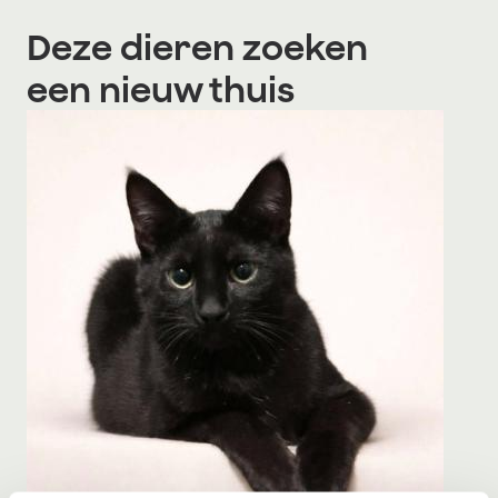
Deze dieren zoeken
een nieuw thuis