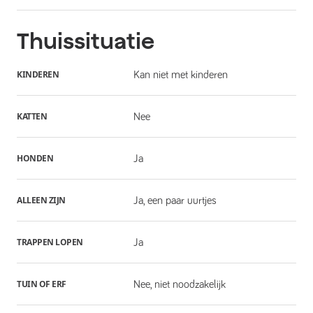
Thuissituatie
KINDEREN
Kan niet met kinderen
KATTEN
Nee
HONDEN
Ja
ALLEEN ZIJN
Ja, een paar uurtjes
TRAPPEN LOPEN
Ja
TUIN OF ERF
Nee, niet noodzakelijk