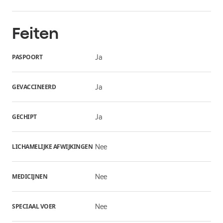
Feiten
PASPOORT
Ja
GEVACCINEERD
Ja
GECHIPT
Ja
LICHAMELIJKE AFWIJKINGEN
Nee
MEDICIJNEN
Nee
SPECIAAL VOER
Nee