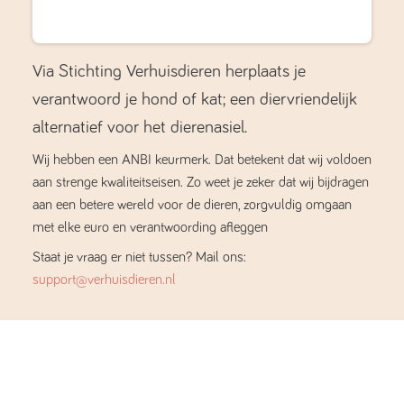
Via Stichting Verhuisdieren herplaats je
verantwoord je hond of kat; een diervriendelijk
alternatief voor het dierenasiel.
Wij hebben een ANBI keurmerk. Dat betekent dat wij voldoen
aan strenge kwaliteitseisen. Zo weet je zeker dat wij bijdragen
aan een betere wereld voor de dieren, zorgvuldig omgaan
met elke euro en verantwoording afleggen
Staat je vraag er niet tussen? Mail ons:
support@verhuisdieren.nl