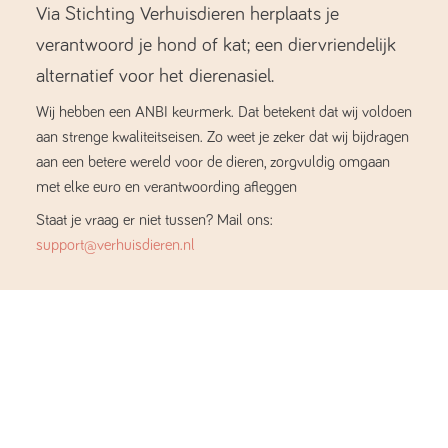
Via Stichting Verhuisdieren herplaats je
verantwoord je hond of kat; een diervriendelijk
alternatief voor het dierenasiel.
Wij hebben een ANBI keurmerk. Dat betekent dat wij voldoen
aan strenge kwaliteitseisen. Zo weet je zeker dat wij bijdragen
aan een betere wereld voor de dieren, zorgvuldig omgaan
met elke euro en verantwoording afleggen
Staat je vraag er niet tussen? Mail ons:
support@verhuisdieren.nl