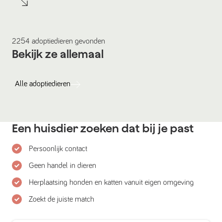
2254
adoptiedieren
gevonden
Bekijk ze allemaal
Alle
adoptiedieren
Een huisdier zoeken dat bij je past
Persoonlijk contact
Geen handel in dieren
Herplaatsing honden en katten vanuit eigen omgeving
Zoekt de juiste match