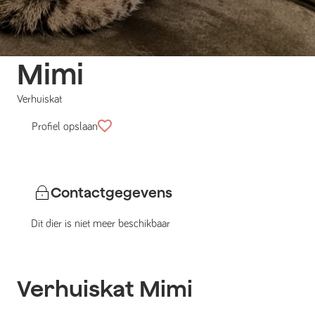
Mimi
Verhuiskat
Profiel opslaan
Contactgegevens
Dit dier is niet meer beschikbaar
Verhuiskat
Mimi