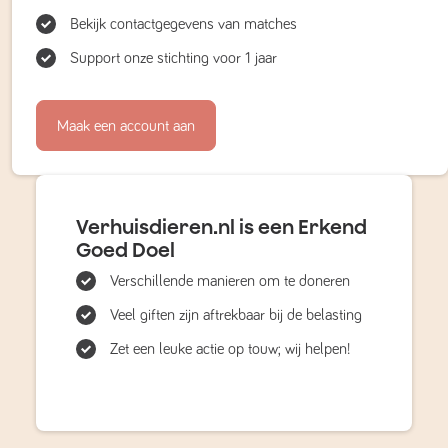
Bekijk contactgegevens van matches
Support onze stichting voor 1 jaar
Maak een account aan
Verhuisdieren.nl is een Erkend
Goed Doel
Verschillende manieren om te doneren
Veel giften zijn aftrekbaar bij de belasting
Zet een leuke actie op touw; wij helpen!