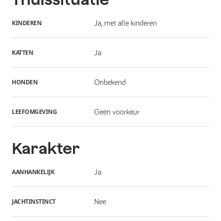
KINDEREN
Ja, met alle kinderen
KATTEN
Ja
HONDEN
Onbekend
LEEFOMGEVING
Geen voorkeur
Karakter
AANHANKELIJK
Ja
JACHTINSTINCT
Nee