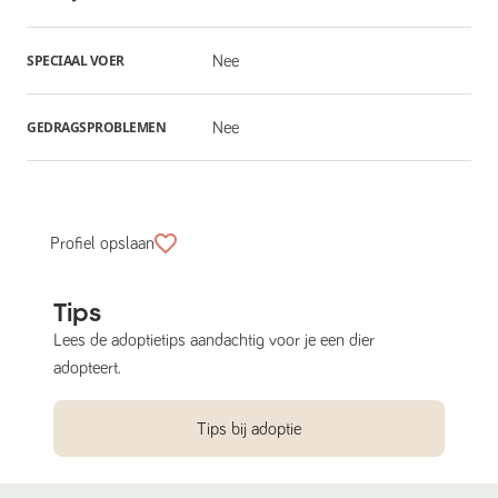
SPECIAAL VOER
Nee
GEDRAGSPROBLEMEN
Nee
Profiel opslaan
Tips
Lees de adoptietips aandachtig voor je een dier
adopteert.
Tips bij adoptie