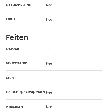
ALLEMANSVRIEND
Nee
SPEELS
Nee
Feiten
PASPOORT
Ja
GEVACCINEERD
Nee
GECHIPT
Ja
LICHAMELIJKE AFWIJKINGEN
Nee
MEDICIJNEN
Nee