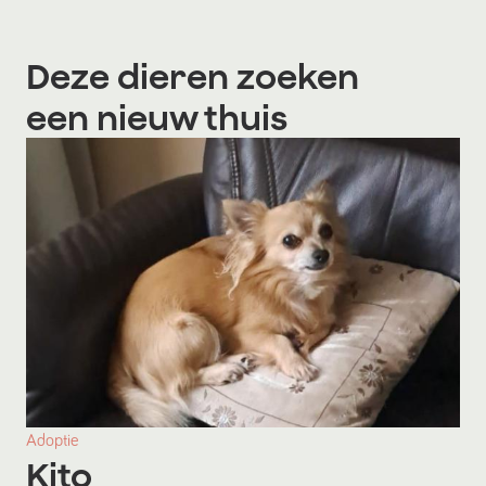
Deze dieren zoeken
een nieuw thuis
Adoptie
Kito