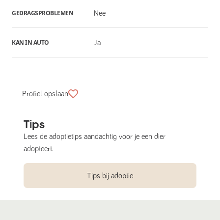
GEDRAGSPROBLEMEN
Nee
KAN IN AUTO
Ja
Profiel opslaan
Tips
Lees de adoptietips aandachtig voor je een dier
adopteert.
Tips bij adoptie