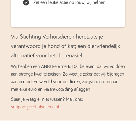
Zet een leuke actie op touw; wij helpen!
Via Stichting Verhuisdieren herplaats je
verantwoord je hond of kat; een diervriendelijk
alternatief voor het dierenasiel.
Wij hebben een ANBI keurmerk. Dat betekent dat wij voldoen
aan strenge kwaliteitseisen. Zo weet je zeker dat wij bijdragen
aan een betere wereld voor de dieren, zorgvuldig omgaan
met elke euro en verantwoording afleggen
Staat je vraag er niet tussen? Mail ons:
support@verhuisdieren.nl