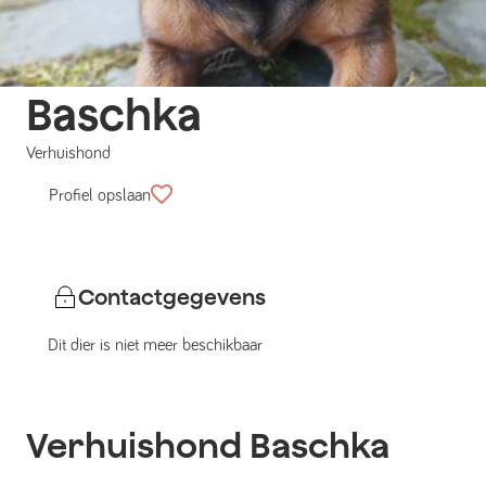
Baschka
Verhuishond
Profiel opslaan
Contactgegevens
Dit dier is niet meer beschikbaar
Verhuishond
Baschka