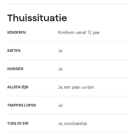
Thuissituatie
KINDEREN
Kinderen vanaf 12 jaar
KATTEN
Ja
HONDEN
Ja
ALLEEN ZIJN
Ja, een paar uurtjes
TRAPPEN LOPEN
Ja
TUIN OF ERF
Ja, noodzakelijk