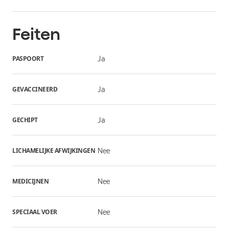
Feiten
PASPOORT
Ja
GEVACCINEERD
Ja
GECHIPT
Ja
LICHAMELIJKE AFWIJKINGEN
Nee
MEDICIJNEN
Nee
SPECIAAL VOER
Nee