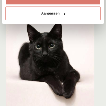
Aanpassen