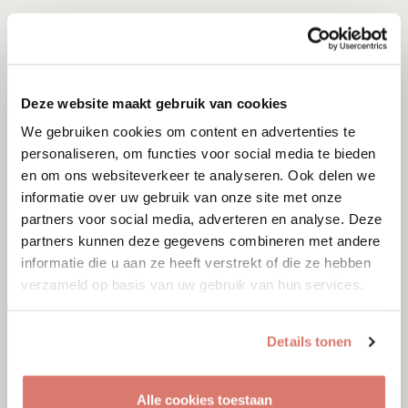
Deze website maakt gebruik van cookies
We gebruiken cookies om content en advertenties te
personaliseren, om functies voor social media te bieden
en om ons websiteverkeer te analyseren. Ook delen we
informatie over uw gebruik van onze site met onze
partners voor social media, adverteren en analyse. Deze
partners kunnen deze gegevens combineren met andere
informatie die u aan ze heeft verstrekt of die ze hebben
verzameld op basis van uw gebruik van hun services.
Adoptie
08-08-2026
Sam
Details tonen
Amsterdam
Alle cookies toestaan