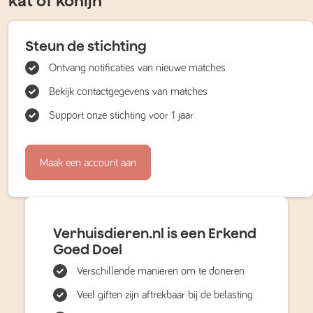
kat of konijn
Steun de stichting
Ontvang notificaties van nieuwe matches
Bekijk contactgegevens van matches
Support onze stichting voor 1 jaar
Maak een account aan
Verhuisdieren.nl is een Erkend
Goed Doel
Verschillende manieren om te doneren
Veel giften zijn aftrekbaar bij de belasting