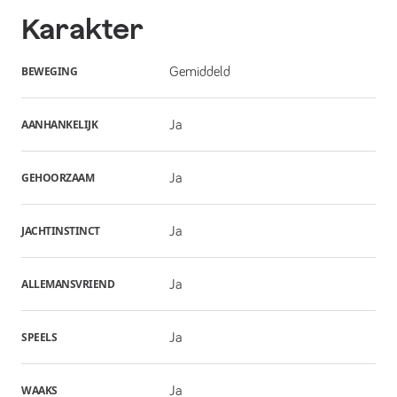
Karakter
BEWEGING
Gemiddeld
AANHANKELIJK
Ja
GEHOORZAAM
Ja
JACHTINSTINCT
Ja
ALLEMANSVRIEND
Ja
SPEELS
Ja
WAAKS
Ja