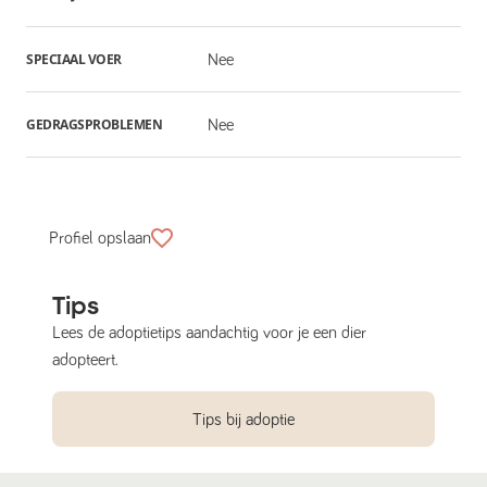
SPECIAAL VOER
Nee
GEDRAGSPROBLEMEN
Nee
Profiel opslaan
Tips
Lees de adoptietips aandachtig voor je een dier
adopteert.
Tips bij adoptie