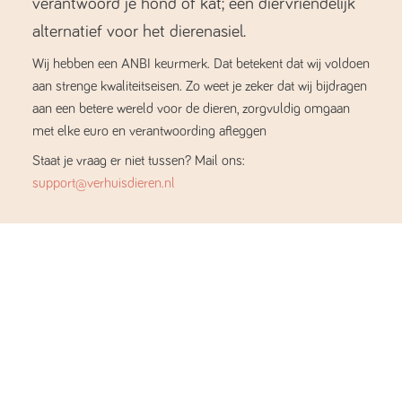
verantwoord je hond of kat; een diervriendelijk
alternatief voor het dierenasiel.
Wij hebben een ANBI keurmerk. Dat betekent dat wij voldoen
aan strenge kwaliteitseisen. Zo weet je zeker dat wij bijdragen
aan een betere wereld voor de dieren, zorgvuldig omgaan
met elke euro en verantwoording afleggen
Staat je vraag er niet tussen? Mail ons:
support@verhuisdieren.nl