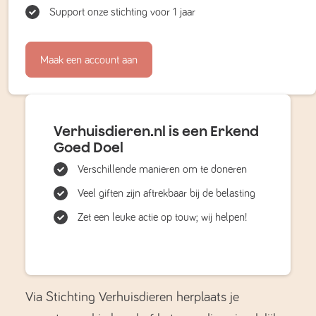
Support onze stichting voor 1 jaar
Maak een account aan
Verhuisdieren.nl is een Erkend
Goed Doel
Verschillende manieren om te doneren
Veel giften zijn aftrekbaar bij de belasting
Zet een leuke actie op touw; wij helpen!
Via Stichting Verhuisdieren herplaats je