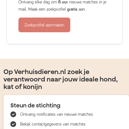
Ontvang elke dag om
6 uur
nieuwe matches in je
mail. Maak een zoekprofiel
gratis
aan.
Zoekprofiel aanmaken
Op Verhuisdieren.nl zoek je
verantwoord naar jouw ideale hond,
kat of konijn
Steun de stichting
Ontvang notificaties van nieuwe matches
Bekijk contactgegevens van matches