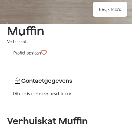
Bekijk foto's
Muffin
Verhuiskat
Profiel opslaan
Contactgegevens
Dit dier is niet meer beschikbaar
Verhuiskat
Muffin