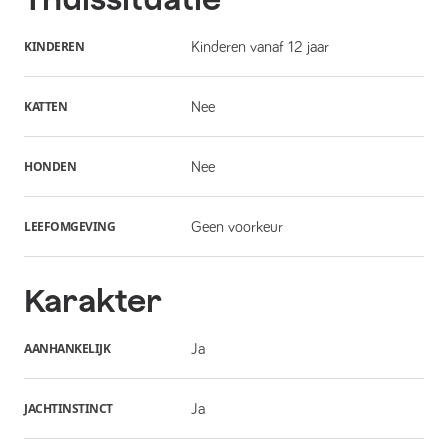
KINDEREN
Kinderen vanaf 12 jaar
KATTEN
Nee
HONDEN
Nee
LEEFOMGEVING
Geen voorkeur
Karakter
AANHANKELIJK
Ja
JACHTINSTINCT
Ja