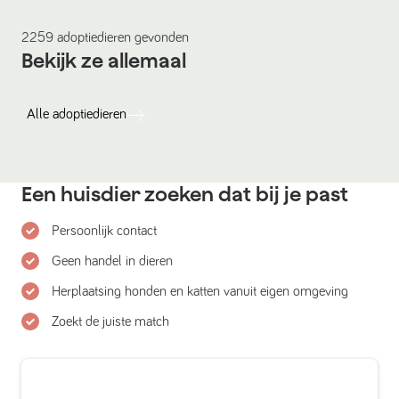
2259
adoptiedieren
gevonden
Bekijk ze allemaal
Alle
adoptiedieren
Een huisdier zoeken dat bij je past
Persoonlijk contact
Geen handel in dieren
Herplaatsing honden en katten vanuit eigen omgeving
Zoekt de juiste match