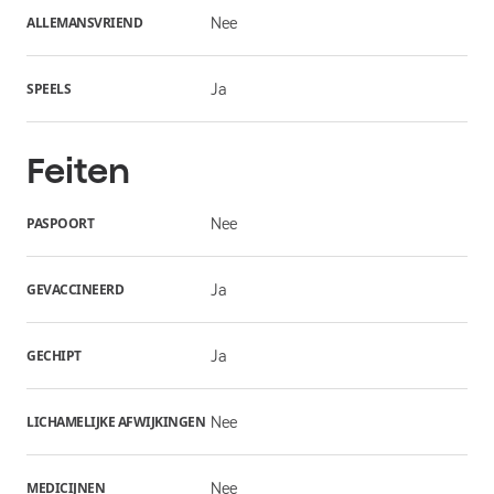
ALLEMANSVRIEND
Nee
SPEELS
Ja
Feiten
PASPOORT
Nee
GEVACCINEERD
Ja
GECHIPT
Ja
LICHAMELIJKE AFWIJKINGEN
Nee
MEDICIJNEN
Nee