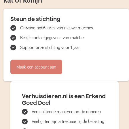
kat of konijn
Steun de stichting
Ontvang notificaties van nieuwe matches
Bekijk contactgegevens van matches
Support onze stichting voor 1 jaar
Maak een account aan
Verhuisdieren.nl is een Erkend
Goed Doel
Verschillende manieren om te doneren
Veel giften zijn aftrekbaar bij de belasting