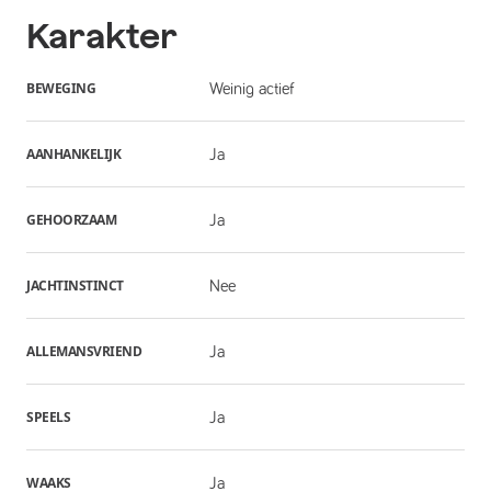
Karakter
BEWEGING
Weinig actief
AANHANKELIJK
Ja
GEHOORZAAM
Ja
JACHTINSTINCT
Nee
ALLEMANSVRIEND
Ja
SPEELS
Ja
WAAKS
Ja