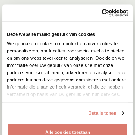
Deze website maakt gebruik van cookies
We gebruiken cookies om content en advertenties te
personaliseren, om functies voor social media te bieden
en om ons websiteverkeer te analyseren. Ook delen we
informatie over uw gebruik van onze site met onze
partners voor social media, adverteren en analyse. Deze
partners kunnen deze gegevens combineren met andere
informatie die u aan ze heeft verstrekt of die ze hebben
verzameld op basis van uw gebruik van hun services.
Adoptie
06-08-2026
Jumby
Details tonen
Cyprus
Alle cookies toestaan