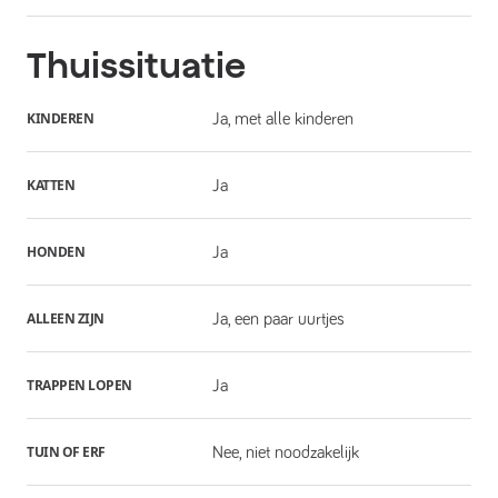
Thuissituatie
KINDEREN
Ja, met alle kinderen
KATTEN
Ja
HONDEN
Ja
ALLEEN ZIJN
Ja, een paar uurtjes
TRAPPEN LOPEN
Ja
TUIN OF ERF
Nee, niet noodzakelijk