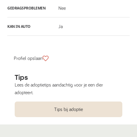
GEDRAGSPROBLEMEN
Nee
KAN IN AUTO
Ja
Profiel opslaan
Tips
Lees de adoptietips aandachtig voor je een dier
adopteert.
Tips bij adoptie