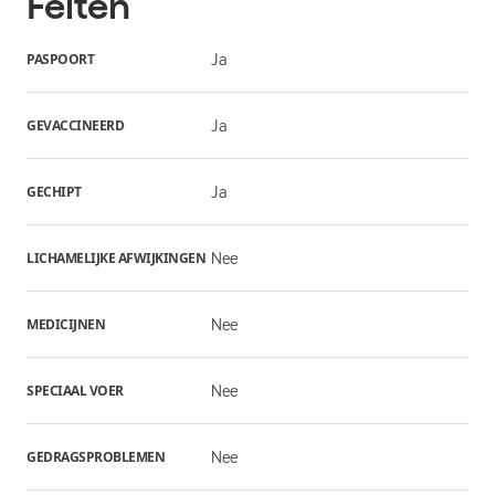
Feiten
PASPOORT
Ja
GEVACCINEERD
Ja
GECHIPT
Ja
LICHAMELIJKE AFWIJKINGEN
Nee
MEDICIJNEN
Nee
SPECIAAL VOER
Nee
GEDRAGSPROBLEMEN
Nee