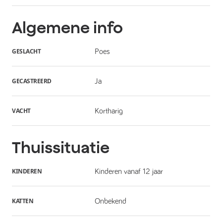
Algemene info
GESLACHT
Poes
GECASTREERD
Ja
VACHT
Kortharig
Thuissituatie
KINDEREN
Kinderen vanaf 12 jaar
KATTEN
Onbekend