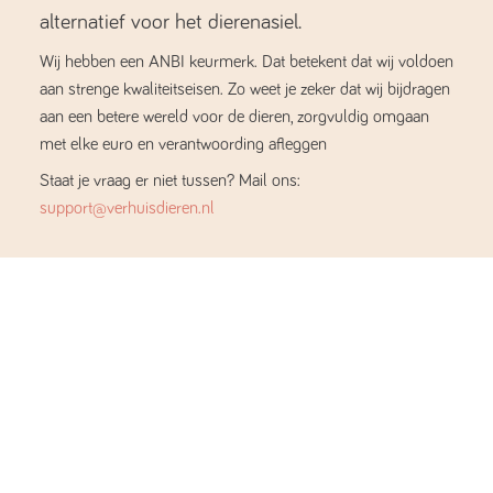
alternatief voor het dierenasiel.
Wij hebben een ANBI keurmerk. Dat betekent dat wij voldoen
aan strenge kwaliteitseisen. Zo weet je zeker dat wij bijdragen
aan een betere wereld voor de dieren, zorgvuldig omgaan
met elke euro en verantwoording afleggen
Staat je vraag er niet tussen? Mail ons:
support@verhuisdieren.nl