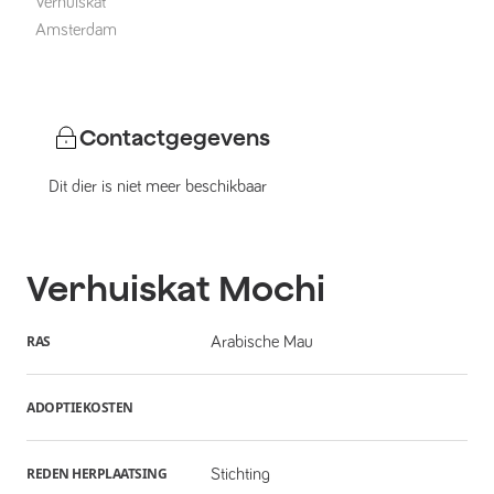
Verhuiskat
Amsterdam
Contactgegevens
Dit dier is niet meer beschikbaar
Verhuiskat
Mochi
RAS
Arabische Mau
ADOPTIEKOSTEN
REDEN HERPLAATSING
Stichting