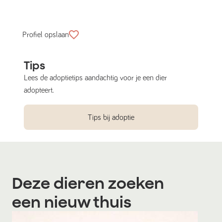
Profiel opslaan
Tips
Lees de adoptietips aandachtig voor je een dier
adopteert.
Tips bij adoptie
Deze dieren zoeken
een nieuw thuis