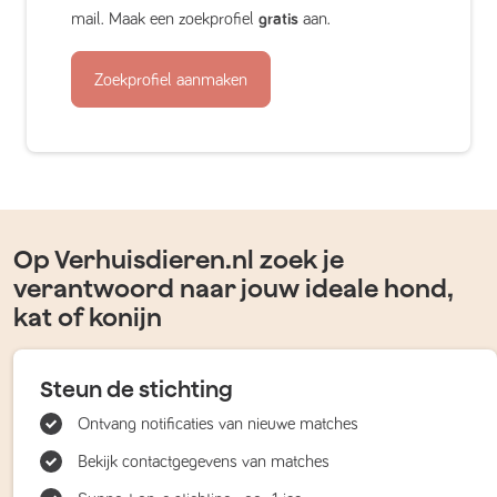
mail. Maak een zoekprofiel
gratis
aan.
Zoekprofiel aanmaken
Op Verhuisdieren.nl zoek je
verantwoord naar jouw ideale hond,
kat of konijn
Steun de stichting
Ontvang notificaties van nieuwe matches
Bekijk contactgegevens van matches