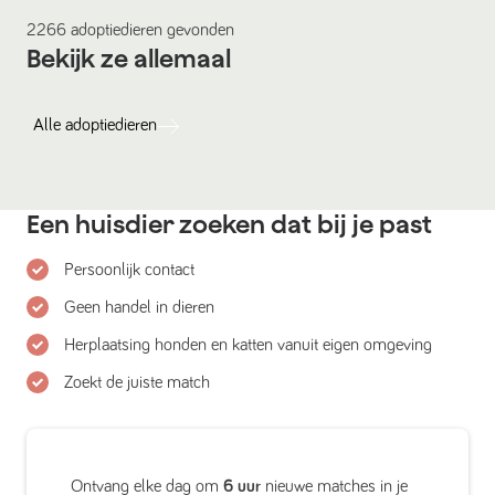
2266
adoptiedieren
gevonden
Bekijk ze allemaal
Alle
adoptiedieren
Een huisdier zoeken dat bij je past
Persoonlijk contact
Geen handel in dieren
Herplaatsing honden en katten vanuit eigen omgeving
Zoekt de juiste match
Ontvang elke dag om
6 uur
nieuwe matches in je