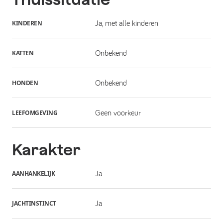
KINDEREN
Ja, met alle kinderen
KATTEN
Onbekend
HONDEN
Onbekend
LEEFOMGEVING
Geen voorkeur
Karakter
AANHANKELIJK
Ja
JACHTINSTINCT
Ja