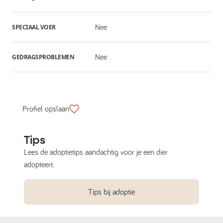
SPECIAAL VOER
Nee
GEDRAGSPROBLEMEN
Nee
Profiel opslaan
Tips
Lees de adoptietips aandachtig voor je een dier
adopteert.
Tips bij adoptie