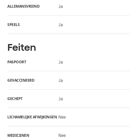
ALLEMANSVRIEND
Ja
SPEELS
Ja
Feiten
PASPOORT
Ja
GEVACCINEERD
Ja
GECHIPT
Ja
LICHAMELIJKE AFWIJKINGEN
Nee
MEDICIJNEN
Nee