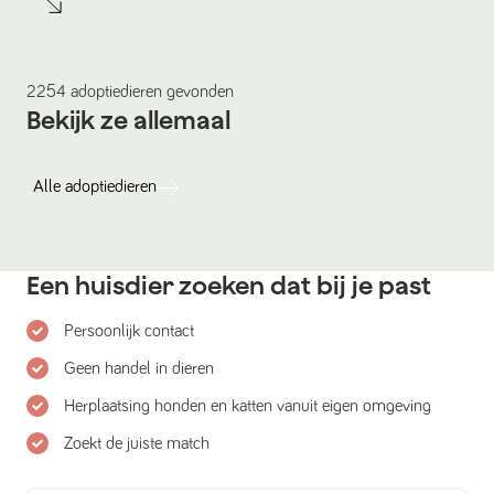
2254
adoptiedieren
gevonden
Bekijk ze allemaal
Alle
adoptiedieren
Een huisdier zoeken dat bij je past
Persoonlijk contact
Geen handel in dieren
Herplaatsing honden en katten vanuit eigen omgeving
Zoekt de juiste match