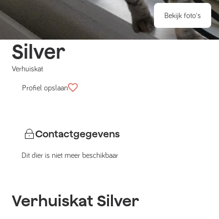
Bekijk foto's
Silver
Verhuiskat
Profiel opslaan
Contactgegevens
Dit dier is niet meer beschikbaar
Verhuiskat
Silver