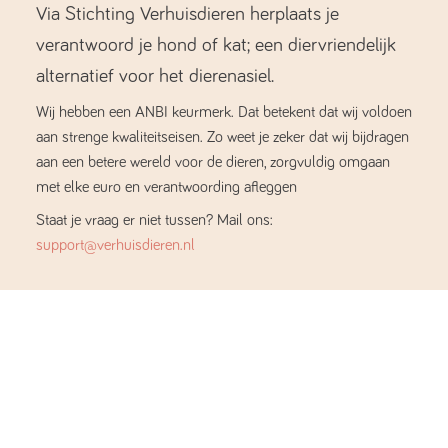
Via Stichting Verhuisdieren herplaats je
verantwoord je hond of kat; een diervriendelijk
alternatief voor het dierenasiel.
Wij hebben een ANBI keurmerk. Dat betekent dat wij voldoen
aan strenge kwaliteitseisen. Zo weet je zeker dat wij bijdragen
aan een betere wereld voor de dieren, zorgvuldig omgaan
met elke euro en verantwoording afleggen
Staat je vraag er niet tussen? Mail ons:
support@verhuisdieren.nl