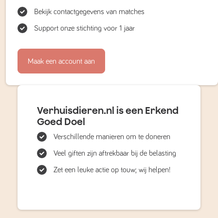
Bekijk contactgegevens van matches
Support onze stichting voor 1 jaar
Maak een account aan
Verhuisdieren.nl is een Erkend
Goed Doel
Verschillende manieren om te doneren
Veel giften zijn aftrekbaar bij de belasting
Zet een leuke actie op touw; wij helpen!