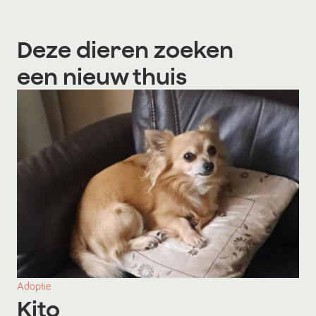
Deze dieren zoeken
een nieuw thuis
Adoptie
Kito