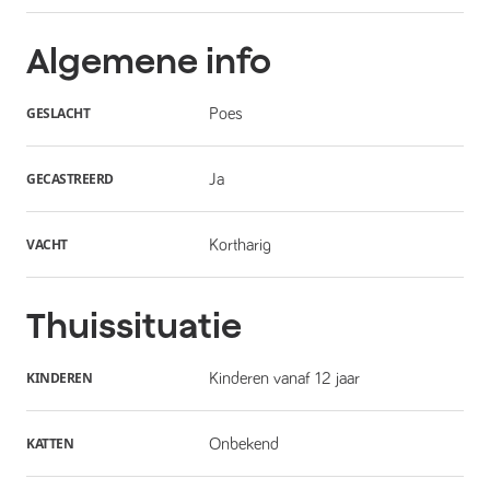
Algemene info
GESLACHT
Poes
GECASTREERD
Ja
VACHT
Kortharig
Thuissituatie
KINDEREN
Kinderen vanaf 12 jaar
KATTEN
Onbekend