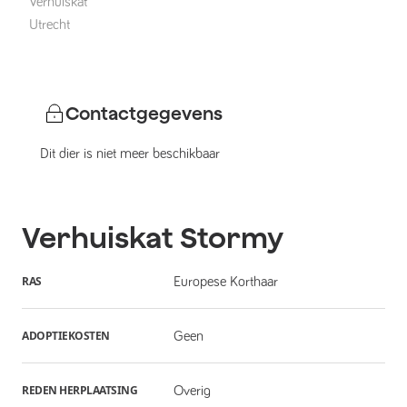
Verhuiskat
Utrecht
Contactgegevens
Dit dier is niet meer beschikbaar
Verhuiskat
Stormy
RAS
Europese Korthaar
ADOPTIEKOSTEN
Geen
REDEN HERPLAATSING
Overig