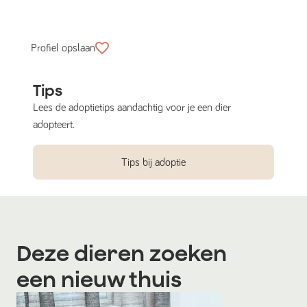
Profiel opslaan
Tips
Lees de adoptietips aandachtig voor je een dier
adopteert.
Tips bij adoptie
Deze dieren zoeken
een nieuw thuis