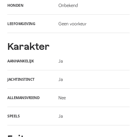
HONDEN
Onbekend
LEEFOMGEVING
Geen voorkeur
Karakter
AANHANKELIJK
Ja
JACHTINSTINCT
Ja
ALLEMANSVRIEND
Nee
SPEELS
Ja