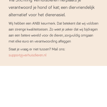
verantwoord je hond of kat; een diervriendelijk
alternatief voor het dierenasiel.
Wij hebben een ANBI keurmerk. Dat betekent dat wij voldoen
aan strenge kwaliteitseisen. Zo weet je zeker dat wij bijdragen
aan een betere wereld voor de dieren, zorgvuldig omgaan
met elke euro en verantwoording afleggen
Staat je vraag er niet tussen? Mail ons:
support@verhuisdieren.nl