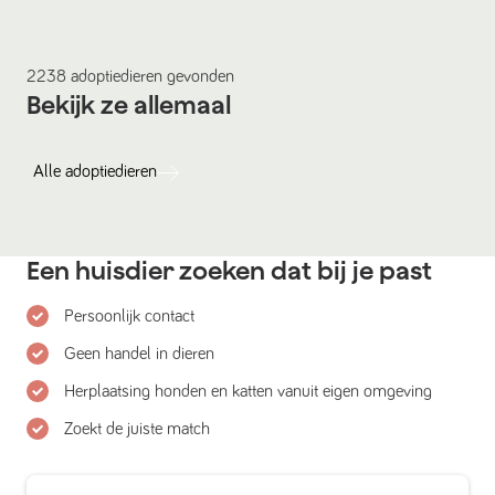
2238
adoptiedieren
gevonden
Bekijk ze allemaal
Alle
adoptiedieren
Een huisdier zoeken dat bij je past
Persoonlijk contact
Geen handel in dieren
Herplaatsing honden en katten vanuit eigen omgeving
Zoekt de juiste match