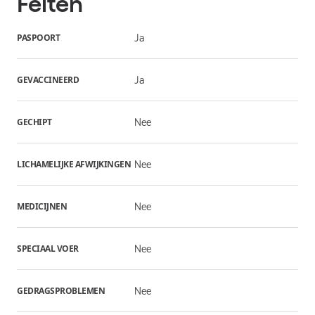
Feiten
PASPOORT
Ja
GEVACCINEERD
Ja
GECHIPT
Nee
LICHAMELIJKE AFWIJKINGEN
Nee
MEDICIJNEN
Nee
SPECIAAL VOER
Nee
GEDRAGSPROBLEMEN
Nee