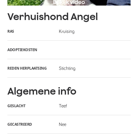
Verhuishond
Angel
RAS
Kruising
ADOPTIEKOSTEN
REDEN HERPLAATSING
Stichting
Algemene info
GESLACHT
Teef
GECASTREERD
Nee