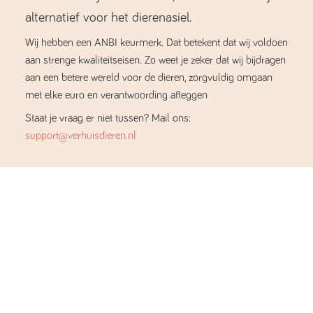
alternatief voor het dierenasiel.
Wij hebben een ANBI keurmerk. Dat betekent dat wij voldoen
aan strenge kwaliteitseisen. Zo weet je zeker dat wij bijdragen
aan een betere wereld voor de dieren, zorgvuldig omgaan
met elke euro en verantwoording afleggen
Staat je vraag er niet tussen? Mail ons:
support@verhuisdieren.nl