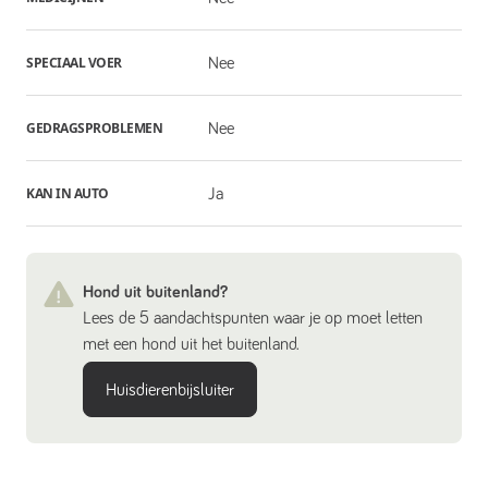
SPECIAAL VOER
Nee
GEDRAGSPROBLEMEN
Nee
KAN IN AUTO
Ja
Hond uit buitenland?
Lees de 5 aandachtspunten waar je op moet letten
met een hond uit het buitenland.
Huisdierenbijsluiter