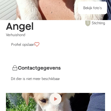
Bekijk foto's
Angel
Stichting
Verhuishond
Profiel opslaan
Contactgegevens
Dit dier is niet meer beschikbaar