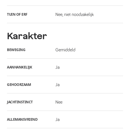
TUIN OF ERF
Nee, niet noodzakelijk
Karakter
BEWEGING
Gemiddeld
AANHANKELIJK
Ja
GEHOORZAAM
Ja
JACHTINSTINCT
Nee
ALLEMANSVRIEND
Ja