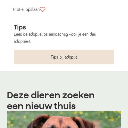
Profiel opslaan
Tips
Lees de adoptietips aandachtig voor je een dier
adopteert.
Tips bij adoptie
Deze dieren zoeken
een nieuw thuis