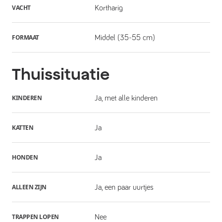
VACHT
Kortharig
FORMAAT
Middel (35-55 cm)
Thuissituatie
KINDEREN
Ja, met alle kinderen
KATTEN
Ja
HONDEN
Ja
ALLEEN ZIJN
Ja, een paar uurtjes
TRAPPEN LOPEN
Nee