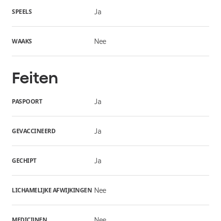
SPEELS
Ja
WAAKS
Nee
Feiten
PASPOORT
Ja
GEVACCINEERD
Ja
GECHIPT
Ja
LICHAMELIJKE AFWIJKINGEN
Nee
MEDICIJNEN
Nee