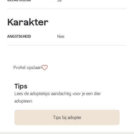
Karakter
ANGSTIGHEID
Nee
Profiel opslaan
Tips
Lees de adoptietips aandachtig voor je een dier
adopteert.
Tips bij adoptie