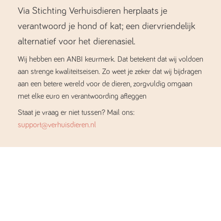
Via Stichting Verhuisdieren herplaats je
verantwoord je hond of kat; een diervriendelijk
alternatief voor het dierenasiel.
Wij hebben een ANBI keurmerk. Dat betekent dat wij voldoen
aan strenge kwaliteitseisen. Zo weet je zeker dat wij bijdragen
aan een betere wereld voor de dieren, zorgvuldig omgaan
met elke euro en verantwoording afleggen
Staat je vraag er niet tussen? Mail ons:
support@verhuisdieren.nl