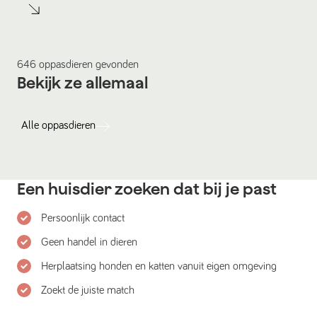
646
oppasdieren
gevonden
Bekijk ze allemaal
Alle
oppasdieren
Een huisdier zoeken dat bij je past
Persoonlijk contact
Geen handel in dieren
Herplaatsing honden en katten vanuit eigen omgeving
Zoekt de juiste match