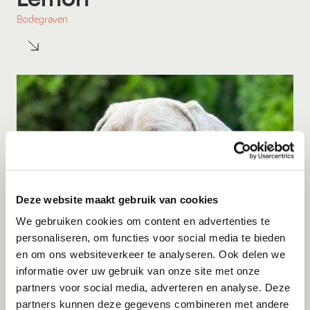
Bodegraven
Deze website maakt gebruik van cookies
We gebruiken cookies om content en advertenties te
personaliseren, om functies voor social media te bieden
en om ons websiteverkeer te analyseren. Ook delen we
Gastgezin
Vanaf
Augustus
2026
informatie over uw gebruik van onze site met onze
Axsel
partners voor social media, adverteren en analyse. Deze
partners kunnen deze gegevens combineren met andere