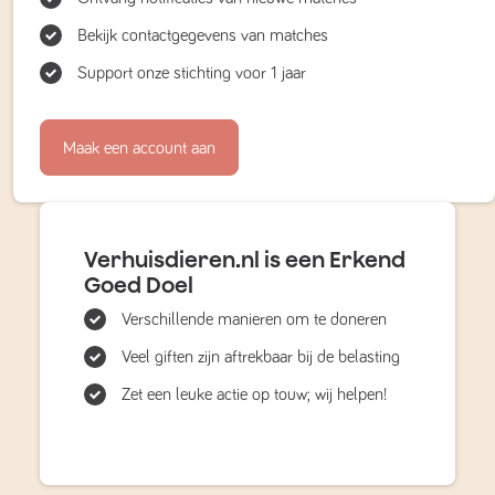
Bekijk contactgegevens van matches
Support onze stichting voor 1 jaar
Maak een account aan
Verhuisdieren.nl is een Erkend
Goed Doel
Verschillende manieren om te doneren
Veel giften zijn aftrekbaar bij de belasting
Zet een leuke actie op touw; wij helpen!