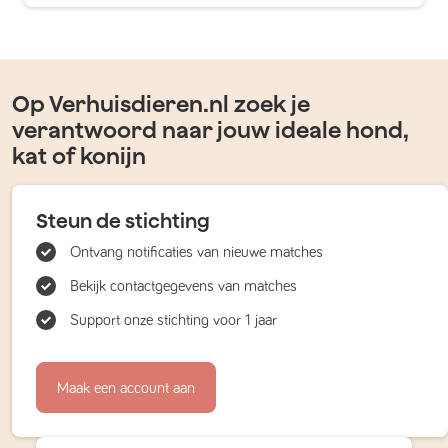
Op Verhuisdieren.nl zoek je
verantwoord naar jouw ideale hond,
kat of konijn
Steun de stichting
Ontvang notificaties van nieuwe matches
Bekijk contactgegevens van matches
Support onze stichting voor 1 jaar
Maak een account aan