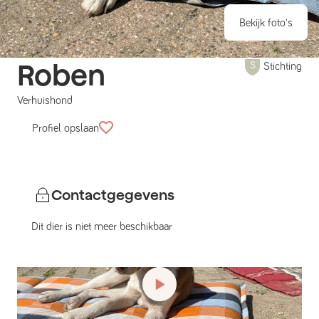
Bekijk foto's
Roben
Stichting
Verhuishond
Profiel opslaan
Contactgegevens
Dit dier is niet meer beschikbaar