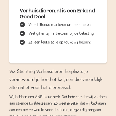
Verhuisdieren.nl is een Erkend
Goed Doel
Verschillende manieren om te doneren
Veel giften zijn aftrekbaar bij de belasting
Zet een leuke actie op touw; wij helpen!
Via Stichting Verhuisdieren herplaats je
verantwoord je hond of kat; een diervriendelijk
alternatief voor het dierenasiel.
Wij hebben een ANBI keurmerk. Dat betekent dat wij voldoen
aan strenge kwaliteitseisen. Zo weet je zeker dat wij bijdragen
aan een betere wereld voor de dieren, zorgvuldig omgaan