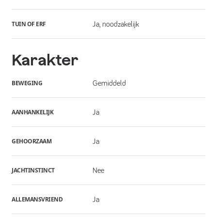
TUIN OF ERF
Ja, noodzakelijk
Karakter
BEWEGING
Gemiddeld
AANHANKELIJK
Ja
GEHOORZAAM
Ja
JACHTINSTINCT
Nee
ALLEMANSVRIEND
Ja