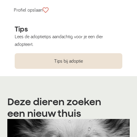
Profiel opslaan
Tips
Lees de adoptietips aandachtig voor je een dier
adopteert.
Tips bij adoptie
Deze dieren zoeken
een nieuw thuis