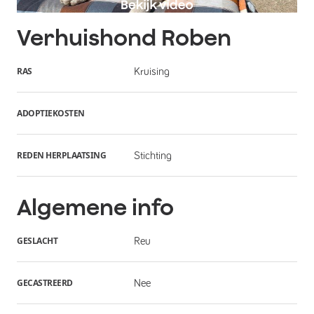
Verhuishond
Roben
RAS
Kruising
ADOPTIEKOSTEN
REDEN HERPLAATSING
Stichting
Algemene info
GESLACHT
Reu
GECASTREERD
Nee