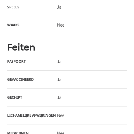
SPEELS
Ja
WAAKS
Nee
Feiten
PASPOORT
Ja
GEVACCINEERD
Ja
GECHIPT
Ja
LICHAMELIJKE AFWIJKINGEN
Nee
MEDICIJNEN
Nee