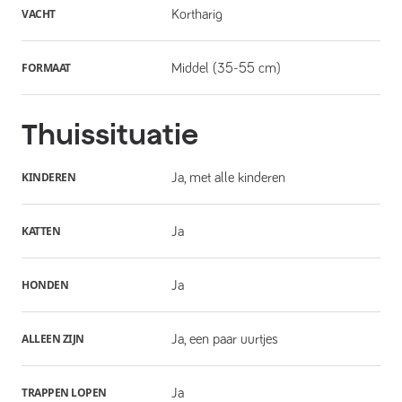
VACHT
Kortharig
FORMAAT
Middel (35-55 cm)
Thuissituatie
KINDEREN
Ja, met alle kinderen
KATTEN
Ja
HONDEN
Ja
ALLEEN ZIJN
Ja, een paar uurtjes
TRAPPEN LOPEN
Ja