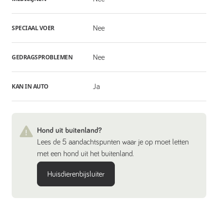
SPECIAAL VOER
Nee
GEDRAGSPROBLEMEN
Nee
KAN IN AUTO
Ja
Hond uit buitenland?
Lees de 5 aandachtspunten waar je op moet letten
met een hond uit het buitenland.
Huisdierenbijsluiter