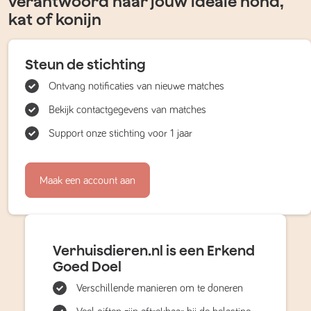
verantwoord naar jouw ideale hond,
kat of konijn
Steun de stichting
Ontvang notificaties van nieuwe matches
Bekijk contactgegevens van matches
Support onze stichting voor 1 jaar
Maak een account aan
Verhuisdieren.nl is een Erkend
Goed Doel
Verschillende manieren om te doneren