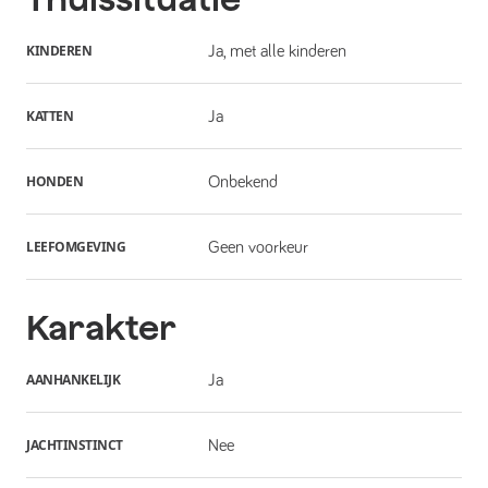
KINDEREN
Ja, met alle kinderen
KATTEN
Ja
HONDEN
Onbekend
LEEFOMGEVING
Geen voorkeur
Karakter
AANHANKELIJK
Ja
JACHTINSTINCT
Nee