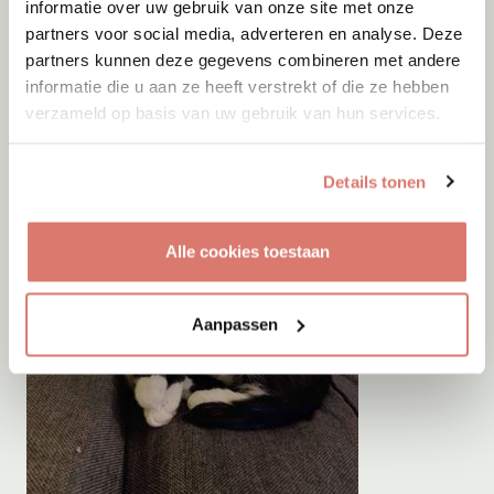
informatie over uw gebruik van onze site met onze
partners voor social media, adverteren en analyse. Deze
partners kunnen deze gegevens combineren met andere
informatie die u aan ze heeft verstrekt of die ze hebben
verzameld op basis van uw gebruik van hun services.
Details tonen
Alle cookies toestaan
Aanpassen