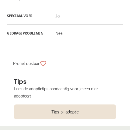
SPECIAAL VOER
Ja
GEDRAGSPROBLEMEN
Nee
Profiel opslaan
Tips
Lees de adoptietips aandachtig voor je een dier
adopteert.
Tips bij adoptie