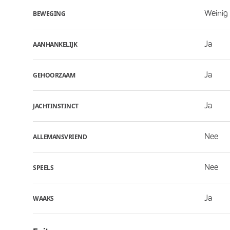
Weinig 
BEWEGING
Ja
AANHANKELIJK
Ja
GEHOORZAAM
Ja
JACHTINSTINCT
Nee
ALLEMANSVRIEND
Nee
SPEELS
Ja
WAAKS