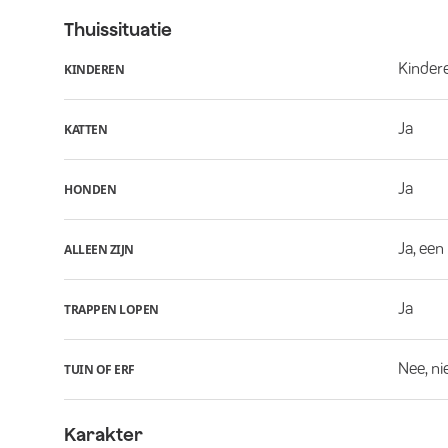
Thuissituatie
Kindere
KINDEREN
Ja
KATTEN
Ja
HONDEN
Ja, een
ALLEEN ZIJN
Ja
TRAPPEN LOPEN
Nee, ni
TUIN OF ERF
Karakter