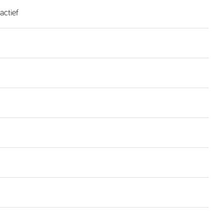
actief