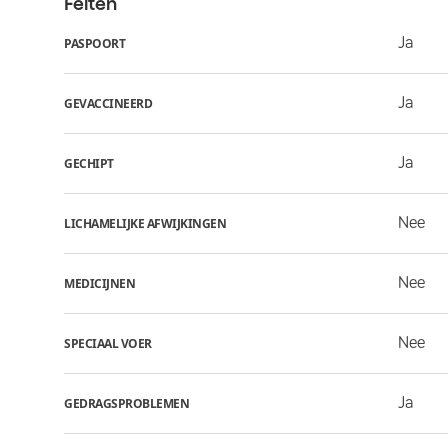
Feiten
Ja
PASPOORT
Ja
GEVACCINEERD
Ja
GECHIPT
Nee
LICHAMELIJKE AFWIJKINGEN
Nee
MEDICIJNEN
Nee
SPECIAAL VOER
Ja
GEDRAGSPROBLEMEN