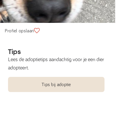
Profiel opslaan
Tips
Lees de adoptietips aandachtig voor je een dier
adopteert.
Tips bij adoptie