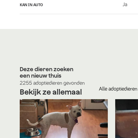
Ja
KAN IN AUTO
Deze dieren zoeken
een nieuw thuis
2255
adoptiedieren
gevonden
Alle
adoptiedieren
Bekijk ze allemaal