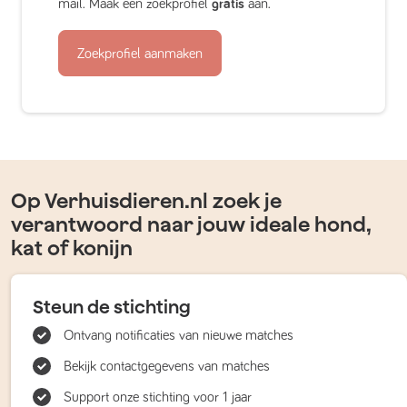
mail. Maak een zoekprofiel
gratis
aan.
Zoekprofiel aanmaken
Op Verhuisdieren.nl zoek je
verantwoord naar jouw ideale hond,
kat of konijn
Steun de stichting
Ontvang notificaties van nieuwe matches
Bekijk contactgegevens van matches
Support onze stichting voor 1 jaar