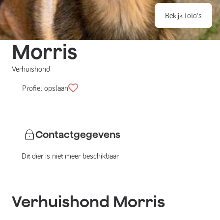
Bekijk foto's
Morris
Verhuishond
Profiel opslaan
Contactgegevens
Dit dier is niet meer beschikbaar
Verhuishond
Morris