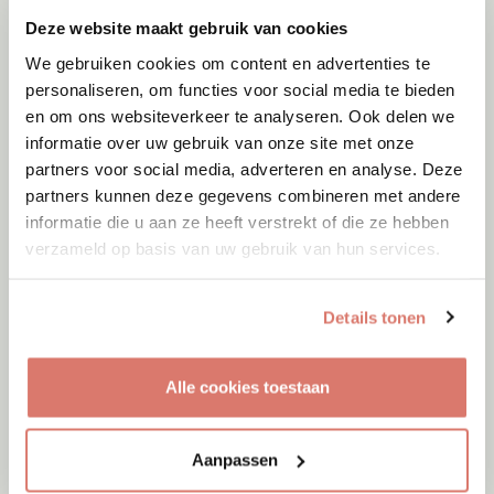
Deze website maakt gebruik van cookies
We gebruiken cookies om content en advertenties te
personaliseren, om functies voor social media te bieden
en om ons websiteverkeer te analyseren. Ook delen we
informatie over uw gebruik van onze site met onze
partners voor social media, adverteren en analyse. Deze
partners kunnen deze gegevens combineren met andere
informatie die u aan ze heeft verstrekt of die ze hebben
verzameld op basis van uw gebruik van hun services.
Details tonen
Adoptie
08-08-2026
Woozles
Alle cookies toestaan
Beringen
Aanpassen