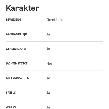
Karakter
BEWEGING
Gemiddeld
AANHANKELIJK
Ja
GEHOORZAAM
Ja
JACHTINSTINCT
Nee
ALLEMANSVRIEND
Ja
SPEELS
Ja
WAAKS
Ja