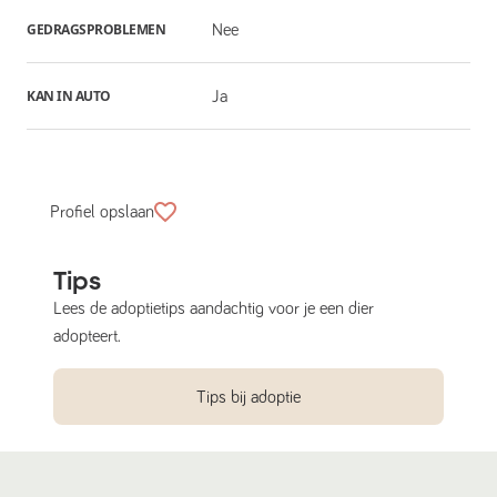
GEDRAGSPROBLEMEN
Nee
KAN IN AUTO
Ja
Profiel opslaan
Tips
Lees de adoptietips aandachtig voor je een dier
adopteert.
Tips bij adoptie