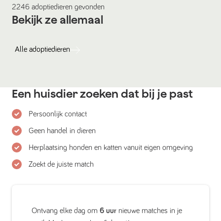
2246
adoptiedieren
gevonden
Bekijk ze allemaal
Alle
adoptiedieren
Een huisdier zoeken dat bij je past
Persoonlijk contact
Geen handel in dieren
Herplaatsing honden en katten vanuit eigen omgeving
Zoekt de juiste match
Ontvang elke dag om
6 uur
nieuwe matches in je