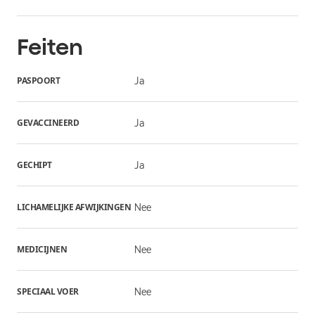
Feiten
PASPOORT
Ja
GEVACCINEERD
Ja
GECHIPT
Ja
LICHAMELIJKE AFWIJKINGEN
Nee
MEDICIJNEN
Nee
SPECIAAL VOER
Nee