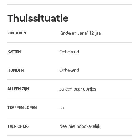
Thuissituatie
KINDEREN
Kinderen vanaf 12 jaar
KATTEN
Onbekend
HONDEN
Onbekend
ALLEEN ZIJN
Ja, een paar uurtjes
TRAPPEN LOPEN
Ja
TUIN OF ERF
Nee, niet noodzakelijk