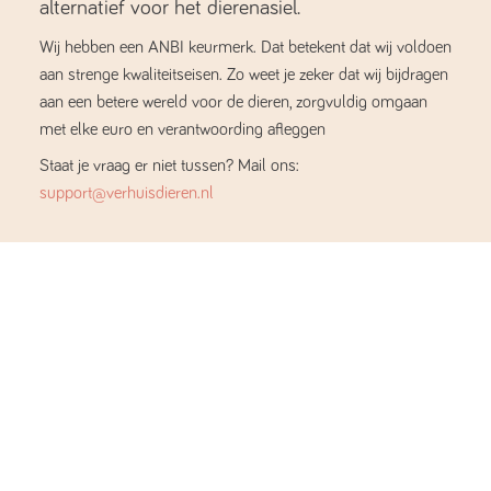
alternatief voor het dierenasiel.
Wij hebben een ANBI keurmerk. Dat betekent dat wij voldoen
aan strenge kwaliteitseisen. Zo weet je zeker dat wij bijdragen
aan een betere wereld voor de dieren, zorgvuldig omgaan
met elke euro en verantwoording afleggen
Staat je vraag er niet tussen? Mail ons:
support@verhuisdieren.nl