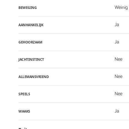
Weinig 
BEWEGING
Ja
AANHANKELIJK
Ja
GEHOORZAAM
Nee
JACHTINSTINCT
Nee
ALLEMANSVRIEND
Nee
SPEELS
Ja
WAAKS