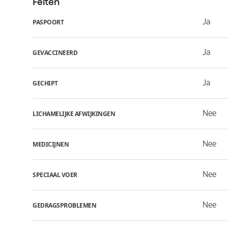
Feiten
Ja
PASPOORT
Ja
GEVACCINEERD
Ja
GECHIPT
Nee
LICHAMELIJKE AFWIJKINGEN
Nee
MEDICIJNEN
Nee
SPECIAAL VOER
Nee
GEDRAGSPROBLEMEN