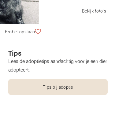
Bekijk foto's
Profiel opslaan
Tips
Lees de adoptietips aandachtig voor je een dier
adopteert.
Tips bij adoptie