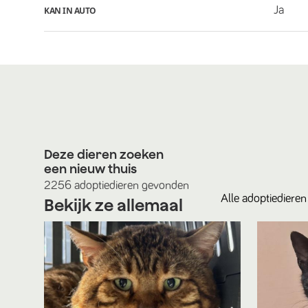
Ja
KAN IN AUTO
Deze dieren zoeken
een nieuw thuis
2256
adoptiedieren
gevonden
Alle
adoptiedieren
Bekijk ze allemaal