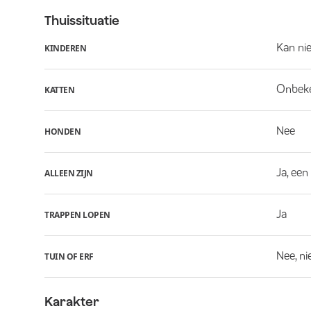
Thuissituatie
Kan ni
KINDEREN
Onbek
KATTEN
Nee
HONDEN
Ja, een
ALLEEN ZIJN
Ja
TRAPPEN LOPEN
Nee, ni
TUIN OF ERF
Karakter