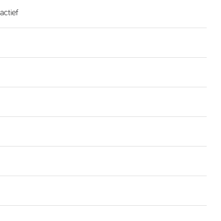
actief