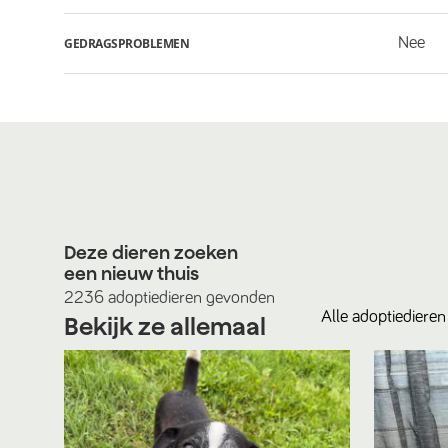
Nee
GEDRAGSPROBLEMEN
Deze dieren zoeken
een nieuw thuis
2236
adoptiedieren
gevonden
Alle
adoptiedieren
Bekijk ze allemaal