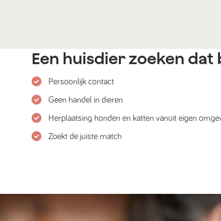
Een huisdier zoeken dat b
Persoonlijk contact
Geen handel in dieren
Herplaatsing honden en katten vanuit eigen omge
Zoekt de juiste match