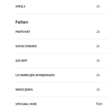
Ja
SPEELS
Feiten
Ja
PASPOORT
Ja
GEVACCINEERD
Ja
GECHIPT
Ja
LICHAMELIJKE AFWIJKINGEN
Ja
MEDICIJNEN
Nee
SPECIAAL VOER