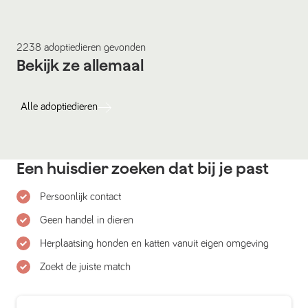
2238
adoptiedieren
gevonden
Bekijk ze allemaal
Alle
adoptiedieren
Een huisdier zoeken dat bij je past
Persoonlijk contact
Geen handel in dieren
Herplaatsing honden en katten vanuit eigen omgeving
Zoekt de juiste match