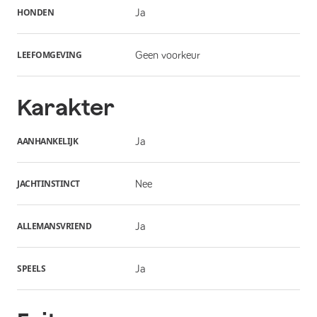
HONDEN
Ja
LEEFOMGEVING
Geen voorkeur
Karakter
AANHANKELIJK
Ja
JACHTINSTINCT
Nee
ALLEMANSVRIEND
Ja
SPEELS
Ja