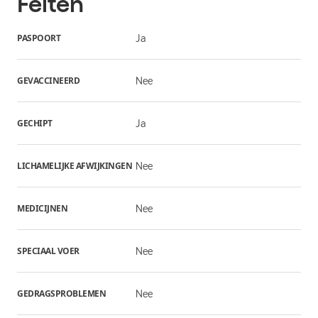
Feiten
PASPOORT
Ja
GEVACCINEERD
Nee
GECHIPT
Ja
LICHAMELIJKE AFWIJKINGEN
Nee
MEDICIJNEN
Nee
SPECIAAL VOER
Nee
GEDRAGSPROBLEMEN
Nee