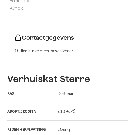
Verhuiskat
Almere
Contactgegevens
Dit dier is niet meer beschikbaar
Verhuiskat
Sterre
RAS
Korthaar
ADOPTIEKOSTEN
€10-€25
REDEN HERPLAATSING
Overig