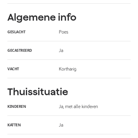
Algemene info
GESLACHT
Poes
GECASTREERD
Ja
VACHT
Kortharig
Thuissituatie
KINDEREN
Ja, met alle kinderen
KATTEN
Ja