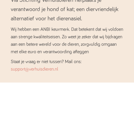
verantwoord je hond of kat; een diervriendelijk
alternatief voor het dierenasiel.
Wij hebben een ANBI keurmerk. Dat betekent dat wij voldoen
aan strenge kwaliteitseisen. Zo weet je zeker dat wij bijdragen
aan een betere wereld voor de dieren, zorgvuldig omgaan
met elke euro en verantwoording afleggen
Staat je vraag er niet tussen? Mail ons:
support@verhuisdieren.nl