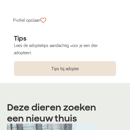
Profiel opslaan
Tips
Lees de adoptietips aandachtig voor je een dier
adopteert.
Tips bij adoptie
Deze dieren zoeken
een nieuw thuis