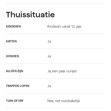
Thuissituatie
KINDEREN
Kinderen vanaf 12 jaar
KATTEN
Ja
HONDEN
Ja
ALLEEN ZIJN
Ja, een paar uurtjes
TRAPPEN LOPEN
Ja
TUIN OF ERF
Nee, niet noodzakelijk