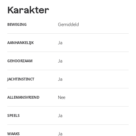
Karakter
BEWEGING
Gemiddeld
AANHANKELIJK
Ja
GEHOORZAAM
Ja
JACHTINSTINCT
Ja
ALLEMANSVRIEND
Nee
SPEELS
Ja
WAAKS
Ja