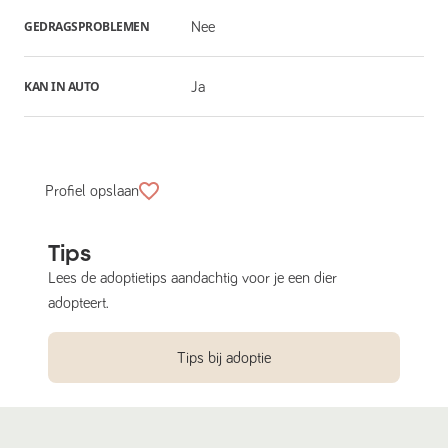
GEDRAGSPROBLEMEN
Nee
KAN IN AUTO
Ja
Profiel opslaan
Tips
Lees de adoptietips aandachtig voor je een dier
adopteert.
Tips bij adoptie