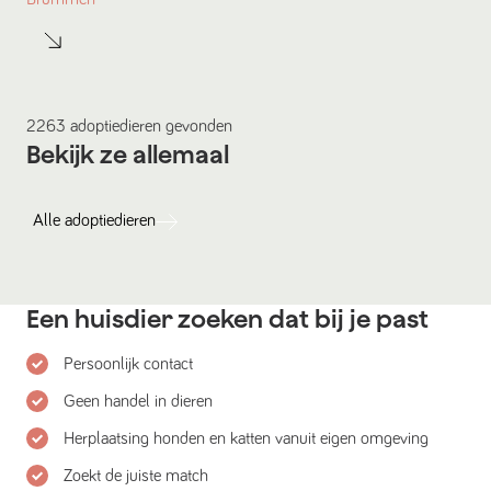
2263
adoptiedieren
gevonden
Bekijk ze allemaal
Alle
adoptiedieren
Een huisdier zoeken dat bij je past
Persoonlijk contact
Geen handel in dieren
Herplaatsing honden en katten vanuit eigen omgeving
Zoekt de juiste match