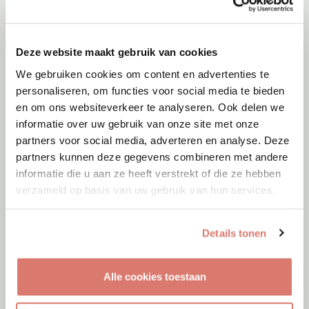
Deze website maakt gebruik van cookies
We gebruiken cookies om content en advertenties te
personaliseren, om functies voor social media te bieden
en om ons websiteverkeer te analyseren. Ook delen we
informatie over uw gebruik van onze site met onze
partners voor social media, adverteren en analyse. Deze
partners kunnen deze gegevens combineren met andere
informatie die u aan ze heeft verstrekt of die ze hebben
verzameld op basis van uw gebruik van hun services.
Adoptie
07-08-2026
Amigo
Details tonen
Spanje
Alle cookies toestaan