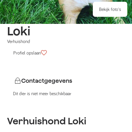
Bekijk foto's
Loki
Verhuishond
Profiel opslaan
Contactgegevens
Dit dier is niet meer beschikbaar
Verhuishond
Loki