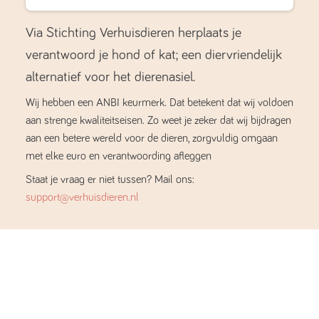
Via Stichting Verhuisdieren herplaats je
verantwoord je hond of kat; een diervriendelijk
alternatief voor het dierenasiel.
Wij hebben een ANBI keurmerk. Dat betekent dat wij voldoen
aan strenge kwaliteitseisen. Zo weet je zeker dat wij bijdragen
aan een betere wereld voor de dieren, zorgvuldig omgaan
met elke euro en verantwoording afleggen
Staat je vraag er niet tussen? Mail ons:
support@verhuisdieren.nl