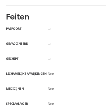
Feiten
PASPOORT
Ja
GEVACCINEERD
Ja
GECHIPT
Ja
LICHAMELIJKE AFWIJKINGEN
Nee
MEDICIJNEN
Nee
SPECIAAL VOER
Nee