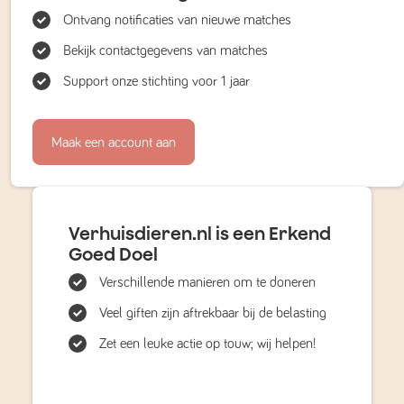
Ontvang notificaties van nieuwe matches
Bekijk contactgegevens van matches
Support onze stichting voor 1 jaar
Maak een account aan
Verhuisdieren.nl is een Erkend
Goed Doel
Verschillende manieren om te doneren
Veel giften zijn aftrekbaar bij de belasting
Zet een leuke actie op touw; wij helpen!