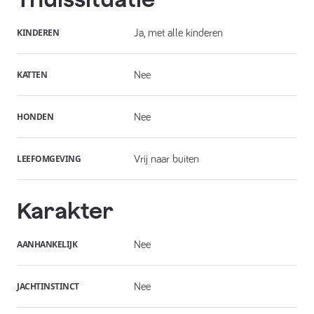
KINDEREN
Ja, met alle kinderen
KATTEN
Nee
HONDEN
Nee
LEEFOMGEVING
Vrij naar buiten
Karakter
AANHANKELIJK
Nee
JACHTINSTINCT
Nee