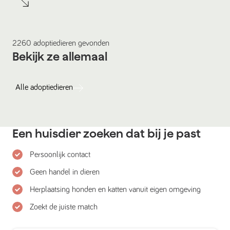
2260
adoptiedieren
gevonden
Bekijk ze allemaal
Alle
adoptiedieren
Een huisdier zoeken dat bij je past
Persoonlijk contact
Geen handel in dieren
Herplaatsing honden en katten vanuit eigen omgeving
Zoekt de juiste match