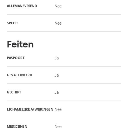
ALLEMANSVRIEND
Nee
SPEELS
Nee
Feiten
PASPOORT
Ja
GEVACCINEERD
Ja
GECHIPT
Ja
LICHAMELIJKE AFWIJKINGEN
Nee
MEDICIJNEN
Nee