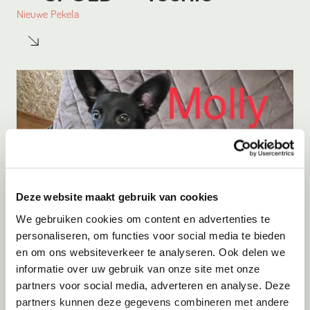
Nieuwe Pekela
Deze website maakt gebruik van cookies
We gebruiken cookies om content en advertenties te
personaliseren, om functies voor social media te bieden
en om ons websiteverkeer te analyseren. Ook delen we
Adoptie
06-08-2026
informatie over uw gebruik van onze site met onze
Molly
partners voor social media, adverteren en analyse. Deze
partners kunnen deze gegevens combineren met andere
Woluwe-Saint-Pierre