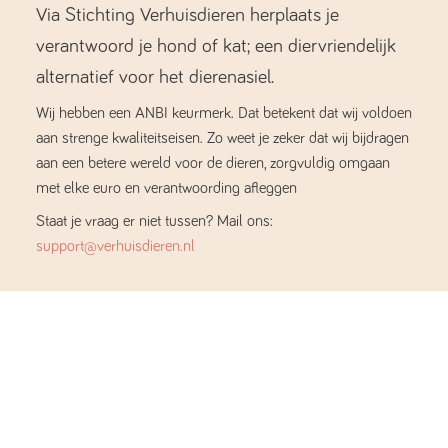
Via Stichting Verhuisdieren herplaats je
verantwoord je hond of kat; een diervriendelijk
alternatief voor het dierenasiel.
Wij hebben een ANBI keurmerk. Dat betekent dat wij voldoen
aan strenge kwaliteitseisen. Zo weet je zeker dat wij bijdragen
aan een betere wereld voor de dieren, zorgvuldig omgaan
met elke euro en verantwoording afleggen
Staat je vraag er niet tussen? Mail ons:
support@verhuisdieren.nl