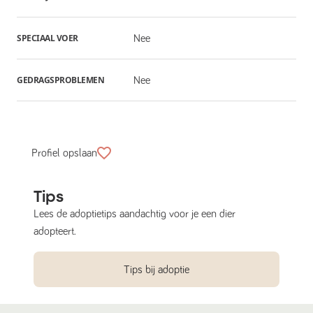
SPECIAAL VOER
Nee
GEDRAGSPROBLEMEN
Nee
Profiel opslaan
Tips
Lees de adoptietips aandachtig voor je een dier
adopteert.
Tips bij adoptie