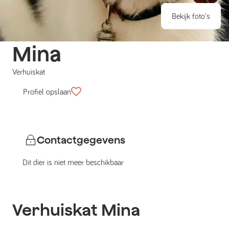
Bekijk foto's
Mina
Verhuiskat
Profiel opslaan
Contactgegevens
Dit dier is niet meer beschikbaar
Verhuiskat
Mina