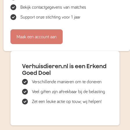
Bekijk contactgegevens van matches
Support onze stichting voor 1 jaar
Maak een account aan
Verhuisdieren.nl is een Erkend
Goed Doel
Verschillende manieren om te doneren
Veel giften zijn aftrekbaar bij de belasting
Zet een leuke actie op touw; wij helpen!