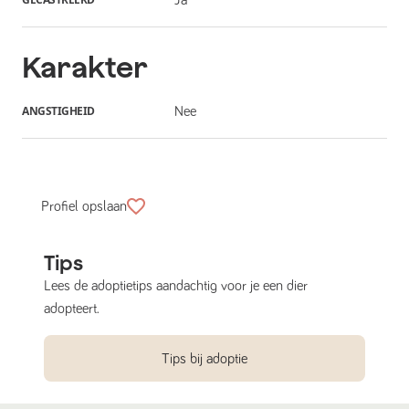
Karakter
ANGSTIGHEID
Nee
Profiel opslaan
Tips
Lees de adoptietips aandachtig voor je een dier
adopteert.
Tips bij adoptie