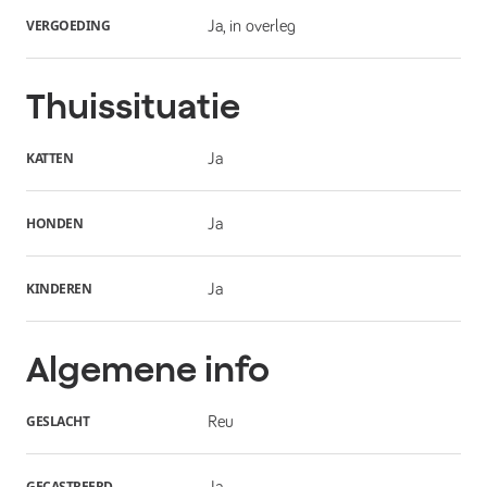
VERGOEDING
Ja, in overleg
Thuissituatie
KATTEN
Ja
HONDEN
Ja
KINDEREN
Ja
Algemene info
GESLACHT
Reu
GECASTREERD
Ja