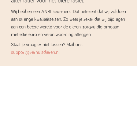
alternatief voor het dierenasiel.
Wij hebben een ANBI keurmerk. Dat betekent dat wij voldoen
aan strenge kwaliteitseisen. Zo weet je zeker dat wij bijdragen
aan een betere wereld voor de dieren, zorgvuldig omgaan
met elke euro en verantwoording afleggen
Staat je vraag er niet tussen? Mail ons:
support@verhuisdieren.nl