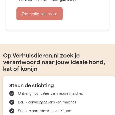
Zoekprofiel aanmaken
Op Verhuisdieren.nl zoek je
verantwoord naar jouw ideale hond,
kat of konijn
Steun de stichting
Ontvang notificaties van nieuwe matches
Bekijk contactgegevens van matches
Support onze stichting voor 1 jaar