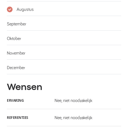
Augustus
September
Oktober
November
December
Wensen
ERVARING
Nee, niet noodzakelijk
REFERENTIES
Nee, niet noodzakelijk