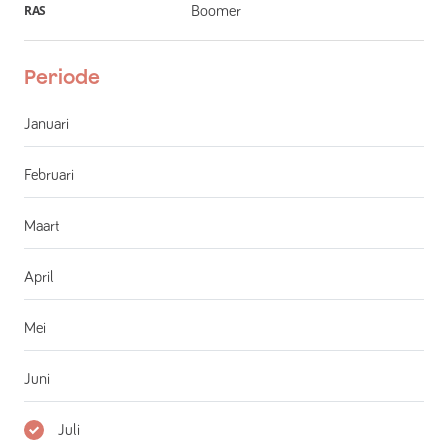
RAS
Boomer
Periode
Januari
Februari
Maart
April
Mei
Juni
Juli