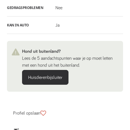
GEDRAGSPROBLEMEN
Nee
KAN IN AUTO
Ja
Hond uit buitenland?
Lees de 5 aandachtspunten waar je op moet letten
met een hond uit het buitenland.
Huisdierenbijsluiter
Profiel opslaan