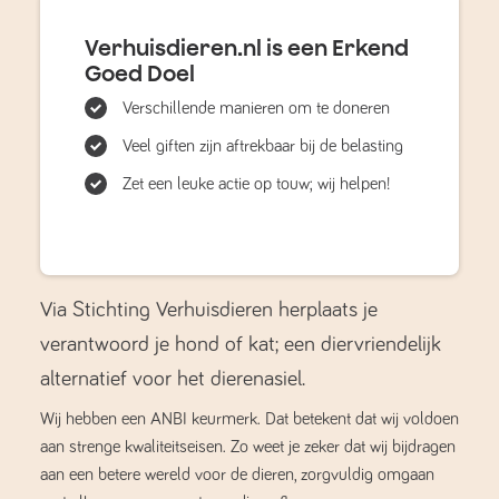
Verhuisdieren.nl is een Erkend
Goed Doel
Verschillende manieren om te doneren
Veel giften zijn aftrekbaar bij de belasting
Zet een leuke actie op touw; wij helpen!
Via Stichting Verhuisdieren herplaats je
verantwoord je hond of kat; een diervriendelijk
alternatief voor het dierenasiel.
Wij hebben een ANBI keurmerk. Dat betekent dat wij voldoen
aan strenge kwaliteitseisen. Zo weet je zeker dat wij bijdragen
aan een betere wereld voor de dieren, zorgvuldig omgaan