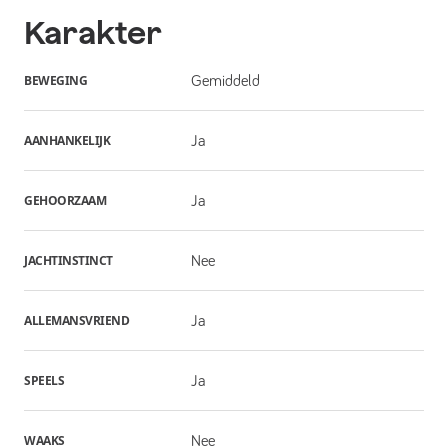
Karakter
BEWEGING
Gemiddeld
AANHANKELIJK
Ja
GEHOORZAAM
Ja
JACHTINSTINCT
Nee
ALLEMANSVRIEND
Ja
SPEELS
Ja
WAAKS
Nee