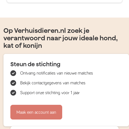
Op Verhuisdieren.nl zoek je
verantwoord naar jouw ideale hond,
kat of konijn
Steun de stichting
Ontvang notificaties van nieuwe matches
Bekijk contactgegevens van matches
Support onze stichting voor 1 jaar
Maak een account aan