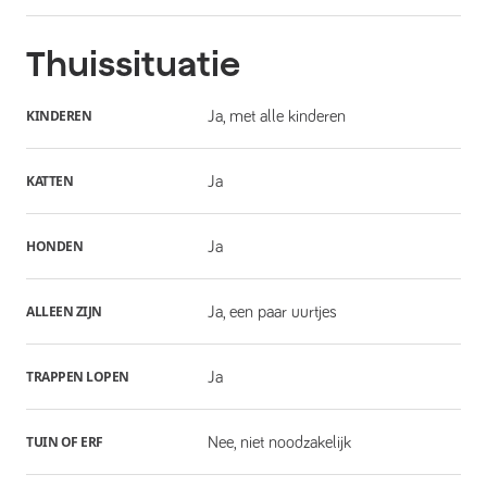
Thuissituatie
KINDEREN
Ja, met alle kinderen
KATTEN
Ja
HONDEN
Ja
ALLEEN ZIJN
Ja, een paar uurtjes
TRAPPEN LOPEN
Ja
TUIN OF ERF
Nee, niet noodzakelijk