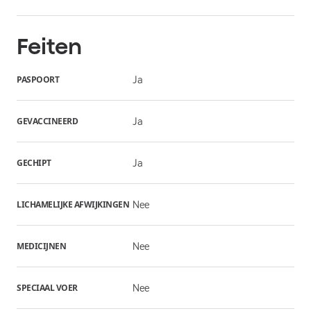
Feiten
PASPOORT
Ja
GEVACCINEERD
Ja
GECHIPT
Ja
LICHAMELIJKE AFWIJKINGEN
Nee
MEDICIJNEN
Nee
SPECIAAL VOER
Nee