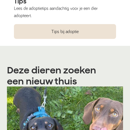
Tips
Lees de adoptietips aandachtig voor je een dier
adopteert.
Tips bij adoptie
Deze dieren zoeken
een nieuw thuis