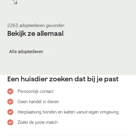
2263
adoptiedieren
gevonden
Bekijk ze allemaal
Alle
adoptiedieren
Een huisdier zoeken dat bij je past
Persoonlijk contact
Geen handel in dieren
Herplaatsing honden en katten vanuit eigen omgeving
Zoekt de juiste match