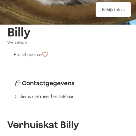
Bekijk foto's
Billy
Verhuiskat
Profiel opslaan
Contactgegevens
Dit dier is niet meer beschikbaar
Verhuiskat
Billy