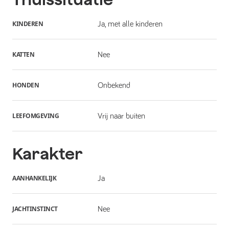
KINDEREN
Ja, met alle kinderen
KATTEN
Nee
HONDEN
Onbekend
LEEFOMGEVING
Vrij naar buiten
Karakter
AANHANKELIJK
Ja
JACHTINSTINCT
Nee