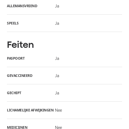
ALLEMANSVRIEND
Ja
SPEELS
Ja
Feiten
PASPOORT
Ja
GEVACCINEERD
Ja
GECHIPT
Ja
LICHAMELIJKE AFWIJKINGEN
Nee
MEDICIJNEN
Nee