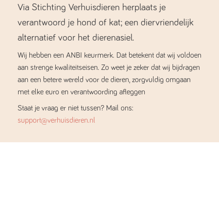
Via Stichting Verhuisdieren herplaats je
verantwoord je hond of kat; een diervriendelijk
alternatief voor het dierenasiel.
Wij hebben een ANBI keurmerk. Dat betekent dat wij voldoen
aan strenge kwaliteitseisen. Zo weet je zeker dat wij bijdragen
aan een betere wereld voor de dieren, zorgvuldig omgaan
met elke euro en verantwoording afleggen
Staat je vraag er niet tussen? Mail ons:
support@verhuisdieren.nl