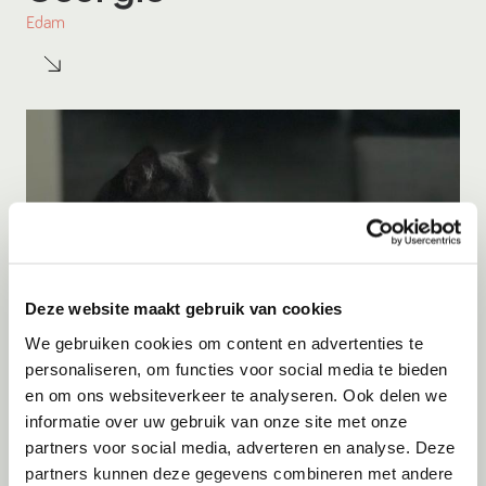
Edam
Deze website maakt gebruik van cookies
We gebruiken cookies om content en advertenties te
personaliseren, om functies voor social media te bieden
en om ons websiteverkeer te analyseren. Ook delen we
Adoptie
07-08-2026
informatie over uw gebruik van onze site met onze
Klaas
partners voor social media, adverteren en analyse. Deze
partners kunnen deze gegevens combineren met andere
Waalre