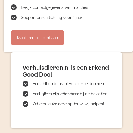
Bekijk contactgegevens van matches
Support onze stichting voor 1 jaar
Maak een account aan
Verhuisdieren.nl is een Erkend
Goed Doel
Verschillende manieren om te doneren
Veel giften zijn aftrekbaar bij de belasting
Zet een leuke actie op touw; wij helpen!