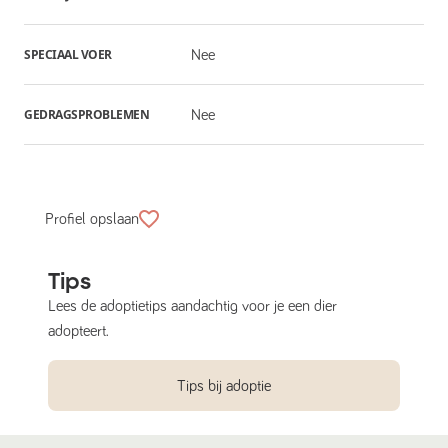
SPECIAAL VOER
Nee
GEDRAGSPROBLEMEN
Nee
Profiel opslaan
Tips
Lees de adoptietips aandachtig voor je een dier
adopteert.
Tips bij adoptie