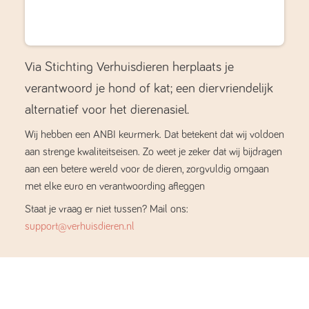
Via Stichting Verhuisdieren herplaats je
verantwoord je hond of kat; een diervriendelijk
alternatief voor het dierenasiel.
Wij hebben een ANBI keurmerk. Dat betekent dat wij voldoen
aan strenge kwaliteitseisen. Zo weet je zeker dat wij bijdragen
aan een betere wereld voor de dieren, zorgvuldig omgaan
met elke euro en verantwoording afleggen
Staat je vraag er niet tussen? Mail ons:
support@verhuisdieren.nl