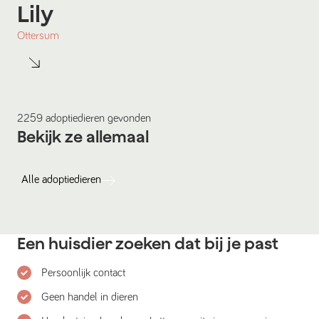
Lily
Ottersum
2259
adoptiedieren
gevonden
Bekijk ze allemaal
Alle
adoptiedieren
Een huisdier zoeken dat bij je past
Persoonlijk contact
Geen handel in dieren