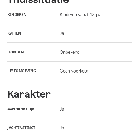
KINDEREN
Kinderen vanaf 12 jaar
KATTEN
Ja
HONDEN
Onbekend
LEEFOMGEVING
Geen voorkeur
Karakter
AANHANKELIJK
Ja
JACHTINSTINCT
Ja