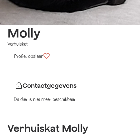
Molly
Verhuiskat
Profiel opslaan
Contactgegevens
Dit dier is niet meer beschikbaar
Verhuiskat
Molly