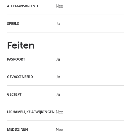
ALLEMANSVRIEND
Nee
SPEELS
Ja
Feiten
PASPOORT
Ja
GEVACCINEERD
Ja
GECHIPT
Ja
LICHAMELIJKE AFWIJKINGEN
Nee
MEDICIJNEN
Nee