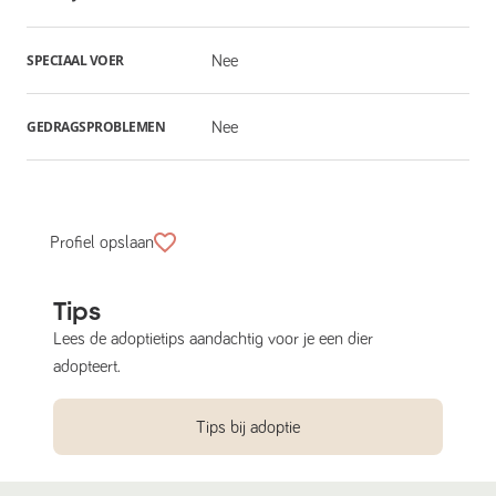
SPECIAAL VOER
Nee
GEDRAGSPROBLEMEN
Nee
Profiel opslaan
Tips
Lees de adoptietips aandachtig voor je een dier
adopteert.
Tips bij adoptie