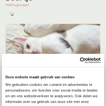
Heerhugowaard
Deze website maakt gebruik van cookies
We gebruiken cookies om content en advertenties te
personaliseren, om functies voor social media te bieden
en om ons websiteverkeer te analyseren. Ook delen we
informatie over uw gebruik van onze site met onze