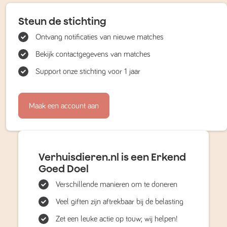
Steun de stichting
Ontvang notificaties van nieuwe matches
Bekijk contactgegevens van matches
Support onze stichting voor 1 jaar
Maak een account aan
Verhuisdieren.nl is een Erkend
Goed Doel
Verschillende manieren om te doneren
Veel giften zijn aftrekbaar bij de belasting
Zet een leuke actie op touw; wij helpen!