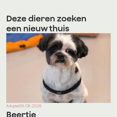
Deze dieren zoeken
een nieuw thuis
Adoptie
08-08-2026
Beertje