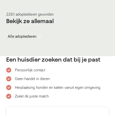
2261
adoptiedieren
gevonden
Bekijk ze allemaal
Alle
adoptiedieren
Een huisdier zoeken dat bij je past
Persoonlijk contact
Geen handel in dieren
Herplaatsing honden en katten vanuit eigen omgeving
Zoekt de juiste match