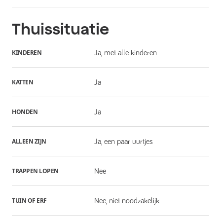
Thuissituatie
KINDEREN
Ja, met alle kinderen
KATTEN
Ja
HONDEN
Ja
ALLEEN ZIJN
Ja, een paar uurtjes
TRAPPEN LOPEN
Nee
TUIN OF ERF
Nee, niet noodzakelijk