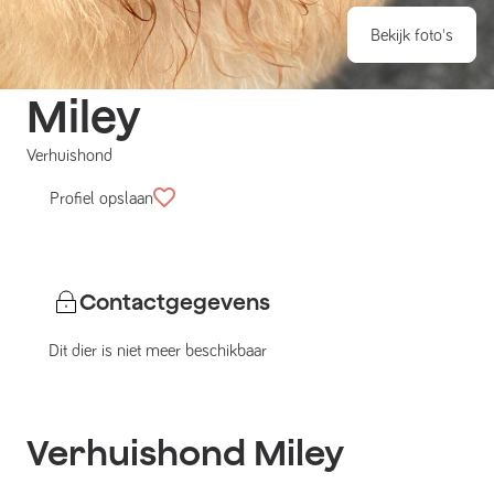
Bekijk foto's
Miley
Verhuishond
Profiel opslaan
Contactgegevens
Dit dier is niet meer beschikbaar
Verhuishond
Miley