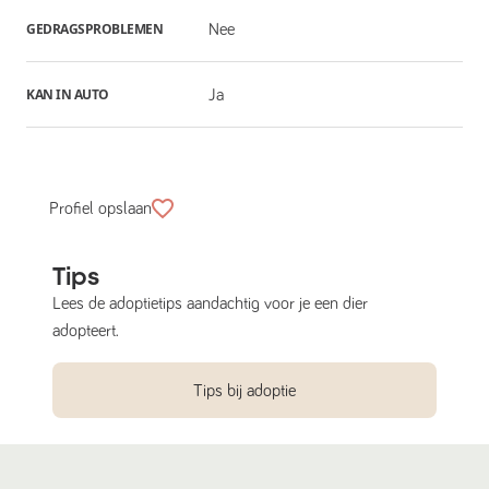
GEDRAGSPROBLEMEN
Nee
KAN IN AUTO
Ja
Profiel opslaan
Tips
Lees de adoptietips aandachtig voor je een dier
adopteert.
Tips bij adoptie