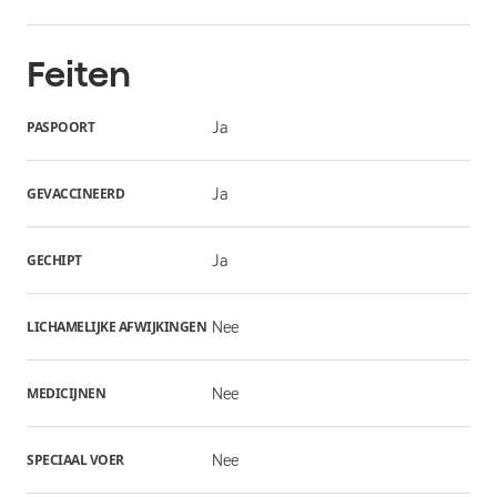
Feiten
PASPOORT
Ja
GEVACCINEERD
Ja
GECHIPT
Ja
LICHAMELIJKE AFWIJKINGEN
Nee
MEDICIJNEN
Nee
SPECIAAL VOER
Nee