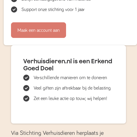
Support onze stichting voor 1 jaar
Maak een account aan
Verhuisdieren.nl is een Erkend
Goed Doel
Verschillende manieren om te doneren
Veel giften zijn aftrekbaar bij de belasting
Zet een leuke actie op touw; wij helpen!
Via Stichting Verhuisdieren herplaats je