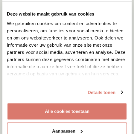
Deze website maakt gebruik van cookies
We gebruiken cookies om content en advertenties te
personaliseren, om functies voor social media te bieden
en om ons websiteverkeer te analyseren. Ook delen we
informatie over uw gebruik van onze site met onze
partners voor social media, adverteren en analyse. Deze
partners kunnen deze gegevens combineren met andere
informatie die u aan ze heeft verstrekt of die ze hebben
verzameld op basis van uw gebruik van hun services.
Details tonen
Adoptie
08-08-2026
Alle cookies toestaan
Malak
Utrecht
Aanpassen