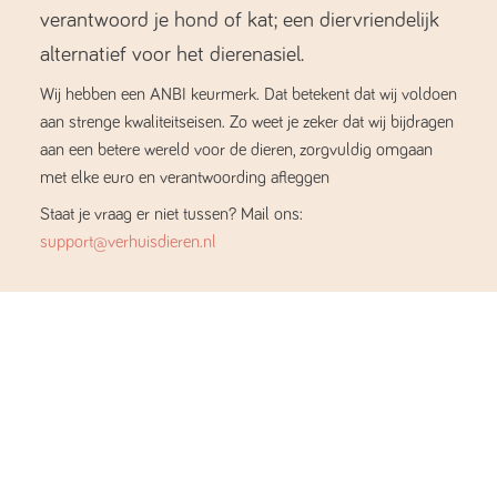
verantwoord je hond of kat; een diervriendelijk
alternatief voor het dierenasiel.
Wij hebben een ANBI keurmerk. Dat betekent dat wij voldoen
aan strenge kwaliteitseisen. Zo weet je zeker dat wij bijdragen
aan een betere wereld voor de dieren, zorgvuldig omgaan
met elke euro en verantwoording afleggen
Staat je vraag er niet tussen? Mail ons:
support@verhuisdieren.nl