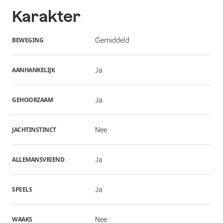
Karakter
BEWEGING
Gemiddeld
AANHANKELIJK
Ja
GEHOORZAAM
Ja
JACHTINSTINCT
Nee
ALLEMANSVRIEND
Ja
SPEELS
Ja
WAAKS
Nee