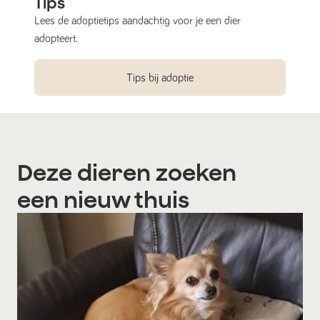
Tips
Lees de adoptietips aandachtig voor je een dier
adopteert.
Tips bij adoptie
Deze dieren zoeken
een nieuw thuis