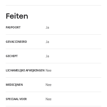
Feiten
PASPOORT
Ja
GEVACCINEERD
Ja
GECHIPT
Ja
LICHAMELIJKE AFWIJKINGEN
Nee
MEDICIJNEN
Nee
SPECIAAL VOER
Nee