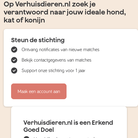
Op Verhuisdieren.nl zoek je
verantwoord naar jouw ideale hond,
kat of konijn
Steun de stichting
Ontvang notificaties van nieuwe matches
Bekijk contactgegevens van matches
Support onze stichting voor 1 jaar
Maak een account aan
Verhuisdieren.nl is een Erkend
Goed Doel