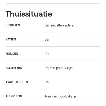
Thuissituatie
KINDEREN
Ja, met alle kinderen
KATTEN
Ja
HONDEN
Ja
ALLEEN ZIJN
Ja, een paar uurtjes
TRAPPEN LOPEN
Ja
TUIN OF ERF
Nee, niet noodzakelijk