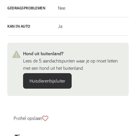
GEDRAGSPROBLEMEN
Nee
KAN IN AUTO
Ja
Hond uit buitenland?
Lees de 5 aandachtspunten waar je op moet letten
met een hond uit het buitenland.
Huisdierenbijsluiter
Profiel opslaan