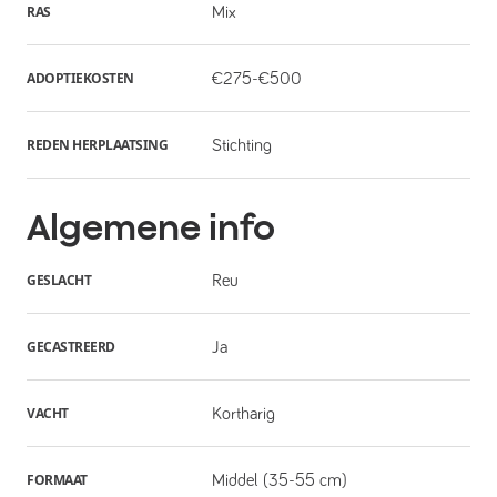
RAS
Mix
ADOPTIEKOSTEN
€275-€500
REDEN HERPLAATSING
Stichting
Algemene info
GESLACHT
Reu
GECASTREERD
Ja
VACHT
Kortharig
FORMAAT
Middel (35-55 cm)