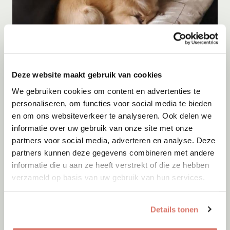
Adoptie
Deze website maakt gebruik van cookies
Kito
We gebruiken cookies om content en advertenties te
Menen
personaliseren, om functies voor social media te bieden
en om ons websiteverkeer te analyseren. Ook delen we
informatie over uw gebruik van onze site met onze
partners voor social media, adverteren en analyse. Deze
partners kunnen deze gegevens combineren met andere
informatie die u aan ze heeft verstrekt of die ze hebben
verzameld op basis van uw gebruik van hun services.
Details tonen