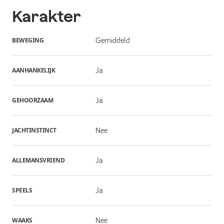
Karakter
BEWEGING
Gemiddeld
AANHANKELIJK
Ja
GEHOORZAAM
Ja
JACHTINSTINCT
Nee
ALLEMANSVRIEND
Ja
SPEELS
Ja
WAAKS
Nee